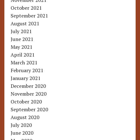
November 2021
October 2021
September 2021
August 2021
July 2021
June 2021
May 2021
April 2021
March 2021
February 2021
January 2021
December 2020
November 2020
October 2020
September 2020
August 2020
July 2020
June 2020