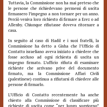
Tuttavia, la Commissione non ha mai preteso che
le persone che richiedevano permessi di uscita
firmassero l’impegno a non tornare per un anno.
Perciò veniva loro richiesto di firmare a Erez o ad
Allenby.
Chiunque rifiutasse doveva ritornare a
casa.
In seguito al caso di Hadil e i suoi fratelli, la
Commissione ha detto a Gisha che l’Ufficio di
Contatto israeliano aveva iniziato a chiedere che
fosse accluso ad ogni richiesta di uscita un
impegno firmato. L’ufficio rifiuta di esaminare
richieste che arrivano prive del documento
firmato, ma la Commissione Affari Civili
(palestinese) continua a rifiutarsi di chiedere alle
persone di firmarlo.
L’Ufficio di Contatto recentemente ha anche
chiesto alla Commissione di classificare più
richieste di uscita come “per lungo soggiorno”