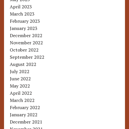
April 2023
March 2023
February 2023
January 2023
December 2022
November 2022
October 2022
September 2022
August 2022
July 2022
June 2022
May 2022
April 2022
March 2022
February 2022
January 2022
December 2021