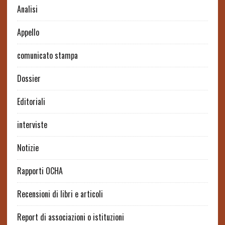
Analisi
Appello
comunicato stampa
Dossier
Editoriali
interviste
Notizie
Rapporti OCHA
Recensioni di libri e articoli
Report di associazioni o istituzioni