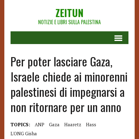
ZEITUN
NOTIZIE E LIBRI SULLA PALESTINA
Per poter lasciare Gaza,
Israele chiede ai minorenni
palestinesi di impegnarsi a
non ritornare per un anno
TOPICS:
ANP
Gaza
Haaretz
Hass
L'ONG Gisha