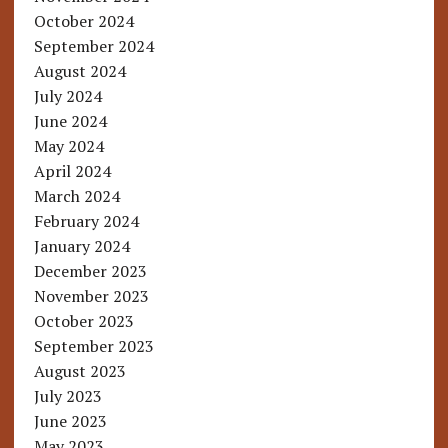
October 2024
September 2024
August 2024
July 2024
June 2024
May 2024
April 2024
March 2024
February 2024
January 2024
December 2023
November 2023
October 2023
September 2023
August 2023
July 2023
June 2023
May 2023