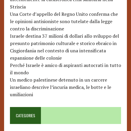
Striscia
Una Corte d’appello del Regno Unito conferma che
le opinioni antisioniste sono tutelate dalla legge
contro la discriminazione
Israele destina 37 milioni di dollari allo sviluppo del
presunto patrimonio culturale e storico ebraico in
Cisgiordania nel contesto di una intensificata
espansione delle colonie
Perché Israele è amico di aspiranti autocrati in tutto
il mondo
Un medico palestinese detenuto in un carcere
israeliano descrive l’incuria medica, le botte e le
umiliazioni
CATEGORIES