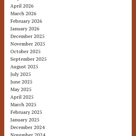
April 2026
March 2026
February 2026
January 2026
December 2025
November 2025
October 2025
September 2025
August 2025
July 2025
June 2025
May 2025
April 2025
March 2025
February 2025
January 2025
December 2024
November 2024