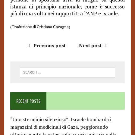
istanza di principio nazionale, come è successo
più di una volta nei rapporti tra l’ANP e Israele.
(Traduzione di Cristiana Cavagna)
Previous post
Next post
RECENT POSTS
“Uno sterminio silenzioso”: Israele bombarda i
magazzini di medicinali di Gaza, peggiorando
ulteriormente la catastrofica crisi sanitaria nella