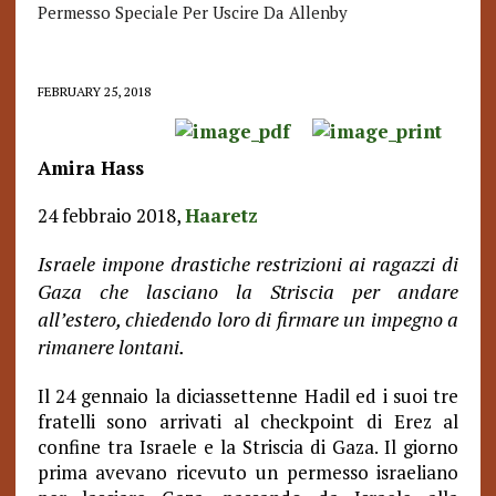
Permesso Speciale Per Uscire Da Allenby
FEBRUARY 25, 2018
Amira Hass
24 febbraio 2018,
Haaretz
Israele impone drastiche restrizioni ai ragazzi di
Gaza che lasciano la Striscia per andare
all’estero, chiedendo loro di firmare un impegno a
rimanere lontani.
Il 24 gennaio la diciassettenne Hadil ed i suoi tre
fratelli sono arrivati al checkpoint di Erez al
confine tra Israele e la Striscia di Gaza. Il giorno
prima avevano ricevuto un permesso israeliano