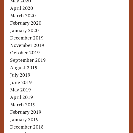
May 2020
April 2020
March 2020
February 2020
January 2020
December 2019
November 2019
October 2019
September 2019
August 2019
July 2019
June 2019
May 2019
April 2019
March 2019
February 2019
January 2019
December 2018