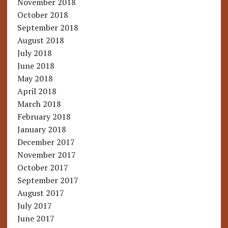
November 2018
October 2018
September 2018
August 2018
July 2018
June 2018
May 2018
April 2018
March 2018
February 2018
January 2018
December 2017
November 2017
October 2017
September 2017
August 2017
July 2017
June 2017