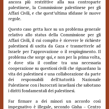
ancora più restrittive alla sua controparte
palestinese, la Commissione palestinese per gli
Affari Civili, e che quest’ultima sfidasse le nuove
regole.
Questo caso getta luce su un problema generale
relativo allo status della Commissione per gli
Affari Civili, il cui compito è ricevere le richieste
palestinesi di uscita da Gaza e trasmetterle ad
Israele per l’approvazione o il respingimento. Il
problema che sorge qui, e non per la prima volta,
è dove stia il confine tra una necessaria
cooperazione su questioni civili che riguardano la
vita dei palestinesi e una collaborazione da parte
dei responsabili dell’Autorità Nazionale
Palestinese con i burocrati israeliani che sabotano
i diritti fondamentali dei palestinesi.
Far firmare a dei minori un accordo così
impegnativo è illegale, secondo Gisha – Centro