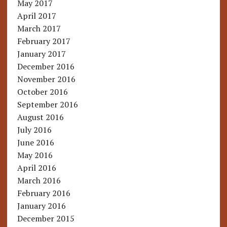
May 2017
April 2017
March 2017
February 2017
January 2017
December 2016
November 2016
October 2016
September 2016
August 2016
July 2016
June 2016
May 2016
April 2016
March 2016
February 2016
January 2016
December 2015