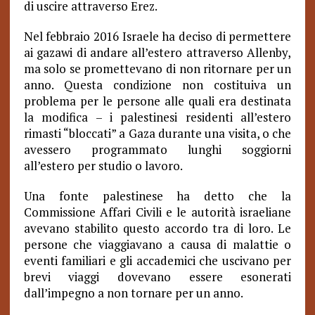
di uscire attraverso Erez.
Nel febbraio 2016 Israele ha deciso di permettere
ai gazawi di andare all’estero attraverso Allenby,
ma solo se promettevano di non ritornare per un
anno. Questa condizione non costituiva un
problema per le persone alle quali era destinata
la modifica – i palestinesi residenti all’estero
rimasti “bloccati” a Gaza durante una visita, o che
avessero programmato lunghi soggiorni
all’estero per studio o lavoro.
Una fonte palestinese ha detto che la
Commissione Affari Civili e le autorità israeliane
avevano stabilito questo accordo tra di loro. Le
persone che viaggiavano a causa di malattie o
eventi familiari e gli accademici che uscivano per
brevi viaggi dovevano essere esonerati
dall’impegno a non tornare per un anno.