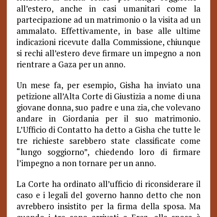
all’estero, anche in casi umanitari come la
partecipazione ad un matrimonio o la visita ad un
ammalato. Effettivamente, in base alle ultime
indicazioni ricevute dalla Commissione, chiunque
si rechi all’estero deve firmare un impegno a non
rientrare a Gaza per un anno.
Un mese fa, per esempio, Gisha ha inviato una
petizione all’Alta Corte di Giustizia a nome di una
giovane donna, suo padre e una zia, che volevano
andare in Giordania per il suo matrimonio.
L’Ufficio di Contatto ha detto a Gisha che tutte le
tre richieste sarebbero state classificate come
“lungo soggiorno”, chiedendo loro di firmare
l’impegno a non tornare per un anno.
La Corte ha ordinato all’ufficio di riconsiderare il
caso e i legali del governo hanno detto che non
avrebbero insistito per la firma della sposa. Ma