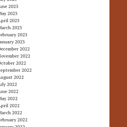
June 2023
May 2023
pril 2023
March 2023
February 2023
January 2023
December 2022
November 2022
October 2022
September 2022
August 2022
uly 2022
June 2022
May 2022
pril 2022
March 2022
February 2022
January 2022