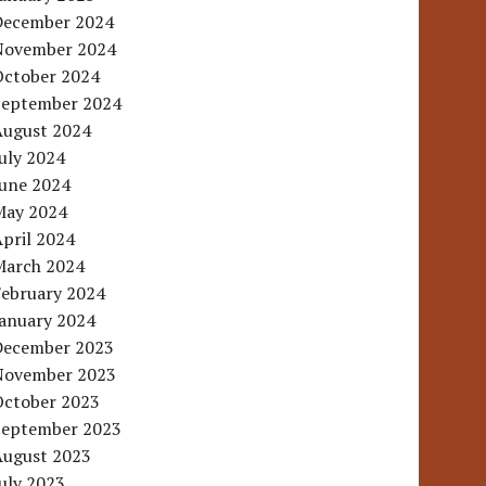
December 2024
November 2024
October 2024
September 2024
August 2024
uly 2024
June 2024
May 2024
pril 2024
March 2024
February 2024
January 2024
December 2023
November 2023
October 2023
September 2023
August 2023
uly 2023