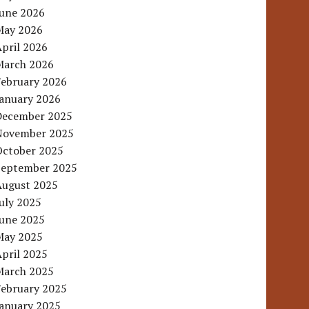
June 2026
May 2026
pril 2026
March 2026
February 2026
January 2026
December 2025
November 2025
October 2025
September 2025
August 2025
uly 2025
June 2025
May 2025
pril 2025
March 2025
February 2025
January 2025