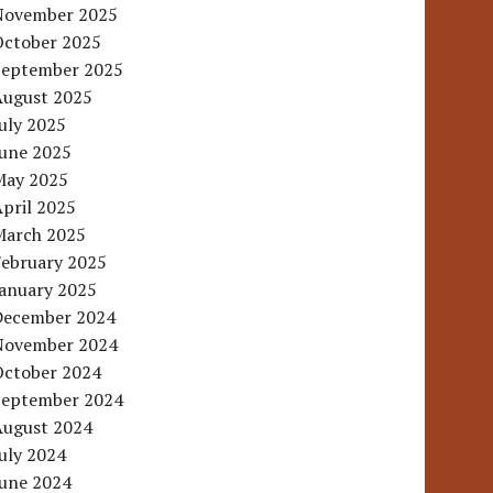
November 2025
October 2025
September 2025
August 2025
uly 2025
June 2025
May 2025
pril 2025
March 2025
February 2025
January 2025
December 2024
November 2024
October 2024
September 2024
August 2024
uly 2024
June 2024