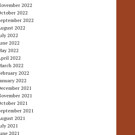
November 2022
October 2022
September 2022
August 2022
uly 2022
June 2022
May 2022
pril 2022
March 2022
February 2022
January 2022
December 2021
November 2021
October 2021
September 2021
August 2021
uly 2021
June 2021