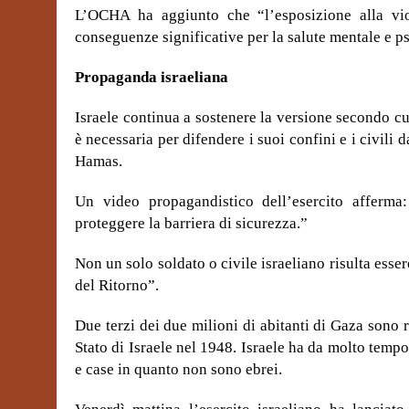
L’OCHA ha aggiunto che “l’esposizione alla vio
conseguenze significative per la salute mentale e ps
Propaganda israeliana
Israele continua a sostenere la versione secondo cu
è necessaria per difendere i suoi confini e i civili 
Hamas.
Un video propagandistico dell’esercito afferma:
proteggere la barriera di sicurezza.”
Non un solo soldato o civile israeliano risulta esser
del Ritorno”.
Due terzi dei due milioni di abitanti di Gaza sono ri
Stato di Israele nel 1948. Israele ha da molto tempo 
e case in quanto non sono ebrei.