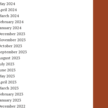
May 2024
pril 2024
March 2024
February 2024
January 2024
December 2023
November 2023
October 2023
September 2023
August 2023
uly 2023
June 2023
May 2023
pril 2023
March 2023
February 2023
January 2023
December 2022