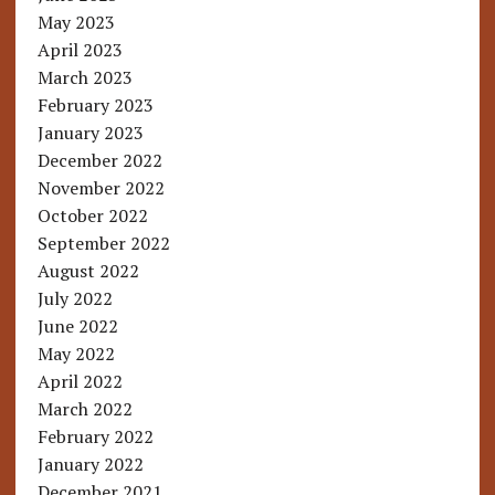
May 2023
April 2023
March 2023
February 2023
January 2023
December 2022
November 2022
October 2022
September 2022
August 2022
July 2022
June 2022
May 2022
April 2022
March 2022
February 2022
January 2022
December 2021