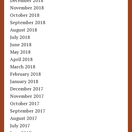
December 2018
November 2018
October 2018
September 2018
August 2018
July 2018
June 2018
May 2018
April 2018
March 2018
February 2018
January 2018
December 2017
November 2017
October 2017
September 2017
August 2017
July 2017