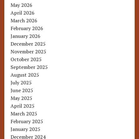
May 2026
April 2026
March 2026
February 2026
January 2026
December 2025
November 2025
October 2025
September 2025
August 2025
July 2025
June 2025
May 2025
April 2025
March 2025
February 2025
January 2025
December 2024