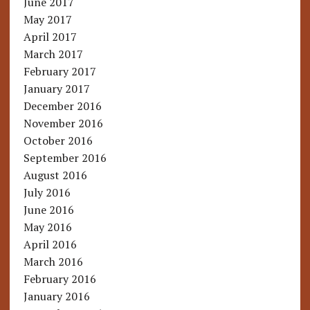
June 2017
May 2017
April 2017
March 2017
February 2017
January 2017
December 2016
November 2016
October 2016
September 2016
August 2016
July 2016
June 2016
May 2016
April 2016
March 2016
February 2016
January 2016