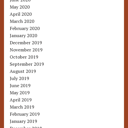
May 2020
April 2020
March 2020
February 2020
January 2020
December 2019
November 2019
October 2019
September 2019
August 2019
July 2019
June 2019
May 2019
April 2019
March 2019
February 2019
January 2019