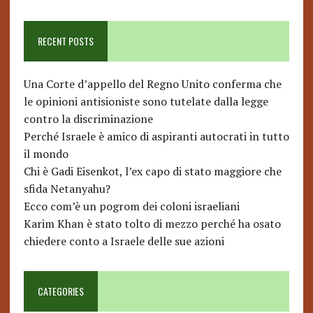
RECENT POSTS
Una Corte d’appello del Regno Unito conferma che
le opinioni antisioniste sono tutelate dalla legge
contro la discriminazione
Perché Israele è amico di aspiranti autocrati in tutto
il mondo
Chi è Gadi Eisenkot, l’ex capo di stato maggiore che
sfida Netanyahu?
Ecco com’è un pogrom dei coloni israeliani
Karim Khan è stato tolto di mezzo perché ha osato
chiedere conto a Israele delle sue azioni
CATEGORIES