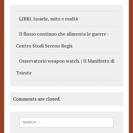
LIBRI. Israele, mito e realtà
Il flusso continuo che alimenta le guerre -
Centro Studi Sereno Regis
Osservatorio weapon watch. | Il Manifesto di
Trieste
Comments are closed.