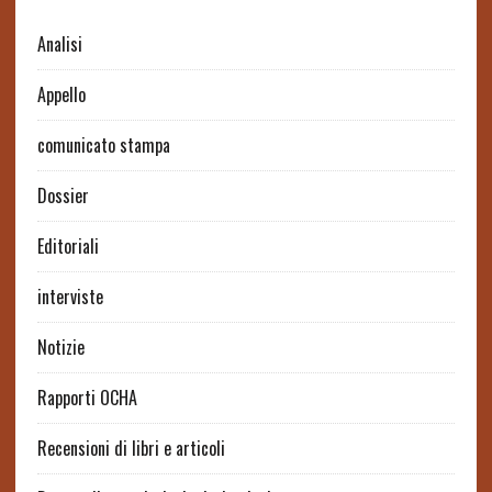
Analisi
Appello
comunicato stampa
Dossier
Editoriali
interviste
Notizie
Rapporti OCHA
Recensioni di libri e articoli