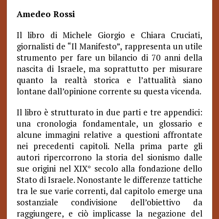
Amedeo Rossi
Il libro di Michele Giorgio e Chiara Cruciati,
giornalisti de “Il Manifesto”, rappresenta un utile
strumento per fare un bilancio di 70 anni della
nascita di Israele, ma soprattutto per misurare
quanto la realtà storica e l’attualità siano
lontane dall’opinione corrente su questa vicenda.
Il libro è strutturato in due parti e tre appendici:
una cronologia fondamentale, un glossario e
alcune immagini relative a questioni affrontate
nei precedenti capitoli. Nella prima parte gli
autori ripercorrono la storia del sionismo dalle
sue origini nel XIX° secolo alla fondazione dello
Stato di Israele. Nonostante le differenze tattiche
tra le sue varie correnti, dal capitolo emerge una
sostanziale condivisione dell’obiettivo da
raggiungere, e ciò implicasse la negazione del