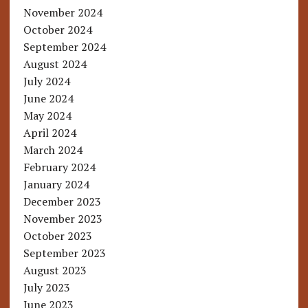
November 2024
October 2024
September 2024
August 2024
July 2024
June 2024
May 2024
April 2024
March 2024
February 2024
January 2024
December 2023
November 2023
October 2023
September 2023
August 2023
July 2023
June 2023