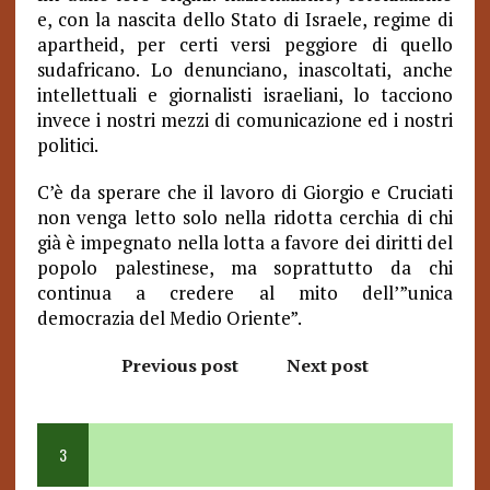
e, con la nascita dello Stato di Israele, regime di
apartheid, per certi versi peggiore di quello
sudafricano. Lo denunciano, inascoltati, anche
intellettuali e giornalisti israeliani, lo tacciono
invece i nostri mezzi di comunicazione ed i nostri
politici.
C’è da sperare che il lavoro di Giorgio e Cruciati
non venga letto solo nella ridotta cerchia di chi
già è impegnato nella lotta a favore dei diritti del
popolo palestinese, ma soprattutto da chi
continua a credere al mito dell’”unica
democrazia del Medio Oriente”.
Previous post
Next post
3