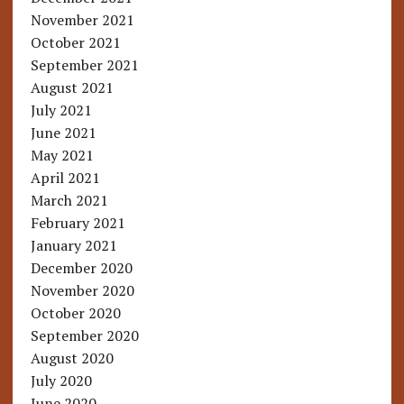
November 2021
October 2021
September 2021
August 2021
July 2021
June 2021
May 2021
April 2021
March 2021
February 2021
January 2021
December 2020
November 2020
October 2020
September 2020
August 2020
July 2020
June 2020