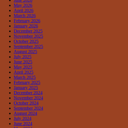
June 2026
May 2026
April 2026
March 2026
February 2026
January 2026
December 2025
November 2025
October 2025
September 2025
August 2025
July 2025
June 2025
May 2025
April 2025
March 2025
February 2025
January 2025
December 2024
November 2024
October 2024
September 2024
August 2024
July 2024
June 2024