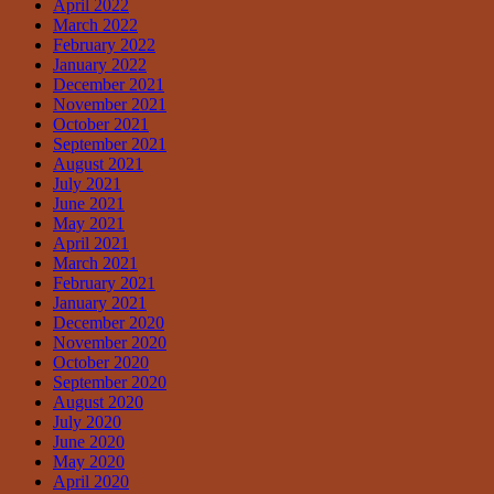
April 2022
March 2022
February 2022
January 2022
December 2021
November 2021
October 2021
September 2021
August 2021
July 2021
June 2021
May 2021
April 2021
March 2021
February 2021
January 2021
December 2020
November 2020
October 2020
September 2020
August 2020
July 2020
June 2020
May 2020
April 2020