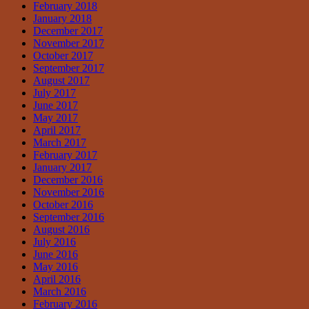
February 2018
January 2018
December 2017
November 2017
October 2017
September 2017
August 2017
July 2017
June 2017
May 2017
April 2017
March 2017
February 2017
January 2017
December 2016
November 2016
October 2016
September 2016
August 2016
July 2016
June 2016
May 2016
April 2016
March 2016
February 2016