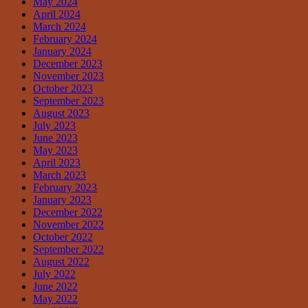
May 2024
April 2024
March 2024
February 2024
January 2024
December 2023
November 2023
October 2023
September 2023
August 2023
July 2023
June 2023
May 2023
April 2023
March 2023
February 2023
January 2023
December 2022
November 2022
October 2022
September 2022
August 2022
July 2022
June 2022
May 2022