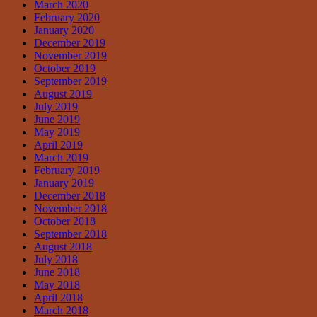
March 2020
February 2020
January 2020
December 2019
November 2019
October 2019
September 2019
August 2019
July 2019
June 2019
May 2019
April 2019
March 2019
February 2019
January 2019
December 2018
November 2018
October 2018
September 2018
August 2018
July 2018
June 2018
May 2018
April 2018
March 2018