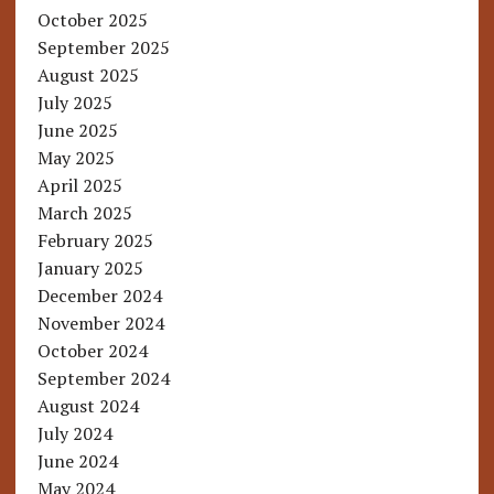
October 2025
September 2025
August 2025
July 2025
June 2025
May 2025
April 2025
March 2025
February 2025
January 2025
December 2024
November 2024
October 2024
September 2024
August 2024
July 2024
June 2024
May 2024