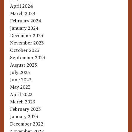
April 2024
March 2024
February 2024
January 2024
December 2023
November 2023
October 2023
September 2023
August 2023
July 2023
June 2023
May 2023
April 2023
March 2023
February 2023
January 2023
December 2022
November 2022