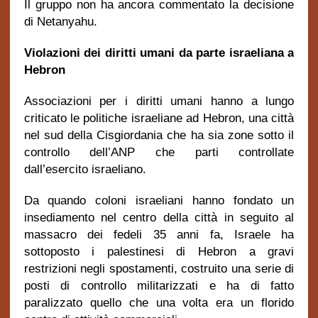
Il gruppo non ha ancora commentato la decisione
di Netanyahu.
Violazioni dei diritti umani da parte israeliana a
Hebron
Associazioni per i diritti umani hanno a lungo
criticato le politiche israeliane ad Hebron, una città
nel sud della Cisgiordania che ha sia zone sotto il
controllo dell’ANP che parti controllate
dall’esercito israeliano.
Da quando coloni israeliani hanno fondato un
insediamento nel centro della città in seguito al
massacro dei fedeli 35 anni fa, Israele ha
sottoposto i palestinesi di Hebron a gravi
restrizioni negli spostamenti, costruito una serie di
posti di controllo militarizzati e ha di fatto
paralizzato quello che una volta era un florido