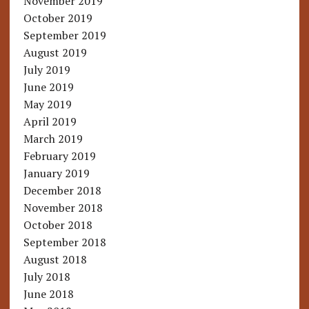
November 2019
October 2019
September 2019
August 2019
July 2019
June 2019
May 2019
April 2019
March 2019
February 2019
January 2019
December 2018
November 2018
October 2018
September 2018
August 2018
July 2018
June 2018