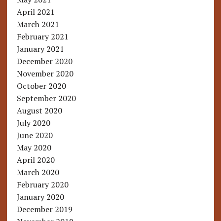
April 2021
March 2021
February 2021
January 2021
December 2020
November 2020
October 2020
September 2020
August 2020
July 2020
June 2020
May 2020
April 2020
March 2020
February 2020
January 2020
December 2019