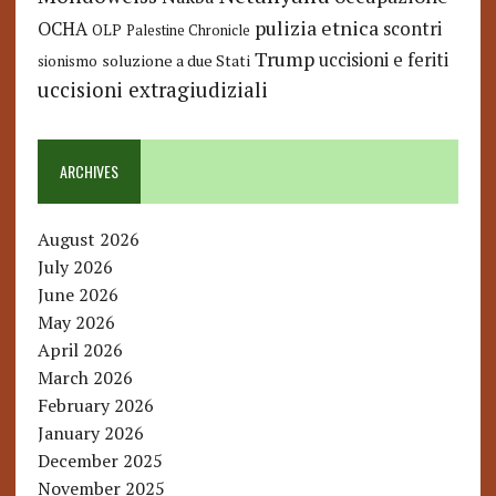
pulizia etnica
OCHA
scontri
OLP
Palestine Chronicle
Trump
uccisioni e feriti
soluzione a due Stati
sionismo
uccisioni extragiudiziali
ARCHIVES
August 2026
July 2026
June 2026
May 2026
April 2026
March 2026
February 2026
January 2026
December 2025
November 2025