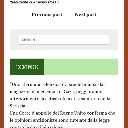
(traduzione di Amedeo Rossi)
Previous post
Next post
RECENT POSTS
“Uno sterminio silenzioso”: Israele bombarda i
magazzini di medicinali di Gaza, peggiorando
ulteriormente la catastrofica crisi sanitaria nella
Striscia
Una Corte d’appello del Regno Unito conferma che
le opinioni antisioniste sono tutelate dalla legge
contro la discriminazione