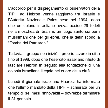
L’accordo per il dispiegamento di osservatori della
TIPH ad Hebron venne raggiunto tra Israele e
l’Autorità Nazionale Palestinese nel 1994, dopo
che un colono israeliano aveva ucciso 29 fedeli
nella moschea di Ibrahim, un luogo santo sia per i
musulmani che per gli ebrei, che la definiscono la
“Tomba dei Patriarchi”.
Tuttavia il gruppo non iniziò il proprio lavoro in città
fino al 1998, dopo che l’esercito israeliano rifiutò di
lasciare Hebron in seguito alla fondazione di una
colonia israeliana illegale nel cuore della città.
Lunedì il giornale israeliano Haaretz ha informato
che l’ultimo mandato della TIPH – schierata per un
tempo di sei mesi rinnovabili – dovrebbe terminare
il 31 gennaio