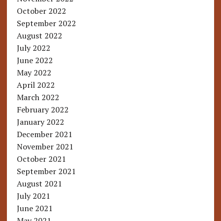
October 2022
September 2022
August 2022
July 2022
June 2022
May 2022
April 2022
March 2022
February 2022
January 2022
December 2021
November 2021
October 2021
September 2021
August 2021
July 2021
June 2021
May 2021