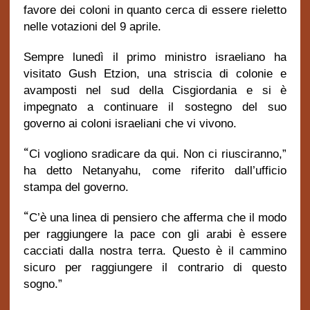
favore dei coloni in quanto cerca di essere rieletto
nelle votazioni del 9 aprile.
Sempre lunedì il primo ministro israeliano ha
visitato Gush Etzion, una striscia di colonie e
avamposti nel sud della Cisgiordania e si è
impegnato a continuare il sostegno del suo
governo ai coloni israeliani che vi vivono.
“
Ci vogliono sradicare da qui. Non ci riusciranno,”
ha detto Netanyahu, come riferito dall’ufficio
stampa del governo.
“
C’è una linea di pensiero che afferma che il modo
per raggiungere la pace con gli arabi è essere
cacciati dalla nostra terra. Questo è il cammino
sicuro per raggiungere il contrario di questo
sogno.”