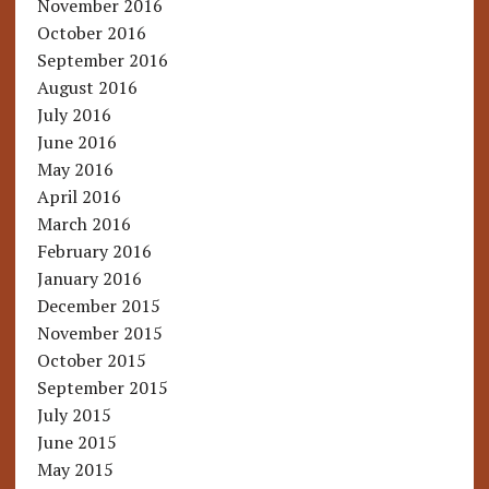
November 2016
October 2016
September 2016
August 2016
July 2016
June 2016
May 2016
April 2016
March 2016
February 2016
January 2016
December 2015
November 2015
October 2015
September 2015
July 2015
June 2015
May 2015