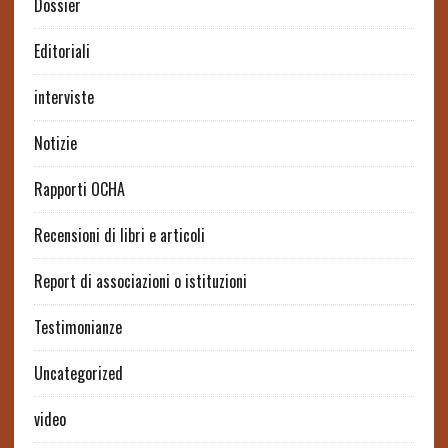
Dossier
Editoriali
interviste
Notizie
Rapporti OCHA
Recensioni di libri e articoli
Report di associazioni o istituzioni
Testimonianze
Uncategorized
video