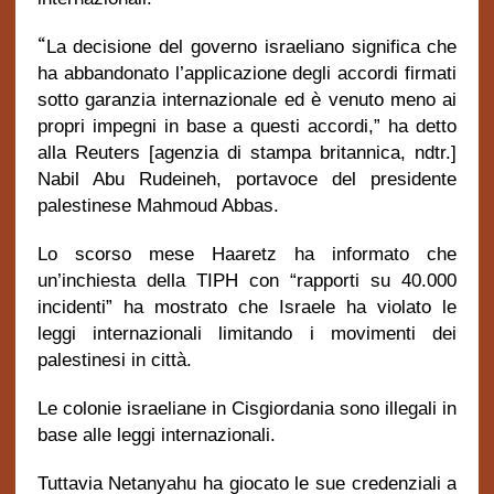
“
La decisione del governo israeliano significa che
ha abbandonato l’applicazione degli accordi firmati
sotto garanzia internazionale ed è venuto meno ai
propri impegni in base a questi accordi,” ha detto
alla Reuters [agenzia di stampa britannica, ndtr.]
Nabil Abu Rudeineh, portavoce del presidente
palestinese Mahmoud Abbas.
Lo scorso mese Haaretz ha informato che
un’inchiesta della TIPH con “rapporti su 40.000
incidenti” ha mostrato che Israele ha violato le
leggi internazionali limitando i movimenti dei
palestinesi in città.
Le colonie israeliane in Cisgiordania sono illegali in
base alle leggi internazionali.
Tuttavia Netanyahu ha giocato le sue credenziali a