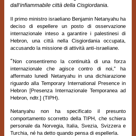
.
dall’infiammabile città della Cisgiordania
Il primo ministro israeliano Benjamin Netanyahu ha
deciso di espellere un posto di osservazione
internazionale inteso a garantire i palestinesi di
Hebron, una città nella Cisgiordania occupata,
accusando la missione di attività anti-israeliane.
“
Non consentiremo la continuità di una forza
internazionale che agisce contro di noi,” ha
affermato lunedì Netanyahu in una dichiarazione
riguardo alla Temporary International Presence in
Hebron [Presenza Internazionale Temporanea ad
Hebron, ndtr.] (TIPH).
Netanyahu non ha specificato il presunto
comportamento scorretto della TIPH, che schiera
personale da Norvegia, Italia, Svezia, Svizzera e
Turchia, né ha detto quando pensa di espellerla.