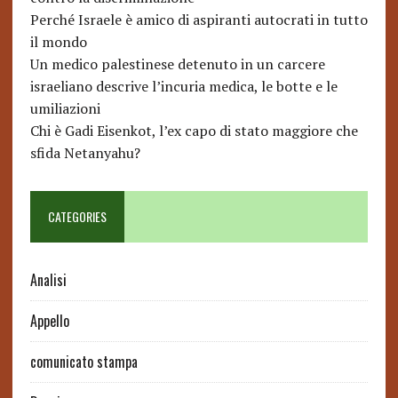
Perché Israele è amico di aspiranti autocrati in tutto
il mondo
Un medico palestinese detenuto in un carcere
israeliano descrive l’incuria medica, le botte e le
umiliazioni
Chi è Gadi Eisenkot, l’ex capo di stato maggiore che
sfida Netanyahu?
CATEGORIES
Analisi
Appello
comunicato stampa