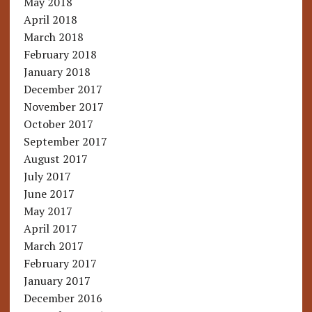
May 2018
April 2018
March 2018
February 2018
January 2018
December 2017
November 2017
October 2017
September 2017
August 2017
July 2017
June 2017
May 2017
April 2017
March 2017
February 2017
January 2017
December 2016