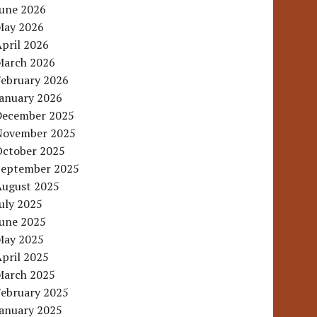
June 2026
May 2026
pril 2026
March 2026
February 2026
January 2026
December 2025
November 2025
October 2025
September 2025
August 2025
uly 2025
June 2025
May 2025
pril 2025
March 2025
February 2025
January 2025