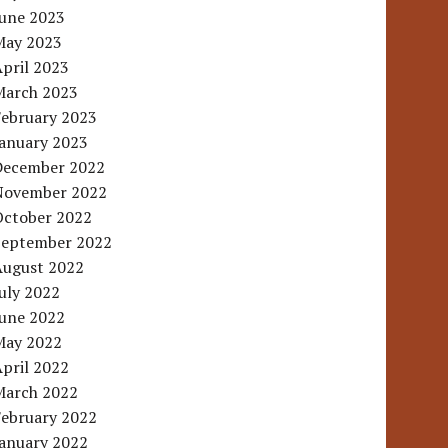
June 2023
May 2023
pril 2023
March 2023
February 2023
January 2023
December 2022
November 2022
October 2022
September 2022
August 2022
uly 2022
June 2022
May 2022
pril 2022
March 2022
February 2022
January 2022