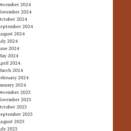
December 2024
November 2024
October 2024
September 2024
August 2024
uly 2024
June 2024
May 2024
pril 2024
March 2024
February 2024
January 2024
December 2023
November 2023
October 2023
September 2023
August 2023
uly 2023