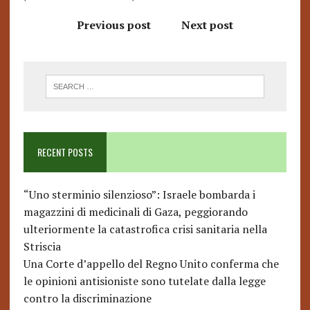
Previous post
Next post
RECENT POSTS
“Uno sterminio silenzioso”: Israele bombarda i
magazzini di medicinali di Gaza, peggiorando
ulteriormente la catastrofica crisi sanitaria nella
Striscia
Una Corte d’appello del Regno Unito conferma che
le opinioni antisioniste sono tutelate dalla legge
contro la discriminazione