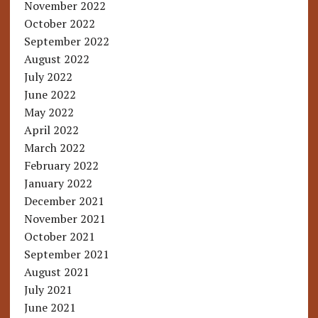
November 2022
October 2022
September 2022
August 2022
July 2022
June 2022
May 2022
April 2022
March 2022
February 2022
January 2022
December 2021
November 2021
October 2021
September 2021
August 2021
July 2021
June 2021