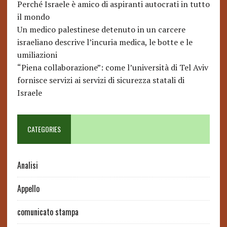
Perché Israele è amico di aspiranti autocrati in tutto
il mondo
Un medico palestinese detenuto in un carcere
israeliano descrive l’incuria medica, le botte e le
umiliazioni
“Piena collaborazione”: come l’università di Tel Aviv
fornisce servizi ai servizi di sicurezza statali di
Israele
CATEGORIES
Analisi
Appello
comunicato stampa