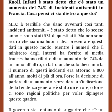
Knoll. Infatti è stato detto che c’è stato un
aumento del 74% di incidenti antisemiti in
Francia. Cosa pensi ci sia dietro a questo?
M.B.: È terribile che siano avvenuti così tanti
incidenti antisemiti – è stato detto che lo scorso
anno ci sono stati 531 di questi atti. Ma non sono
sicuro che sia una buona idea presentare questi
dati in questo modo. Mentre i numeri che il
ministero degli Interni ha fornito ai media
francesi hanno riferito di un aumento del 74% da
un anno all’altro, di fatto anche solo dieci anni fa
il numero di questi incidenti era attorno a 800
all’anno, molti di più di ora. Forse la decisione di
parlare di un aumento senza dare un’indicazione
della tendenza generale è stato un errore, o forse
ci sono ragioni politiche per voler dipingere
questo quadro.
Il governo sta tentando di suggerire che c’è un