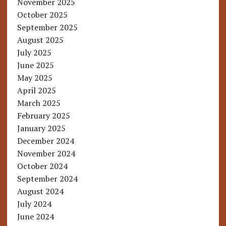
November 2025
October 2025
September 2025
August 2025
July 2025
June 2025
May 2025
April 2025
March 2025
February 2025
January 2025
December 2024
November 2024
October 2024
September 2024
August 2024
July 2024
June 2024