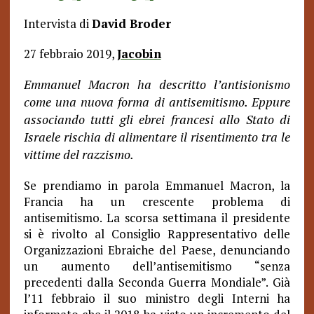
Intervista di
David Broder
27 febbraio 2019,
Jacobin
Emmanuel Macron ha descritto l’antisionismo
come una nuova forma di antisemitismo. Eppure
associando tutti gli ebrei francesi allo Stato di
Israele rischia di alimentare il risentimento tra le
vittime del razzismo.
Se prendiamo in parola Emmanuel Macron, la
Francia ha un crescente problema di
antisemitismo. La scorsa settimana il presidente
si è rivolto al Consiglio Rappresentativo delle
Organizzazioni Ebraiche del Paese, denunciando
un aumento dell’antisemitismo “senza
precedenti dalla Seconda Guerra Mondiale”. Già
l’11 febbraio il suo ministro degli Interni ha