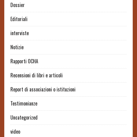
Dossier
Editoriali
interviste
Notizie
Rapporti OCHA
Recensioni di libri e articoli
Report di associazioni o istituzioni
Testimonianze
Uncategorized
video