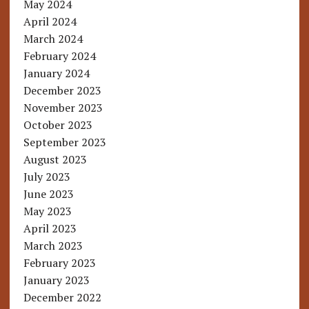
May 2024
April 2024
March 2024
February 2024
January 2024
December 2023
November 2023
October 2023
September 2023
August 2023
July 2023
June 2023
May 2023
April 2023
March 2023
February 2023
January 2023
December 2022