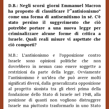
D.B.: Negli scorsi giorni Emmanuel Macron
ha proposto di classificare l’“antisionismo”
come una forma di antisemitismo in sé. C’è
stato persino il suggerimento che ciò
potrebbe portare a una nuova legge per
criminalizzare alcune forme di critica a
Israele. Quali reali misure vi aspettate che
ciò comporti?
M.B.: L’antisionismo e l’opposizione contro
Israele sono opinioni politiche che non
dovrebbero in nessun caso essere soggette a
restrizioni da parte della legge. Ovviamente
l’antisionismo è un’idea che può avere molti
significati diversi, dalla generalizzata opposizione
al progetto sionista tra gli ebrei prima della
fondazione dello Stato di Israele nel 1948, alla
posizione di quanti non vogliono distruggere
Israele ma piuttosto trasformarlo in uno Stato