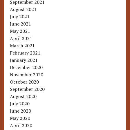
September 2021
August 2021
July 2021
June 2021
May 2021
April 2021
March 2021
February 2021
January 2021
December 2020
November 2020
October 2020
September 2020
August 2020
July 2020
June 2020
May 2020
April 2020