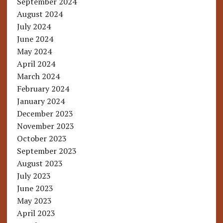
September 2024
August 2024
July 2024
June 2024
May 2024
April 2024
March 2024
February 2024
January 2024
December 2023
November 2023
October 2023
September 2023
August 2023
July 2023
June 2023
May 2023
April 2023