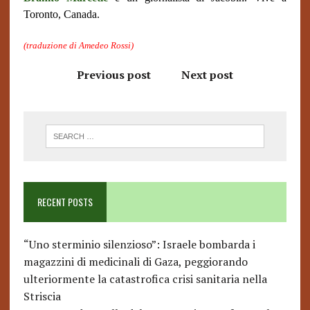
Toronto, Canada.
(traduzione di Amedeo Rossi)
Previous post
Next post
RECENT POSTS
“Uno sterminio silenzioso”: Israele bombarda i
magazzini di medicinali di Gaza, peggiorando
ulteriormente la catastrofica crisi sanitaria nella
Striscia