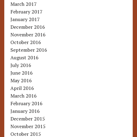
March 2017
February 2017
January 2017
December 2016
November 2016
October 2016
September 2016
August 2016
July 2016
June 2016
May 2016
April 2016
March 2016
February 2016
January 2016
December 2015
November 2015
October 2015