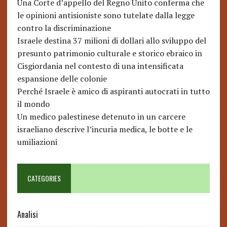
Una Corte d’appello del Regno Unito conferma che
le opinioni antisioniste sono tutelate dalla legge
contro la discriminazione
Israele destina 37 milioni di dollari allo sviluppo del
presunto patrimonio culturale e storico ebraico in
Cisgiordania nel contesto di una intensificata
espansione delle colonie
Perché Israele è amico di aspiranti autocrati in tutto
il mondo
Un medico palestinese detenuto in un carcere
israeliano descrive l’incuria medica, le botte e le
umiliazioni
CATEGORIES
Analisi