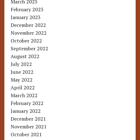
March 2023
February 2023
January 2023
December 2022
November 2022
October 2022
September 2022
August 2022
July 2022
June 2022
May 2022
April 2022
March 2022
February 2022
January 2022
December 2021
November 2021
October 2021