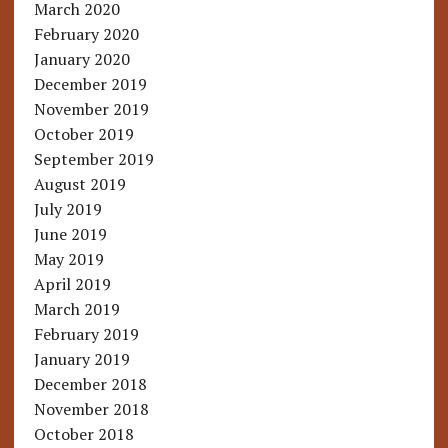
March 2020
February 2020
January 2020
December 2019
November 2019
October 2019
September 2019
August 2019
July 2019
June 2019
May 2019
April 2019
March 2019
February 2019
January 2019
December 2018
November 2018
October 2018