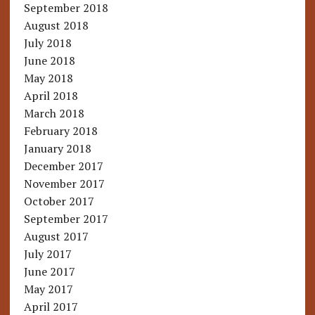
September 2018
August 2018
July 2018
June 2018
May 2018
April 2018
March 2018
February 2018
January 2018
December 2017
November 2017
October 2017
September 2017
August 2017
July 2017
June 2017
May 2017
April 2017