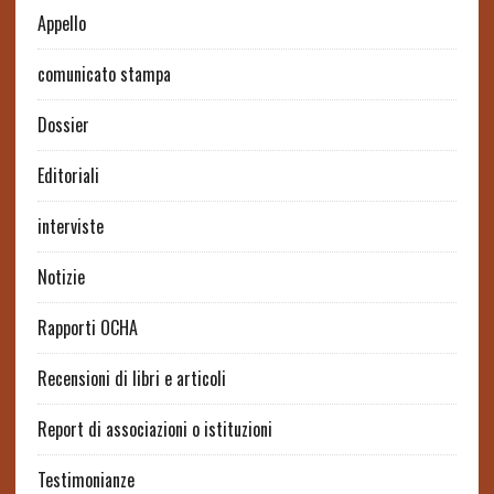
Appello
comunicato stampa
Dossier
Editoriali
interviste
Notizie
Rapporti OCHA
Recensioni di libri e articoli
Report di associazioni o istituzioni
Testimonianze