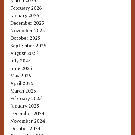
March 2026
February 2026
January 2026
December 2025
November 2025
October 2025
September 2025
August 2025
July 2025
June 2025
May 2025
April 2025
March 2025
February 2025
January 2025
December 2024
November 2024
October 2024