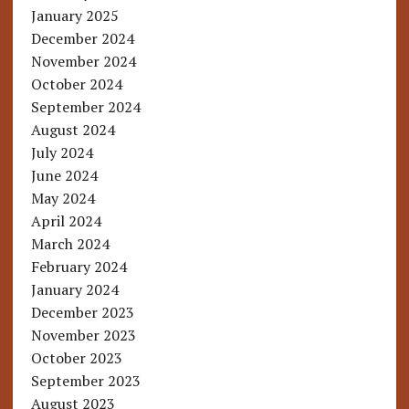
January 2025
December 2024
November 2024
October 2024
September 2024
August 2024
July 2024
June 2024
May 2024
April 2024
March 2024
February 2024
January 2024
December 2023
November 2023
October 2023
September 2023
August 2023