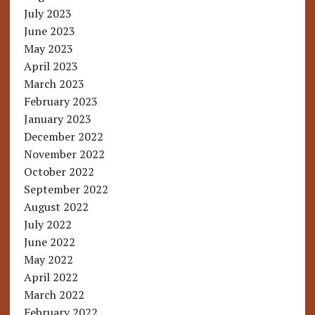
July 2023
June 2023
May 2023
April 2023
March 2023
February 2023
January 2023
December 2022
November 2022
October 2022
September 2022
August 2022
July 2022
June 2022
May 2022
April 2022
March 2022
February 2022