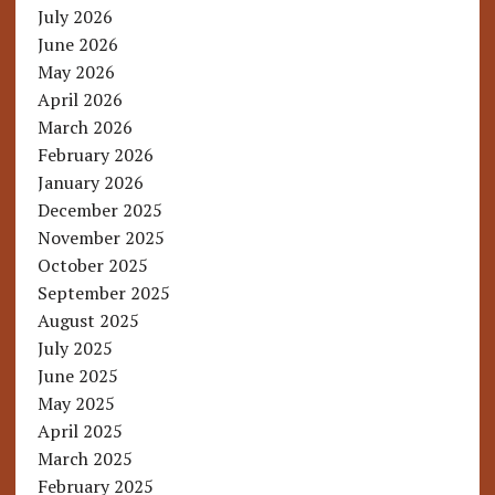
July 2026
June 2026
May 2026
April 2026
March 2026
February 2026
January 2026
December 2025
November 2025
October 2025
September 2025
August 2025
July 2025
June 2025
May 2025
April 2025
March 2025
February 2025