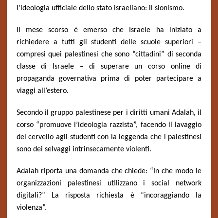
l’ideologia ufficiale dello stato israeliano: il sionismo.
Il mese scorso è emerso che Israele ha iniziato a
richiedere a tutti gli studenti delle scuole superiori –
compresi quei palestinesi che sono “cittadini” di seconda
classe di Israele – di superare un corso online di
propaganda governativa prima di poter partecipare a
viaggi all’estero.
Secondo il gruppo palestinese per i diritti umani Adalah, il
corso “promuove l’ideologia razzista”, facendo il lavaggio
del cervello agli studenti con la leggenda che i palestinesi
sono dei selvaggi intrinsecamente violenti.
Adalah riporta una domanda che chiede: “In che modo le
organizzazioni palestinesi utilizzano i social network
digitali?” La risposta richiesta è “incoraggiando la
violenza”.