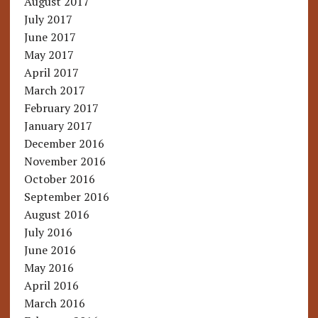
August 2017
July 2017
June 2017
May 2017
April 2017
March 2017
February 2017
January 2017
December 2016
November 2016
October 2016
September 2016
August 2016
July 2016
June 2016
May 2016
April 2016
March 2016