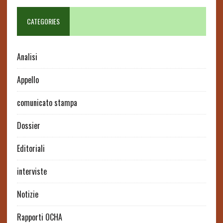
CATEGORIES
Analisi
Appello
comunicato stampa
Dossier
Editoriali
interviste
Notizie
Rapporti OCHA