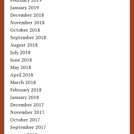
February 2019
January 2019
December 2018
November 2018
October 2018
September 2018
August 2018
July 2018
June 2018
May 2018
April 2018
March 2018
February 2018
January 2018
December 2017
November 2017
October 2017
September 2017