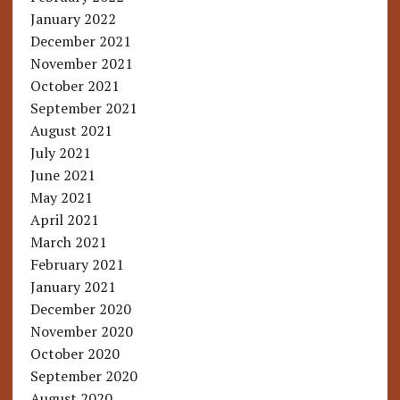
January 2022
December 2021
November 2021
October 2021
September 2021
August 2021
July 2021
June 2021
May 2021
April 2021
March 2021
February 2021
January 2021
December 2020
November 2020
October 2020
September 2020
August 2020