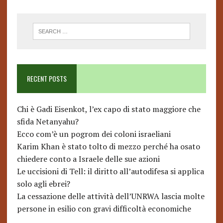
RECENT POSTS
Chi è Gadi Eisenkot, l’ex capo di stato maggiore che
sfida Netanyahu?
Ecco com’è un pogrom dei coloni israeliani
Karim Khan è stato tolto di mezzo perché ha osato
chiedere conto a Israele delle sue azioni
Le uccisioni di Tell: il diritto all’autodifesa si applica
solo agli ebrei?
La cessazione delle attività dell’UNRWA lascia molte
persone in esilio con gravi difficoltà economiche