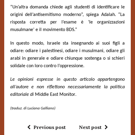
“Un’altra domanda chiede agli studenti di identificare le
origini dell’antisemitismo moderno”, spiega Adalah. “La
risposta corretta per l’esame è ‘le organizzazioni
musulmane’ e il movimento BDS.”
In questo modo, Israele sta insegnando ai suoi figli a
odiare: odiare i palestinesi, odiare i musulmani, odiare gli
arabi in generale e odiare chiunque sostenga o si schieri
solidale con loro contro l’oppressione.
Le opinioni espresse in questo articolo appartengono
all’autore e non riflettono necessariamente la politica
editoriale di
Middle East Monitor
.
(traduz. di Luciana Galliano)
Previous post
Next post