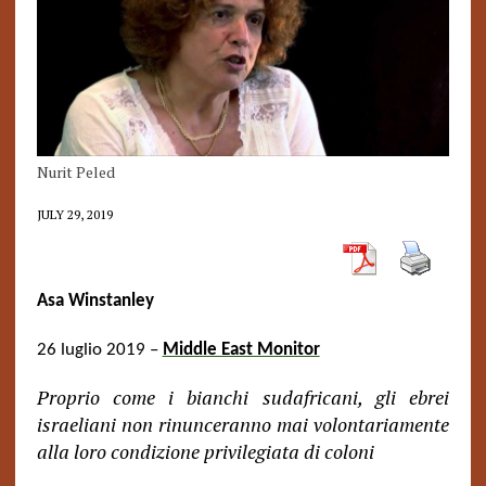
Nurit Peled
JULY 29, 2019
Asa Winstanley
26 luglio 2019 –
Middle East Monitor
Proprio come i bianchi sudafricani, gli ebrei
israeliani non rinunceranno mai volontariamente
alla loro condizione privilegiata di coloni