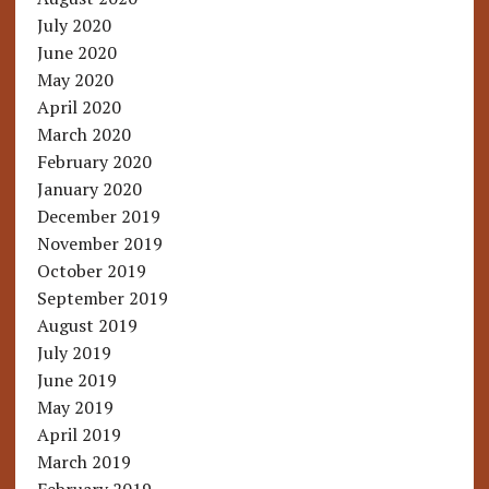
July 2020
June 2020
May 2020
April 2020
March 2020
February 2020
January 2020
December 2019
November 2019
October 2019
September 2019
August 2019
July 2019
June 2019
May 2019
April 2019
March 2019