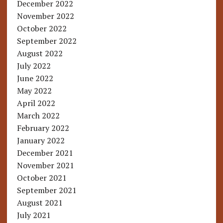
December 2022
November 2022
October 2022
September 2022
August 2022
July 2022
June 2022
May 2022
April 2022
March 2022
February 2022
January 2022
December 2021
November 2021
October 2021
September 2021
August 2021
July 2021