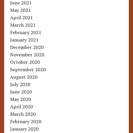
June 2021
May 2021
April 2021
March 2021
February 2021
January 2021
December 2020
November 2020
October 2020
September 2020
August 2020
July 2020
June 2020
May 2020
April 2020
March 2020
February 2020
January 2020