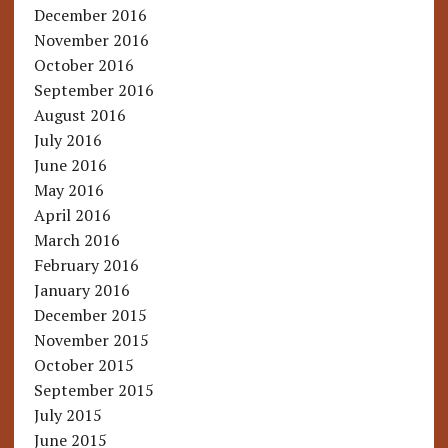
December 2016
November 2016
October 2016
September 2016
August 2016
July 2016
June 2016
May 2016
April 2016
March 2016
February 2016
January 2016
December 2015
November 2015
October 2015
September 2015
July 2015
June 2015