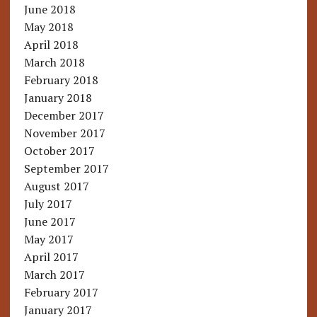
June 2018
May 2018
April 2018
March 2018
February 2018
January 2018
December 2017
November 2017
October 2017
September 2017
August 2017
July 2017
June 2017
May 2017
April 2017
March 2017
February 2017
January 2017