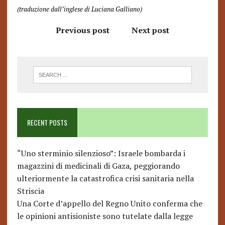
(traduzione dall’inglese di Luciana Galliano)
Previous post
Next post
RECENT POSTS
“Uno sterminio silenzioso”: Israele bombarda i
magazzini di medicinali di Gaza, peggiorando
ulteriormente la catastrofica crisi sanitaria nella
Striscia
Una Corte d’appello del Regno Unito conferma che
le opinioni antisioniste sono tutelate dalla legge