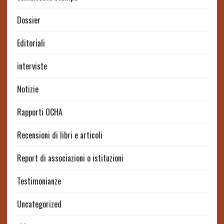
Dossier
Editoriali
interviste
Notizie
Rapporti OCHA
Recensioni di libri e articoli
Report di associazioni o istituzioni
Testimonianze
Uncategorized