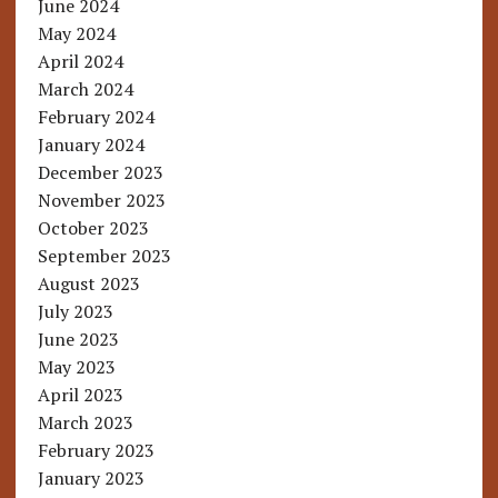
June 2024
May 2024
April 2024
March 2024
February 2024
January 2024
December 2023
November 2023
October 2023
September 2023
August 2023
July 2023
June 2023
May 2023
April 2023
March 2023
February 2023
January 2023