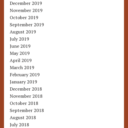
December 2019
November 2019
October 2019
September 2019
August 2019
July 2019
June 2019
May 2019
April 2019
March 2019
February 2019
January 2019
December 2018
November 2018
October 2018
September 2018
August 2018
July 2018