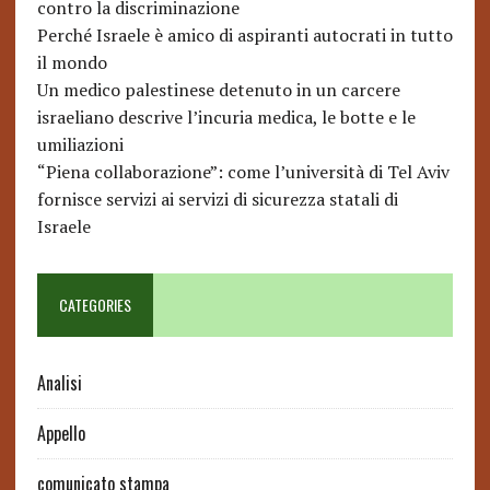
contro la discriminazione
Perché Israele è amico di aspiranti autocrati in tutto
il mondo
Un medico palestinese detenuto in un carcere
israeliano descrive l’incuria medica, le botte e le
umiliazioni
“Piena collaborazione”: come l’università di Tel Aviv
fornisce servizi ai servizi di sicurezza statali di
Israele
CATEGORIES
Analisi
Appello
comunicato stampa