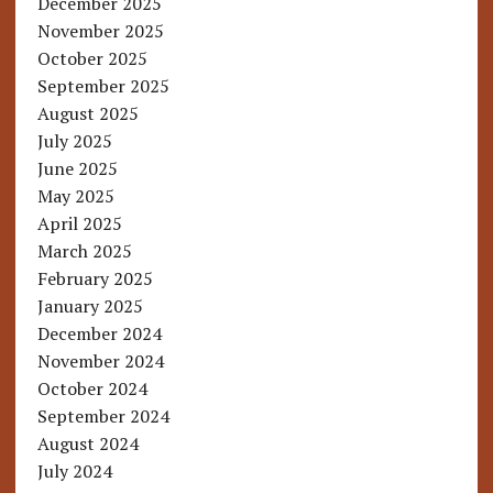
December 2025
November 2025
October 2025
September 2025
August 2025
July 2025
June 2025
May 2025
April 2025
March 2025
February 2025
January 2025
December 2024
November 2024
October 2024
September 2024
August 2024
July 2024