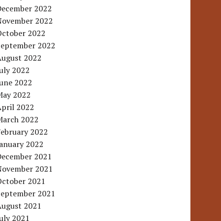
December 2022
November 2022
October 2022
September 2022
August 2022
uly 2022
June 2022
May 2022
pril 2022
March 2022
February 2022
January 2022
December 2021
November 2021
October 2021
September 2021
August 2021
uly 2021