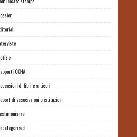
omunicato stampa
ossier
ditoriali
nterviste
otizie
apporti OCHA
ecensioni di libri e articoli
eport di associazioni o istituzioni
estimonianze
ncategorized