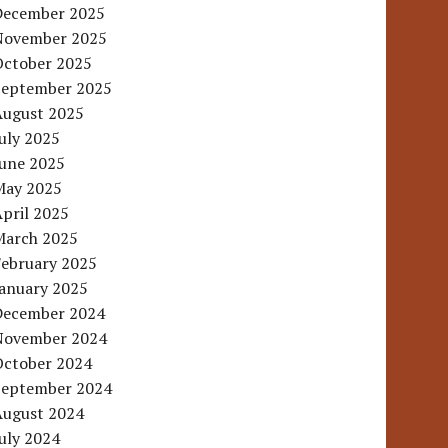
December 2025
November 2025
October 2025
September 2025
August 2025
uly 2025
June 2025
May 2025
pril 2025
March 2025
February 2025
January 2025
December 2024
November 2024
October 2024
September 2024
August 2024
uly 2024