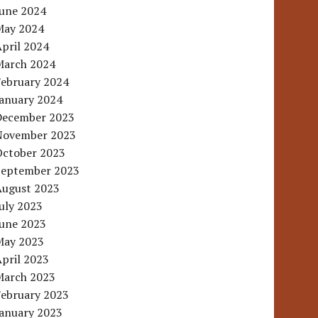
June 2024
May 2024
pril 2024
March 2024
February 2024
January 2024
December 2023
November 2023
October 2023
September 2023
August 2023
uly 2023
June 2023
May 2023
pril 2023
March 2023
February 2023
January 2023