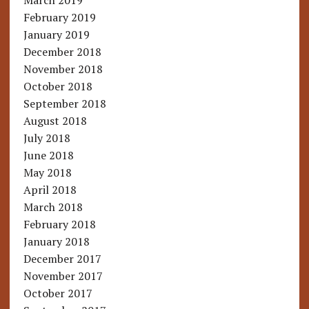
March 2019
February 2019
January 2019
December 2018
November 2018
October 2018
September 2018
August 2018
July 2018
June 2018
May 2018
April 2018
March 2018
February 2018
January 2018
December 2017
November 2017
October 2017