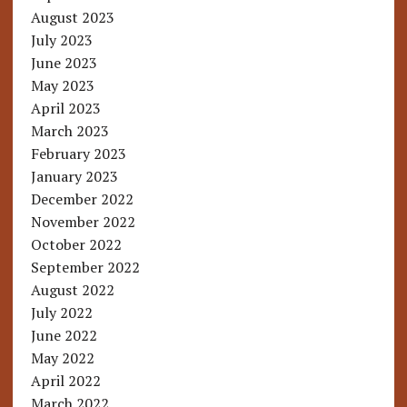
August 2023
July 2023
June 2023
May 2023
April 2023
March 2023
February 2023
January 2023
December 2022
November 2022
October 2022
September 2022
August 2022
July 2022
June 2022
May 2022
April 2022
March 2022