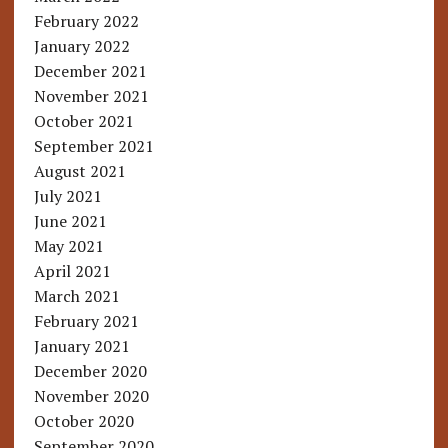
February 2022
January 2022
December 2021
November 2021
October 2021
September 2021
August 2021
July 2021
June 2021
May 2021
April 2021
March 2021
February 2021
January 2021
December 2020
November 2020
October 2020
September 2020