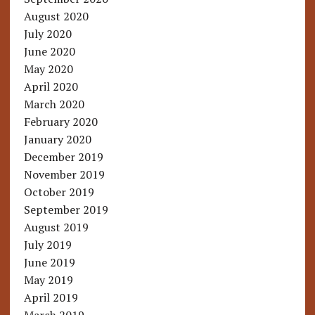
August 2020
July 2020
June 2020
May 2020
April 2020
March 2020
February 2020
January 2020
December 2019
November 2019
October 2019
September 2019
August 2019
July 2019
June 2019
May 2019
April 2019