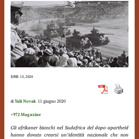
JUNE 15, 2020
di
Yuli Novak
11 giugno 2020
+972 Magazine
Gli afrikaner bianchi nel Sudafrica del dopo-apartheid
hanno dovuto crearsi un’identità nazionale che non