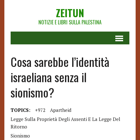
ZEITUN
NOTIZIE E LIBRI SULLA PALESTINA
Cosa sarebbe l’identità
israeliana senza il
sionismo?
TOPICS:
+972
Apartheid
Legge Sulla Proprietà Degli Assenti E La Legge Del
Ritorno
Sionismo