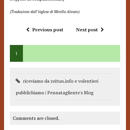
(Traduzione dall’inglese di Mirella Alessio)
Previous post
Next post
1
riceviamo da zeitun.info e volentieri
pubblichiamo | Pennatagliente's Blog
Comments are closed.