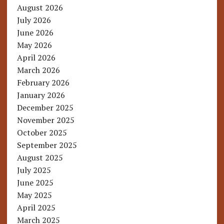
August 2026
July 2026
June 2026
May 2026
April 2026
March 2026
February 2026
January 2026
December 2025
November 2025
October 2025
September 2025
August 2025
July 2025
June 2025
May 2025
April 2025
March 2025