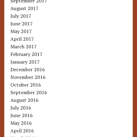
September 2017
August 2017
July 2017
June 2017
May 2017
April 2017
March 2017
February 2017
January 2017
December 2016
November 2016
October 2016
September 2016
August 2016
July 2016
June 2016
May 2016
April 2016