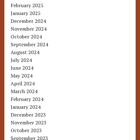
February 2025
January 2025
December 2024
November 2024
October 2024
September 2024
August 2024
July 2024
June 2024
May 2024
April 2024
March 2024
February 2024
January 2024
December 2023
November 2023
October 2023
September 2023