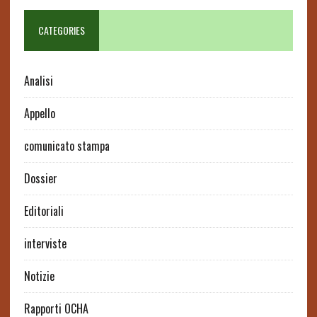
CATEGORIES
Analisi
Appello
comunicato stampa
Dossier
Editoriali
interviste
Notizie
Rapporti OCHA