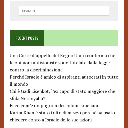
RECENT POSTS
Una Corte d’appello del Regno Unito conferma che
le opinioni antisioniste sono tutelate dalla legge
contro la discriminazione
Perché Israele è amico di aspiranti autocrati in tutto
il mondo
Chi è Gadi Eisenkot, l’ex capo di stato maggiore che
sfida Netanyahu?
Ecco com’è un pogrom dei coloni israeliani
Karim Khan è stato tolto di mezzo perché ha osato
chiedere conto a Israele delle sue azioni