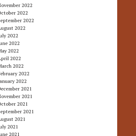
November 2022
October 2022
September 2022
August 2022
uly 2022
June 2022
May 2022
pril 2022
March 2022
February 2022
January 2022
December 2021
November 2021
October 2021
September 2021
August 2021
uly 2021
June 2021