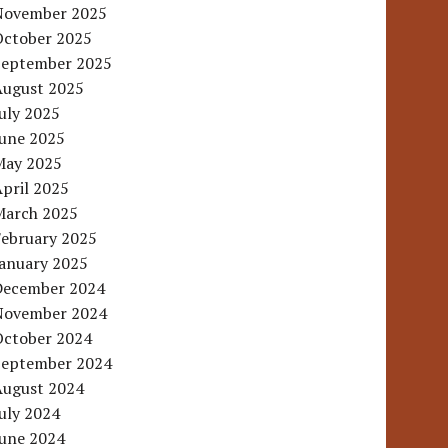
November 2025
October 2025
September 2025
August 2025
uly 2025
June 2025
May 2025
pril 2025
March 2025
February 2025
January 2025
December 2024
November 2024
October 2024
September 2024
August 2024
uly 2024
June 2024