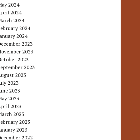
May 2024
pril 2024
March 2024
February 2024
January 2024
December 2023
November 2023
October 2023
September 2023
August 2023
uly 2023
June 2023
May 2023
pril 2023
March 2023
February 2023
January 2023
December 2022