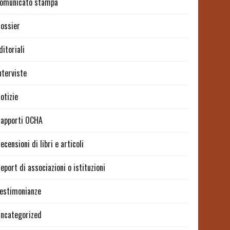
omunicato stampa
ossier
ditoriali
nterviste
otizie
apporti OCHA
ecensioni di libri e articoli
eport di associazioni o istituzioni
estimonianze
ncategorized