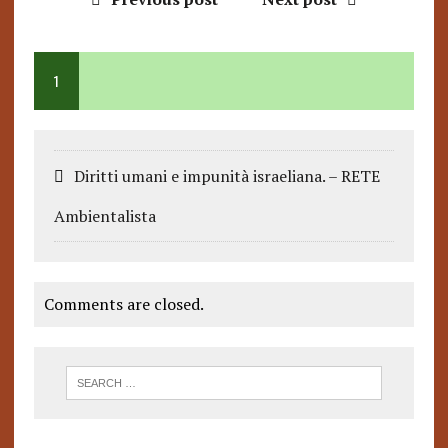
1
Diritti umani e impunità israeliana. – RETE
Ambientalista
Comments are closed.