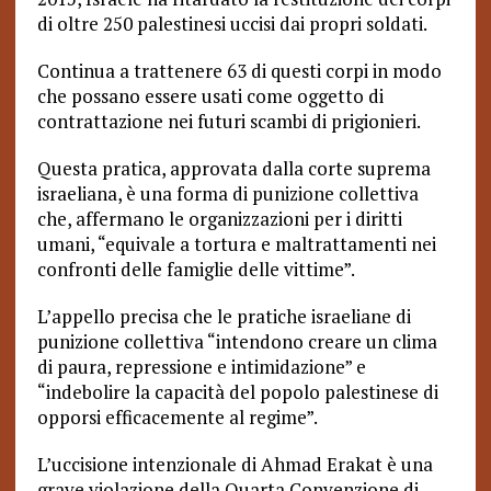
di oltre 250 palestinesi uccisi dai propri soldati.
Continua a trattenere 63 di questi corpi in modo
che possano essere usati come oggetto di
contrattazione nei futuri scambi di prigionieri.
Questa pratica, approvata dalla corte suprema
israeliana, è una forma di punizione collettiva
che, affermano le organizzazioni per i diritti
umani, “equivale a tortura e maltrattamenti nei
confronti delle famiglie delle vittime”.
L’appello precisa che le pratiche israeliane di
punizione collettiva “intendono creare un clima
di paura, repressione e intimidazione” e
“indebolire la capacità del popolo palestinese di
opporsi efficacemente al regime”.
L’uccisione intenzionale di Ahmad Erakat è una
grave violazione della Quarta Convenzione di