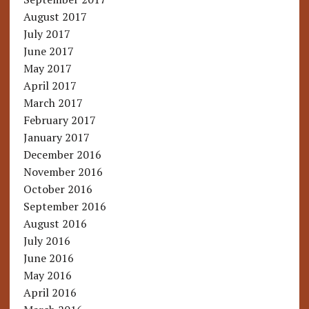
August 2017
July 2017
June 2017
May 2017
April 2017
March 2017
February 2017
January 2017
December 2016
November 2016
October 2016
September 2016
August 2016
July 2016
June 2016
May 2016
April 2016