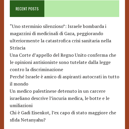
RECENT POSTS
“Uno sterminio silenzioso”: Israele bombarda i
magazzini di medicinali di Gaza, peggiorando
ulteriormente la catastrofica crisi sanitaria nella
Striscia
Una Corte d’appello del Regno Unito conferma che
le opinioni antisioniste sono tutelate dalla legge
contro la discriminazione
Perché Israele è amico di aspiranti autocrati in tutto
il mondo
Un medico palestinese detenuto in un carcere
israeliano descrive l’incuria medica, le botte e le
umiliazioni
Chi è Gadi Eisenkot, l’ex capo di stato maggiore che
sfida Netanyahu?