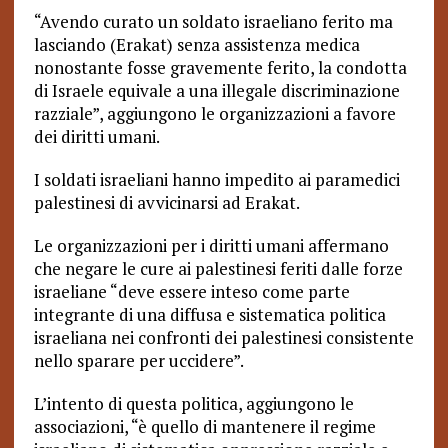
“Avendo curato un soldato israeliano ferito ma
lasciando (Erakat) senza assistenza medica
nonostante fosse gravemente ferito, la condotta
di Israele equivale a una illegale discriminazione
razziale”, aggiungono le organizzazioni a favore
dei diritti umani.
I soldati israeliani hanno impedito ai paramedici
palestinesi di avvicinarsi ad Erakat.
Le organizzazioni per i diritti umani affermano
che negare le cure ai palestinesi feriti dalle forze
israeliane “deve essere inteso come parte
integrante di una diffusa e sistematica politica
israeliana nei confronti dei palestinesi consistente
nello sparare per uccidere”.
L’intento di questa politica, aggiungono le
associazioni, “è quello di mantenere il regime