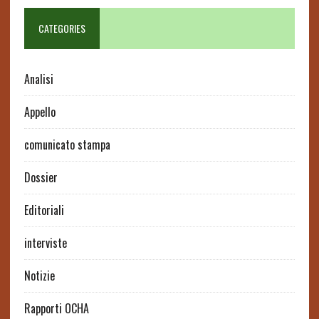
CATEGORIES
Analisi
Appello
comunicato stampa
Dossier
Editoriali
interviste
Notizie
Rapporti OCHA