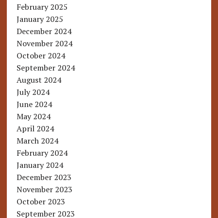
February 2025
January 2025
December 2024
November 2024
October 2024
September 2024
August 2024
July 2024
June 2024
May 2024
April 2024
March 2024
February 2024
January 2024
December 2023
November 2023
October 2023
September 2023