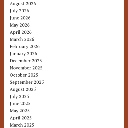
August 2026
July 2026
June 2026
May 2026
April 2026
March 2026
February 2026
January 2026
December 2025
November 2025
October 2025
September 2025
August 2025
July 2025
June 2025
May 2025
April 2025
March 2025