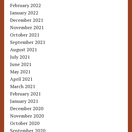
February 2022
January 2022
December 2021
November 2021
October 2021
September 2021
August 2021
July 2021
June 2021
May 2021
April 2021
March 2021
February 2021
January 2021
December 2020
November 2020
October 2020
September 2020