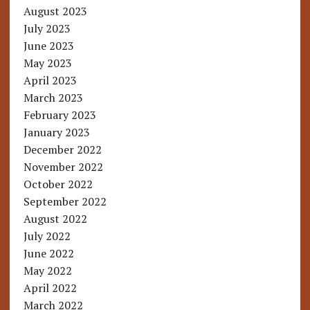
August 2023
July 2023
June 2023
May 2023
April 2023
March 2023
February 2023
January 2023
December 2022
November 2022
October 2022
September 2022
August 2022
July 2022
June 2022
May 2022
April 2022
March 2022