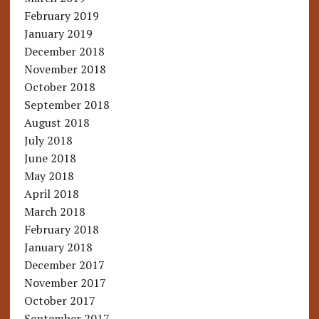
February 2019
January 2019
December 2018
November 2018
October 2018
September 2018
August 2018
July 2018
June 2018
May 2018
April 2018
March 2018
February 2018
January 2018
December 2017
November 2017
October 2017
September 2017