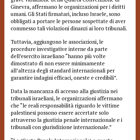
Ginevra, affermano le organizzazioni per i diritti
umani. Gli Stati firmatari, incluso Israele, sono
obbligati a portare le persone sospettate di aver
commesso tali violazioni dinanzi ai loro tribunali.
Tuttavia, aggiungono le associazioni, le
procedure investigative interne da parte
dell’esercito israeliano “hanno più volte
dimostrato di non essere minimamente
all’altezza degli standard internazionali per
garantire indagini efficaci, oneste e credibili”.
Data la mancanza di accesso alla giustizia nei
tribunali israeliani, le organizzazioni affermano
che “le reali responsabilità riguardo le vittime
palestinesi possono essere accertate solo
attraverso la giustizia penale internazionale e i
tribunali con giurisdizione internazionale.”