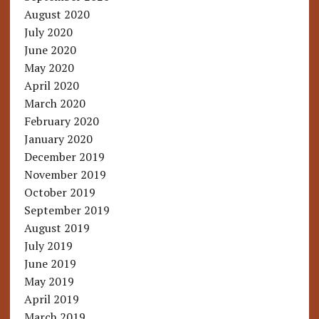
August 2020
July 2020
June 2020
May 2020
April 2020
March 2020
February 2020
January 2020
December 2019
November 2019
October 2019
September 2019
August 2019
July 2019
June 2019
May 2019
April 2019
March 2019