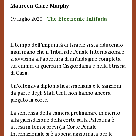
Maureen Clare Murphy
19 luglio 2020 –
The Electronic Intifada
Il tempo dell’impunità di Israele si sta riducendo
man mano che il Tribunale Penale Internazionale
si avvicina all’apertura di un’indagine completa
sui crimini di guerra in Cisgiordania e nella Striscia
di Gaza.
Un’offensiva diplomatica israeliana e le sanzioni
da parte degli Stati Uniti non hanno ancora
piegato la corte.
La sentenza della camera preliminare in merito
alla giurisdizione della corte sulla Palestina è
attesa in tempi brevi (la Corte Penale
Internazionale si è appena aggiornata per le