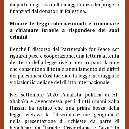
da parte degli Usa della maggioranza dei progetti
finanziati dai donatori in Palestina.
Minare le leggi internazionali e rinunciare
a chiamare Israele a rispondere dei suoi
crimini
Benché il discorso del Partnership for Peace Act
riguardi pace e cooperazione, una lettura attenta
del testo della legge rivela preoccupanti lacune
che consentono il totale annullamento dei diritti
dei palestinesi. Così facendo la legge incoraggia le
violazioni israeliane del diritto internazionale.
Nel settembre 2020 l’analista politica di Al-
Shabaka e avvocatessa per i diritti umani Zaha
Hassan ha notato che una prima bozza della
legge vietava la “discriminazione geografica”
nella presentazione di richieste da parte di
beneficiari da “Israele, Cisgiordania e Gaza.” In