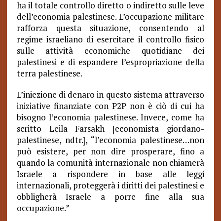
ha il totale controllo diretto o indiretto sulle leve
dell’economia palestinese. L’occupazione militare
rafforza questa situazione, consentendo al
regime israeliano di esercitare il controllo fisico
sulle attività economiche quotidiane dei
palestinesi e di espandere l’espropriazione della
terra palestinese.
L’iniezione di denaro in questo sistema attraverso
iniziative finanziate con P2P non è ciò di cui ha
bisogno l’economia palestinese. Invece, come ha
scritto Leila Farsakh [economista giordano-
palestinese, ndtr.], “l’economia palestinese…non
può esistere, per non dire prosperare, fino a
quando la comunità internazionale non chiamerà
Israele a rispondere in base alle leggi
internazionali, proteggerà i diritti dei palestinesi e
obbligherà Israele a porre fine alla sua
occupazione.”