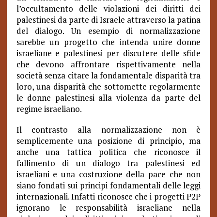
l’occultamento delle violazioni dei diritti dei
palestinesi da parte di Israele attraverso la patina
del dialogo. Un esempio di normalizzazione
sarebbe un progetto che intenda unire donne
israeliane e palestinesi per discutere delle sfide
che devono affrontare rispettivamente nella
società senza citare la fondamentale disparità tra
loro, una disparità che sottomette regolarmente
le donne palestinesi alla violenza da parte del
regime israeliano.
Il contrasto alla normalizzazione non è
semplicemente una posizione di principio, ma
anche una tattica politica che riconosce il
fallimento di un dialogo tra palestinesi ed
israeliani e una costruzione della pace che non
siano fondati sui principi fondamentali delle leggi
internazionali. Infatti riconosce che i progetti P2P
ignorano le responsabilità israeliane nella