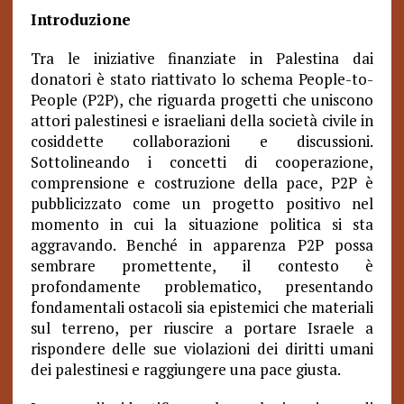
Introduzione
Tra le iniziative finanziate in Palestina dai
donatori è stato riattivato lo schema People-to-
People (P2P), che riguarda progetti che uniscono
attori palestinesi e israeliani della società civile in
cosiddette collaborazioni e discussioni.
Sottolineando i concetti di cooperazione,
comprensione e costruzione della pace, P2P è
pubblicizzato come un progetto positivo nel
momento in cui la situazione politica si sta
aggravando. Benché in apparenza P2P possa
sembrare promettente, il contesto è
profondamente problematico, presentando
fondamentali ostacoli sia epistemici che materiali
sul terreno, per riuscire a portare Israele a
rispondere delle sue violazioni dei diritti umani
dei palestinesi e raggiungere una pace giusta.