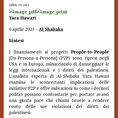
APRIL 10, 2021
Yara Hawari
6 aprile 2021 –
Al Shabaka
Sintesi
I finanziamenti ai progetti
People-to-People
[Da-Persona-a-Persona] (P2P) sono ripresi negli
USA e in Europa, minacciando di danneggiare le
leggi internazionali e i diritti dei palestinesi.
L’analista esperta di
Al-Shabaka
Yara Hawari
esamina le sconcertanti implicazioni delle
iniziative P2P e offre indicazioni su come i decisori
politici possano contrastarle per portare avanti
una giusta pace che chiami Israele a rendere
conto delle sue violazioni dei diritti dei
palestinesi.