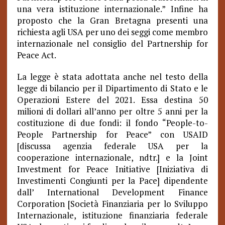
una vera istituzione internazionale.” Infine ha
proposto che la Gran Bretagna presenti una
richiesta agli USA per uno dei seggi come membro
internazionale nel consiglio del Partnership for
Peace Act.
La legge è stata adottata anche nel testo della
legge di bilancio per il Dipartimento di Stato e le
Operazioni Estere del 2021. Essa destina 50
milioni di dollari all’anno per oltre 5 anni per la
costituzione di due fondi: il fondo “People-to-
People Partnership for Peace” con USAID
[discussa agenzia federale USA per la
cooperazione internazionale, ndtr.] e la Joint
Investment for Peace Initiative [Iniziativa di
Investimenti Congiunti per la Pace] dipendente
dall’ International Development Finance
Corporation [Società Finanziaria per lo Sviluppo
Internazionale, istituzione finanziaria federale