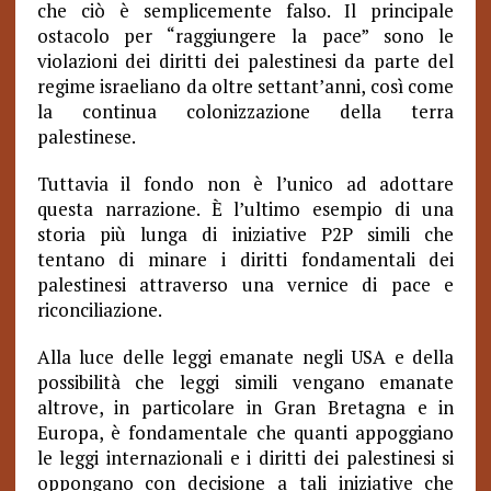
che ciò è semplicemente falso. Il principale
ostacolo per “raggiungere la pace” sono le
violazioni dei diritti dei palestinesi da parte del
regime israeliano da oltre settant’anni, così come
la continua colonizzazione della terra
palestinese.
Tuttavia il fondo non è l’unico ad adottare
questa narrazione. È l’ultimo esempio di una
storia più lunga di iniziative P2P simili che
tentano di minare i diritti fondamentali dei
palestinesi attraverso una vernice di pace e
riconciliazione.
Alla luce delle leggi emanate negli USA e della
possibilità che leggi simili vengano emanate
altrove, in particolare in Gran Bretagna e in
Europa, è fondamentale che quanti appoggiano
le leggi internazionali e i diritti dei palestinesi si
oppongano con decisione a tali iniziative che