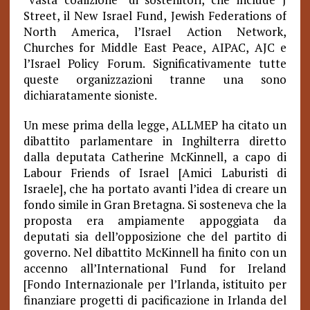
Street, il New Israel Fund, Jewish Federations of
North America, l’Israel Action Network,
Churches for Middle East Peace, AIPAC, AJC e
l’Israel Policy Forum. Significativamente tutte
queste organizzazioni tranne una sono
dichiaratamente sioniste.
Un mese prima della legge, ALLMEP ha citato un
dibattito parlamentare in Inghilterra diretto
dalla deputata Catherine McKinnell, a capo di
Labour Friends of Israel [Amici Laburisti di
Israele], che ha portato avanti l’idea di creare un
fondo simile in Gran Bretagna. Si sosteneva che la
proposta era ampiamente appoggiata da
deputati sia dell’opposizione che del partito di
governo. Nel dibattito McKinnell ha finito con un
accenno all’International Fund for Ireland
[Fondo Internazionale per l’Irlanda, istituito per
finanziare progetti di pacificazione in Irlanda del