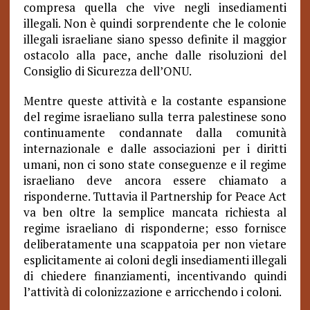
compresa quella che vive negli insediamenti
illegali. Non è quindi sorprendente che le colonie
illegali israeliane siano spesso definite il maggior
ostacolo alla pace, anche dalle risoluzioni del
Consiglio di Sicurezza dell’ONU.
Mentre queste attività e la costante espansione
del regime israeliano sulla terra palestinese sono
continuamente condannate dalla comunità
internazionale e dalle associazioni per i diritti
umani, non ci sono state conseguenze e il regime
israeliano deve ancora essere chiamato a
risponderne. Tuttavia il Partnership for Peace Act
va ben oltre la semplice mancata richiesta al
regime israeliano di risponderne; esso fornisce
deliberatamente una scappatoia per non vietare
esplicitamente ai coloni degli insediamenti illegali
di chiedere finanziamenti, incentivando quindi
l’attività di colonizzazione e arricchendo i coloni.