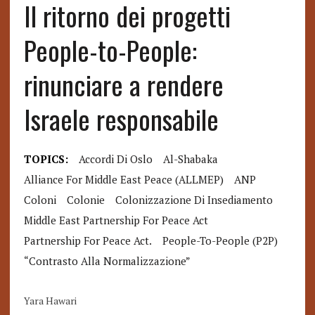
Il ritorno dei progetti
People-to-People:
rinunciare a rendere
Israele responsabile
TOPICS:
Accordi Di Oslo
Al-Shabaka
Alliance For Middle East Peace (ALLMEP)
ANP
Coloni
Colonie
Colonizzazione Di Insediamento
Middle East Partnership For Peace Act
Partnership For Peace Act.
People-To-People (P2P)
“Contrasto Alla Normalizzazione”
Yara Hawari