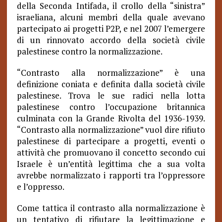
della Seconda Intifada, il crollo della “sinistra”
israeliana, alcuni membri della quale avevano
partecipato ai progetti P2P, e nel 2007 l’emergere
di un rinnovato accordo della società civile
palestinese contro la normalizzazione.
“Contrasto alla normalizzazione” è una
definizione coniata e definita dalla società civile
palestinese. Trova le sue radici nella lotta
palestinese contro l’occupazione britannica
culminata con la Grande Rivolta del 1936-1939.
“Contrasto alla normalizzazione” vuol dire rifiuto
palestinese di partecipare a progetti, eventi o
attività che promuovano il concetto secondo cui
Israele è un’entità legittima che a sua volta
avrebbe normalizzato i rapporti tra l’oppressore
e l’oppresso.
Come tattica il contrasto alla normalizzazione è
un tentativo di rifiutare la legittimazione e