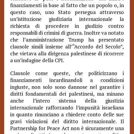
finanziamenti in base al fatto che un popolo o, in
questo caso, uno Stato persegua attraverso
un’istituzione giudiziaria internazionale la
richiesta di procedere in giudizio contro
responsabili di crimini di guerra. Inoltre va notato
che l’amministrazione Trump ha presentato
clausole simili insieme all’“Accordo del Secolo”,
che vietava alla dirigenza palestinese di ricorrere
a un’indagine della CPI.
Clausole come queste, che politicizzano i
finanziamenti incardinandoli a condizioni
ingiuste, non solo sono dannose nel garantire i
diritti fondamentali dei palestinesi, ma minano
anche l’intero sistema della giustizia
internazionale rafforzando l’impunità israeliana
in quanto rinunciano a chiedere conto delle sue
gravi violazioni del diritto internazionale. Il
Partnership for Peace Act non è sicuramente una