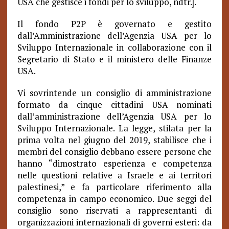
USA che gestisce i fondi per lo sviluppo, ndtr.].
Il fondo P2P è governato e gestito
dall’Amministrazione dell’Agenzia USA per lo
Sviluppo Internazionale in collaborazione con il
Segretario di Stato e il ministero delle Finanze
USA.
Vi sovrintende un consiglio di amministrazione
formato da cinque cittadini USA nominati
dall’amministrazione dell’Agenzia USA per lo
Sviluppo Internazionale. La legge, stilata per la
prima volta nel giugno del 2019, stabilisce che i
membri del consiglio debbano essere persone che
hanno “dimostrato esperienza e competenza
nelle questioni relative a Israele e ai territori
palestinesi,” e fa particolare riferimento alla
competenza in campo economico. Due seggi del
consiglio sono riservati a rappresentanti di
organizzazioni internazionali di governi esteri: da