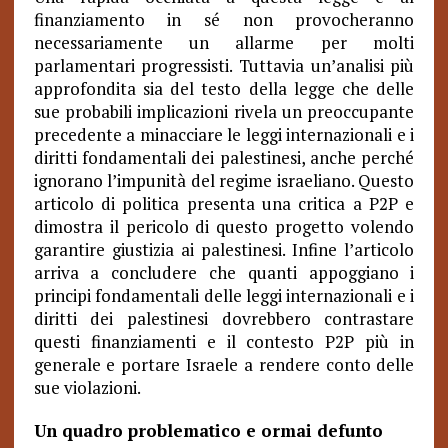
finanziamento in sé non provocheranno
necessariamente un allarme per molti
parlamentari progressisti. Tuttavia un’analisi più
approfondita sia del testo della legge che delle
sue probabili implicazioni rivela un preoccupante
precedente a minacciare le leggi internazionali e i
diritti fondamentali dei palestinesi, anche perché
ignorano l’impunità del regime israeliano. Questo
articolo di politica presenta una critica a P2P e
dimostra il pericolo di questo progetto volendo
garantire giustizia ai palestinesi. Infine l’articolo
arriva a concludere che quanti appoggiano i
principi fondamentali delle leggi internazionali e i
diritti dei palestinesi dovrebbero contrastare
questi finanziamenti e il contesto P2P più in
generale e portare Israele a rendere conto delle
sue violazioni.
Un quadro problematico e ormai defunto