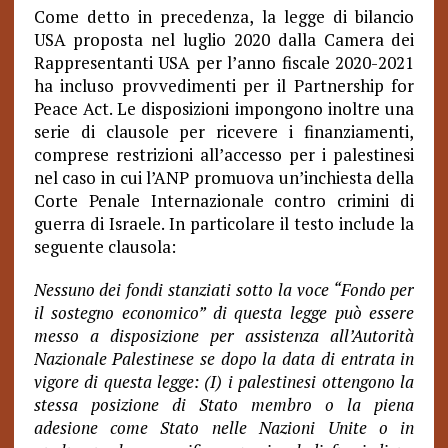
Come detto in precedenza, la legge di bilancio
USA proposta nel luglio 2020 dalla Camera dei
Rappresentanti USA per l’anno fiscale 2020-2021
ha incluso provvedimenti per il Partnership for
Peace Act. Le disposizioni impongono inoltre una
serie di clausole per ricevere i finanziamenti,
comprese restrizioni all’accesso per i palestinesi
nel caso in cui l’ANP promuova un’inchiesta della
Corte Penale Internazionale contro crimini di
guerra di Israele.
In particolare il testo include la
seguente clausola:
Nessuno dei fondi stanziati sotto la voce “Fondo per
il sostegno economico” di questa legge può essere
messo a disposizione per assistenza all’Autorità
Nazionale Palestinese se dopo la data di entrata in
vigore di questa legge: (I) i palestinesi ottengono la
stessa posizione di Stato membro o la piena
adesione come Stato nelle Nazioni Unite o in