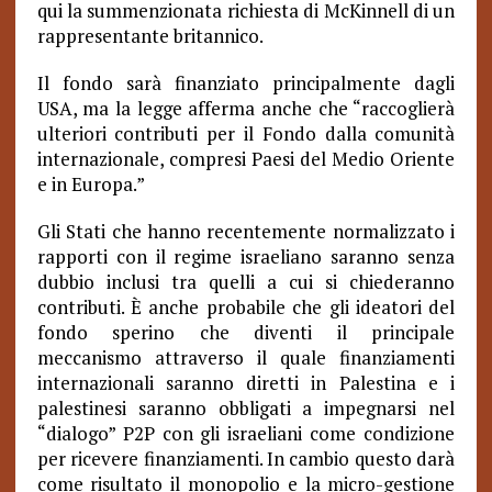
qui la summenzionata richiesta di McKinnell di un
rappresentante britannico.
Il fondo sarà finanziato principalmente dagli
USA, ma la legge afferma anche che “raccoglierà
ulteriori contributi per il Fondo dalla comunità
internazionale, compresi Paesi del Medio Oriente
e in Europa.”
Gli Stati che hanno recentemente normalizzato i
rapporti con il regime israeliano saranno senza
dubbio inclusi tra quelli a cui si chiederanno
contributi. È anche probabile che gli ideatori del
fondo sperino che diventi il principale
meccanismo attraverso il quale finanziamenti
internazionali saranno diretti in Palestina e i
palestinesi saranno obbligati a impegnarsi nel
“dialogo” P2P con gli israeliani come condizione
per ricevere finanziamenti. In cambio questo darà
come risultato il monopolio e la micro-gestione