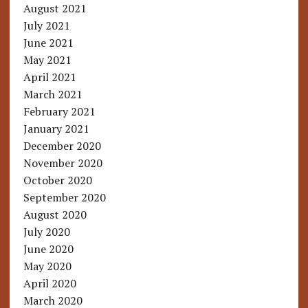
August 2021
July 2021
June 2021
May 2021
April 2021
March 2021
February 2021
January 2021
December 2020
November 2020
October 2020
September 2020
August 2020
July 2020
June 2020
May 2020
April 2020
March 2020