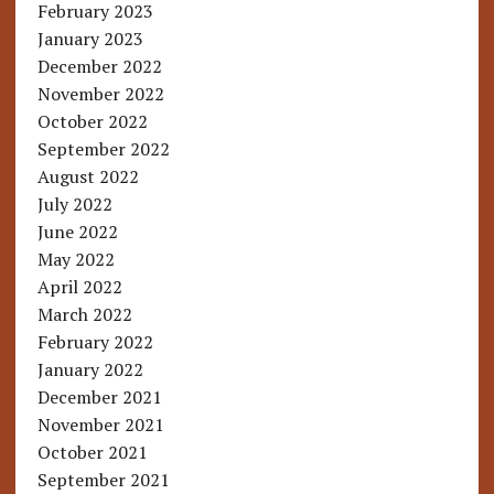
February 2023
January 2023
December 2022
November 2022
October 2022
September 2022
August 2022
July 2022
June 2022
May 2022
April 2022
March 2022
February 2022
January 2022
December 2021
November 2021
October 2021
September 2021