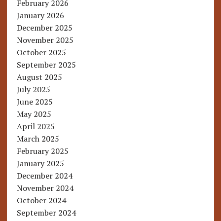
February 2026
January 2026
December 2025
November 2025
October 2025
September 2025
August 2025
July 2025
June 2025
May 2025
April 2025
March 2025
February 2025
January 2025
December 2024
November 2024
October 2024
September 2024