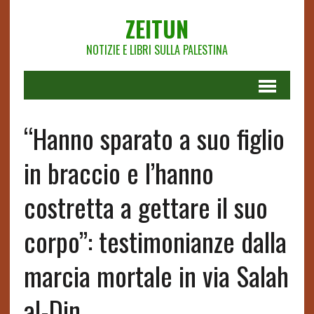
ZEITUN
NOTIZIE E LIBRI SULLA PALESTINA
“Hanno sparato a suo figlio
in braccio e l’hanno
costretta a gettare il suo
corpo”: testimonianze dalla
marcia mortale in via Salah
al-Din