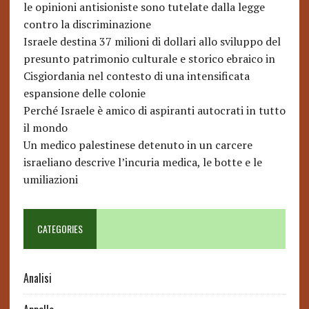
le opinioni antisioniste sono tutelate dalla legge
contro la discriminazione
Israele destina 37 milioni di dollari allo sviluppo del
presunto patrimonio culturale e storico ebraico in
Cisgiordania nel contesto di una intensificata
espansione delle colonie
Perché Israele è amico di aspiranti autocrati in tutto
il mondo
Un medico palestinese detenuto in un carcere
israeliano descrive l’incuria medica, le botte e le
umiliazioni
CATEGORIES
Analisi