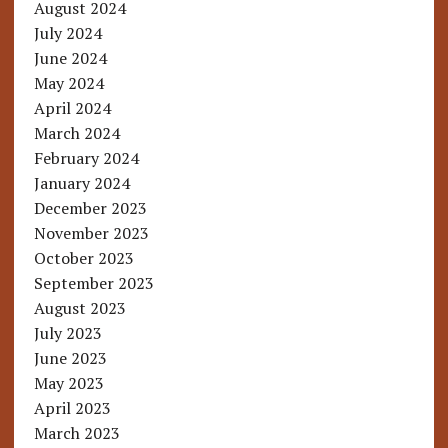
August 2024
July 2024
June 2024
May 2024
April 2024
March 2024
February 2024
January 2024
December 2023
November 2023
October 2023
September 2023
August 2023
July 2023
June 2023
May 2023
April 2023
March 2023