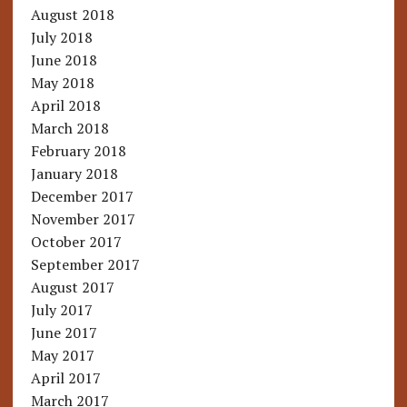
August 2018
July 2018
June 2018
May 2018
April 2018
March 2018
February 2018
January 2018
December 2017
November 2017
October 2017
September 2017
August 2017
July 2017
June 2017
May 2017
April 2017
March 2017