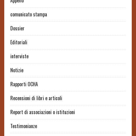
Appello
comunicato stampa
Dossier
Editoriali
interviste
Notizie
Rapporti OCHA
Recensioni di libri e articoli
Report di associazioni o istituzioni
Testimonianze