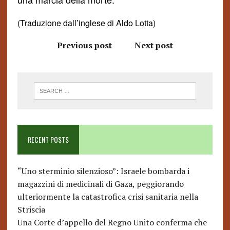
(Traduzione dall’inglese di Aldo Lotta)
Previous post
Next post
RECENT POSTS
“Uno sterminio silenzioso”: Israele bombarda i
magazzini di medicinali di Gaza, peggiorando
ulteriormente la catastrofica crisi sanitaria nella
Striscia
Una Corte d’appello del Regno Unito conferma che