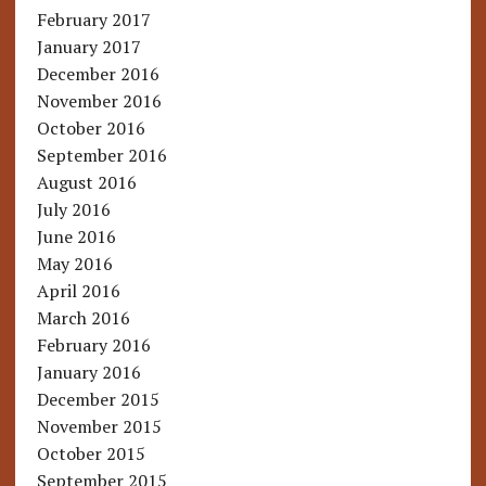
February 2017
January 2017
December 2016
November 2016
October 2016
September 2016
August 2016
July 2016
June 2016
May 2016
April 2016
March 2016
February 2016
January 2016
December 2015
November 2015
October 2015
September 2015