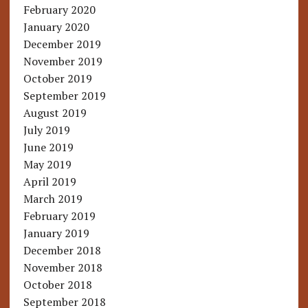
February 2020
January 2020
December 2019
November 2019
October 2019
September 2019
August 2019
July 2019
June 2019
May 2019
April 2019
March 2019
February 2019
January 2019
December 2018
November 2018
October 2018
September 2018