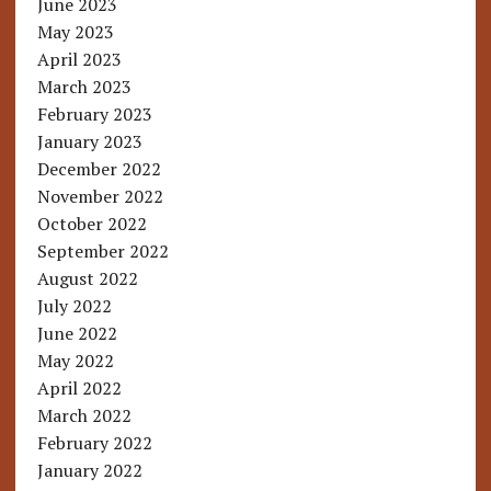
June 2023
May 2023
April 2023
March 2023
February 2023
January 2023
December 2022
November 2022
October 2022
September 2022
August 2022
July 2022
June 2022
May 2022
April 2022
March 2022
February 2022
January 2022