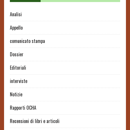
Analisi
Appello
comunicato stampa
Dossier
Editoriali
interviste
Notizie
Rapporti OCHA
Recensioni di libri e articoli