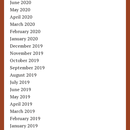
June 2020
May 2020
April 2020
March 2020
February 2020
January 2020
December 2019
November 2019
October 2019
September 2019
August 2019
July 2019
June 2019
May 2019
April 2019
March 2019
February 2019
January 2019