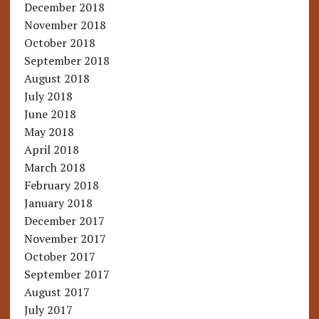
December 2018
November 2018
October 2018
September 2018
August 2018
July 2018
June 2018
May 2018
April 2018
March 2018
February 2018
January 2018
December 2017
November 2017
October 2017
September 2017
August 2017
July 2017