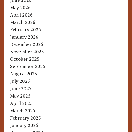
June 2026
May 2026
April 2026
March 2026
February 2026
January 2026
December 2025
November 2025
October 2025
September 2025
August 2025
July 2025
June 2025
May 2025
April 2025
March 2025
February 2025
January 2025