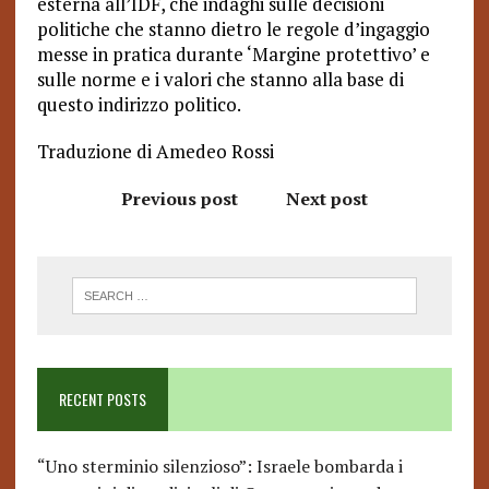
esterna all’IDF, che indaghi sulle decisioni
politiche che stanno dietro le regole d’ingaggio
messe in pratica durante ‘Margine protettivo’ e
sulle norme e i valori che stanno alla base di
questo indirizzo politico.
Traduzione di Amedeo Rossi
Previous post
Next post
RECENT POSTS
“Uno sterminio silenzioso”: Israele bombarda i