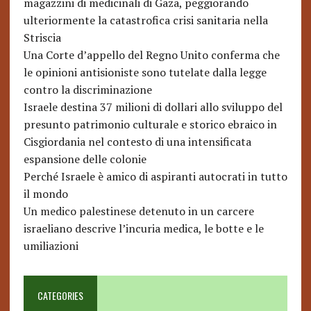
magazzini di medicinali di Gaza, peggiorando
ulteriormente la catastrofica crisi sanitaria nella
Striscia
Una Corte d’appello del Regno Unito conferma che
le opinioni antisioniste sono tutelate dalla legge
contro la discriminazione
Israele destina 37 milioni di dollari allo sviluppo del
presunto patrimonio culturale e storico ebraico in
Cisgiordania nel contesto di una intensificata
espansione delle colonie
Perché Israele è amico di aspiranti autocrati in tutto
il mondo
Un medico palestinese detenuto in un carcere
israeliano descrive l’incuria medica, le botte e le
umiliazioni
CATEGORIES