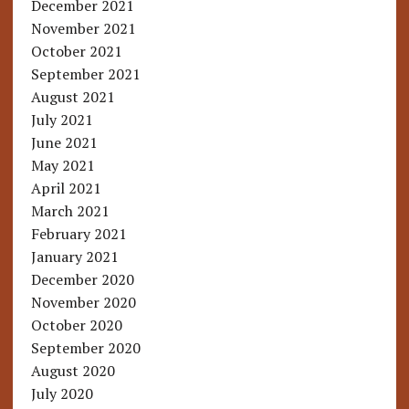
December 2021
November 2021
October 2021
September 2021
August 2021
July 2021
June 2021
May 2021
April 2021
March 2021
February 2021
January 2021
December 2020
November 2020
October 2020
September 2020
August 2020
July 2020