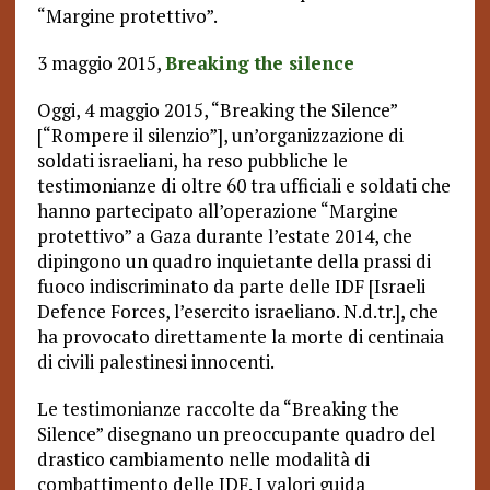
“Margine protettivo”.
3 maggio 2015,
Breaking the silence
Oggi, 4 maggio 2015, “Breaking the Silence”
[“Rompere il silenzio”], un’organizzazione di
soldati israeliani, ha reso pubbliche le
testimonianze di oltre 60 tra ufficiali e soldati che
hanno partecipato all’operazione “Margine
protettivo” a Gaza durante l’estate 2014, che
dipingono un quadro inquietante della prassi di
fuoco indiscriminato da parte delle IDF [Israeli
Defence Forces, l’esercito israeliano. N.d.tr.], che
ha provocato direttamente la morte di centinaia
di civili palestinesi innocenti.
Le testimonianze raccolte da “Breaking the
Silence” disegnano un preoccupante quadro del
drastico cambiamento nelle modalità di
combattimento delle IDF. I valori guida