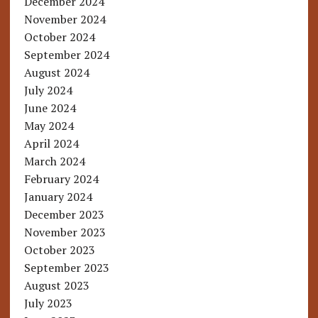
December 2024
November 2024
October 2024
September 2024
August 2024
July 2024
June 2024
May 2024
April 2024
March 2024
February 2024
January 2024
December 2023
November 2023
October 2023
September 2023
August 2023
July 2023