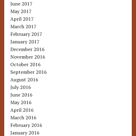
June 2017
May 2017
April 2017
March 2017
February 2017
January 2017
December 2016
November 2016
October 2016
September 2016
August 2016
July 2016
June 2016
May 2016
April 2016
March 2016
February 2016
January 2016