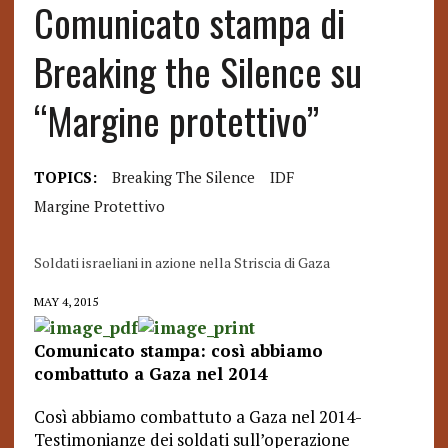
Comunicato stampa di
Breaking the Silence su
“Margine protettivo”
TOPICS:
Breaking The Silence
IDF
Margine Protettivo
Soldati israeliani in azione nella Striscia di Gaza
MAY 4, 2015
Comunicato stampa: così abbiamo
combattuto a Gaza nel 2014
Così abbiamo combattuto a Gaza nel 2014-
Testimonianze dei soldati sull’operazione