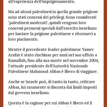
all’esperienza dell’imprigionamento.
Ma ad alcuni palestinesi in quella grande prigione
sono stati concessi dei privilegi. Sono considerati
‘palestinesi moderati’, quindi vengono loro
concessi permessi speciali dall’esercito israeliano
per lasciare la prigione palestinese e ritornarvi a
loro piacimento.
Mentre il precedente leader palestinese Yasser
Arafat è stato rinchiuso per anni nel suo ufficio a
Ramallah, fino alla sua morte nel novembre 2004,
l’attuale presidente dell’Autorità Nazionale
Palestinese Mahmoud Abbas è libero di viaggiare.
Anche se Israele può, di tanto in tanto, criticare
Abbas, lui raramente si discosta dai limiti imposti
dal governo israeliano.
Questa è la ragione per cui Abbas è libero ed il