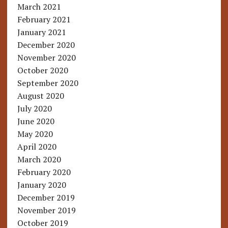
March 2021
February 2021
January 2021
December 2020
November 2020
October 2020
September 2020
August 2020
July 2020
June 2020
May 2020
April 2020
March 2020
February 2020
January 2020
December 2019
November 2019
October 2019