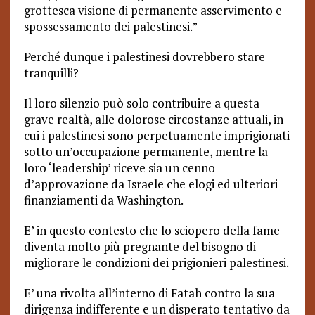
grottesca visione di permanente asservimento e
spossessamento dei palestinesi.”
Perché dunque i palestinesi dovrebbero stare
tranquilli?
Il loro silenzio può solo contribuire a questa
grave realtà, alle dolorose circostanze attuali, in
cui i palestinesi sono perpetuamente imprigionati
sotto un’occupazione permanente, mentre la
loro ‘leadership’ riceve sia un cenno
d’approvazione da Israele che elogi ed ulteriori
finanziamenti da Washington.
E’ in questo contesto che lo sciopero della fame
diventa molto più pregnante del bisogno di
migliorare le condizioni dei prigionieri palestinesi.
E’ una rivolta all’interno di Fatah contro la sua
dirigenza indifferente e un disperato tentativo da