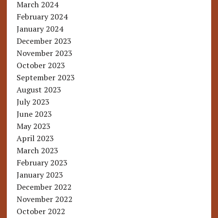
March 2024
February 2024
January 2024
December 2023
November 2023
October 2023
September 2023
August 2023
July 2023
June 2023
May 2023
April 2023
March 2023
February 2023
January 2023
December 2022
November 2022
October 2022