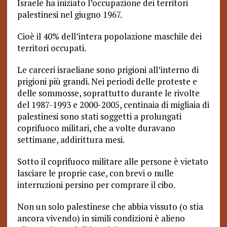
Israele ha iniziato l’occupazione dei territori
palestinesi nel giugno 1967.
Cioè il 40% dell’intera popolazione maschile dei
territori occupati.
Le carceri israeliane sono prigioni all’interno di
prigioni più grandi. Nei periodi delle proteste e
delle sommosse, soprattutto durante le rivolte
del 1987-1993 e 2000-2005, centinaia di migliaia di
palestinesi sono stati soggetti a prolungati
coprifuoco militari, che a volte duravano
settimane, addirittura mesi.
Sotto il coprifuoco militare alle persone è vietato
lasciare le proprie case, con brevi o nulle
interruzioni persino per comprare il cibo.
Non un solo palestinese che abbia vissuto (o stia
ancora vivendo) in simili condizioni è alieno