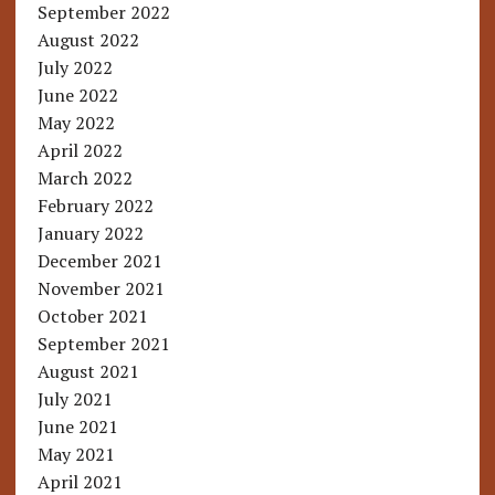
September 2022
August 2022
July 2022
June 2022
May 2022
April 2022
March 2022
February 2022
January 2022
December 2021
November 2021
October 2021
September 2021
August 2021
July 2021
June 2021
May 2021
April 2021