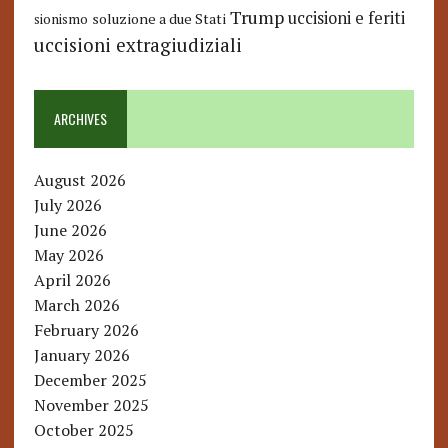
Trump
uccisioni e feriti
soluzione a due Stati
sionismo
uccisioni extragiudiziali
ARCHIVES
August 2026
July 2026
June 2026
May 2026
April 2026
March 2026
February 2026
January 2026
December 2025
November 2025
October 2025