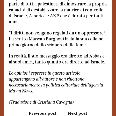
parte di tutti i palestinesi di dimostrare la propria
capacità di destabilizzare la matrice di controllo
di Israele, America e ANP che è durata per tanti
anni.
“I diritti non vengono regalati da un oppressore”,
ha scritto Marwan Barghouthi dalla sua cella nel
primo giorno dello sciopero della fame.
In realtà, il suo messaggio era diretto ad Abbas e
ai suoi amici, tanto quanto era diretto ad Israele.
Le opinioni espresse in questo articolo
appartengono all’autore e non riflettono
necessariamente la politica editoriale dell’agenzia
Ma’an News.
(Traduzione di Cristiana Cavagna)
Previous post
Next post