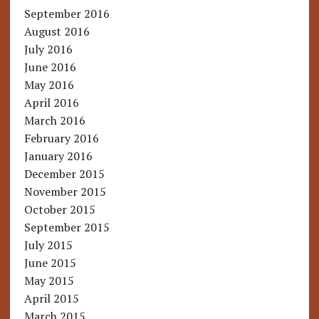
September 2016
August 2016
July 2016
June 2016
May 2016
April 2016
March 2016
February 2016
January 2016
December 2015
November 2015
October 2015
September 2015
July 2015
June 2015
May 2015
April 2015
March 2015