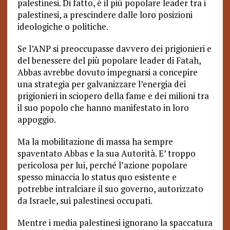
palestinesi. Di fatto, è il più popolare leader tra i
palestinesi, a prescindere dalle loro posizioni
ideologiche o politiche.
Se l’ANP si preoccupasse davvero dei prigionieri e
del benessere del più popolare leader di Fatah,
Abbas avrebbe dovuto impegnarsi a concepire
una strategia per galvanizzare l’energia dei
prigionieri in sciopero della fame e dei milioni tra
il suo popolo che hanno manifestato in loro
appoggio.
Ma la mobilitazione di massa ha sempre
spaventato Abbas e la sua Autorità. E’ troppo
pericolosa per lui, perché l’azione popolare
spesso minaccia lo status quo esistente e
potrebbe intralciare il suo governo, autorizzato
da Israele, sui palestinesi occupati.
Mentre i media palestinesi ignorano la spaccatura