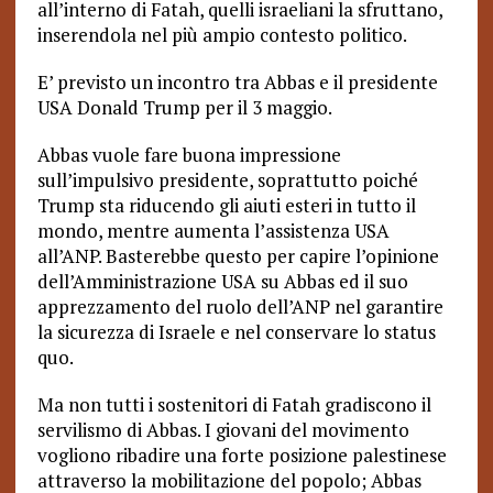
all’interno di Fatah, quelli israeliani la sfruttano,
inserendola nel più ampio contesto politico.
E’ previsto un incontro tra Abbas e il presidente
USA Donald Trump per il 3 maggio.
Abbas vuole fare buona impressione
sull’impulsivo presidente, soprattutto poiché
Trump sta riducendo gli aiuti esteri in tutto il
mondo, mentre aumenta l’assistenza USA
all’ANP. Basterebbe questo per capire l’opinione
dell’Amministrazione USA su Abbas ed il suo
apprezzamento del ruolo dell’ANP nel garantire
la sicurezza di Israele e nel conservare lo status
quo.
Ma non tutti i sostenitori di Fatah gradiscono il
servilismo di Abbas. I giovani del movimento
vogliono ribadire una forte posizione palestinese
attraverso la mobilitazione del popolo; Abbas