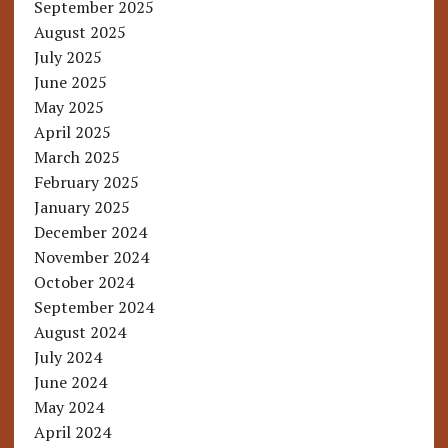
September 2025
August 2025
July 2025
June 2025
May 2025
April 2025
March 2025
February 2025
January 2025
December 2024
November 2024
October 2024
September 2024
August 2024
July 2024
June 2024
May 2024
April 2024