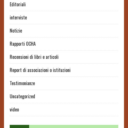
Editoriali
interviste
Notizie
Rapporti OCHA
Recensioni di libri e articoli
Report di associazioni o istituzioni
Testimonianze
Uncategorized
video