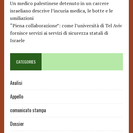
Un medico palestinese detenuto in un carcere
israeliano descrive l’incuria medica, le botte e le
umiliazioni
“Piena collaborazione”: come l’università di Tel Aviv
fornisce servizi ai servizi di sicurezza statali di
Israele
CATEGORIES
Analisi
Appello
comunicato stampa
Dossier