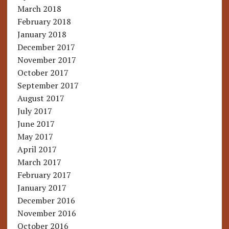
March 2018
February 2018
January 2018
December 2017
November 2017
October 2017
September 2017
August 2017
July 2017
June 2017
May 2017
April 2017
March 2017
February 2017
January 2017
December 2016
November 2016
October 2016