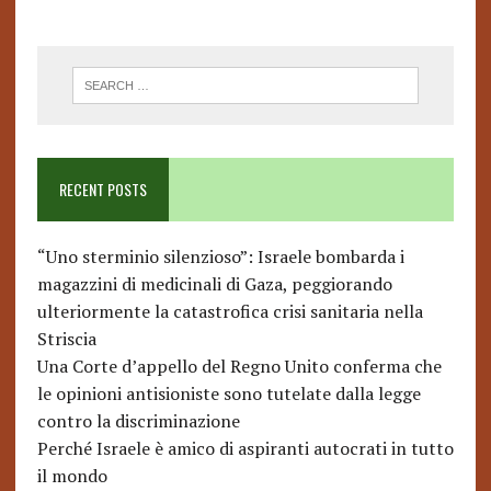
RECENT POSTS
“Uno sterminio silenzioso”: Israele bombarda i
magazzini di medicinali di Gaza, peggiorando
ulteriormente la catastrofica crisi sanitaria nella
Striscia
Una Corte d’appello del Regno Unito conferma che
le opinioni antisioniste sono tutelate dalla legge
contro la discriminazione
Perché Israele è amico di aspiranti autocrati in tutto
il mondo