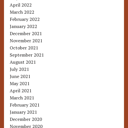
April 2022
March 2022
February 2022
January 2022
December 2021
November 2021
October 2021
September 2021
August 2021
July 2021
June 2021
May 2021
April 2021
March 2021
February 2021
January 2021
December 2020
November 2020