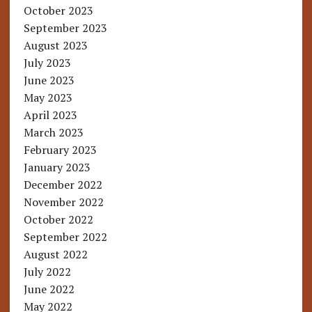
October 2023
September 2023
August 2023
July 2023
June 2023
May 2023
April 2023
March 2023
February 2023
January 2023
December 2022
November 2022
October 2022
September 2022
August 2022
July 2022
June 2022
May 2022