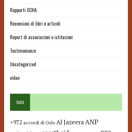
Rapporti OCHA
Recensioni di libri e articoli
Report di associazioni o istituzioni
Testimonianze
Uncategorized
video
TAGS
ANP
Al Jazeera
+972
accordi di Oslo