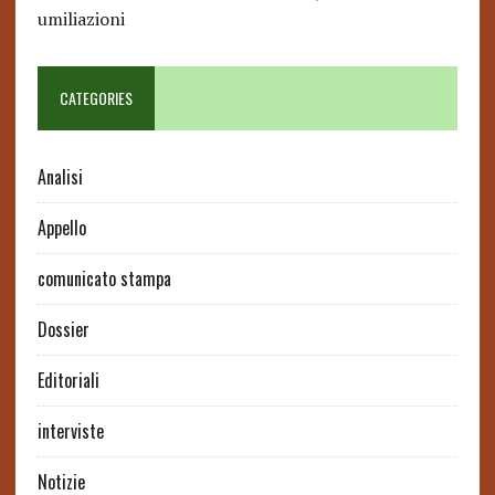
umiliazioni
CATEGORIES
Analisi
Appello
comunicato stampa
Dossier
Editoriali
interviste
Notizie