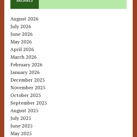
August 2026
July 2026
June 2026
May 2026
April 2026
March 2026
February 2026
January 2026
December 2025
November 2025
October 2025
September 2025
August 2025
July 2025
June 2025
May 2025