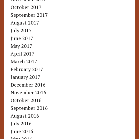
October 2017
September 2017
August 2017
July 2017
June 2017
May 2017
April 2017
March 2017
February 2017
January 2017
December 2016
November 2016
October 2016
September 2016
August 2016
July 2016
June 2016