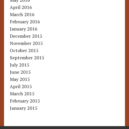
May 2016
April 2016
March 2016
February 2016
January 2016
December 2015
November 2015
October 2015
September 2015
July 2015
June 2015
May 2015
April 2015
March 2015
February 2015
January 2015