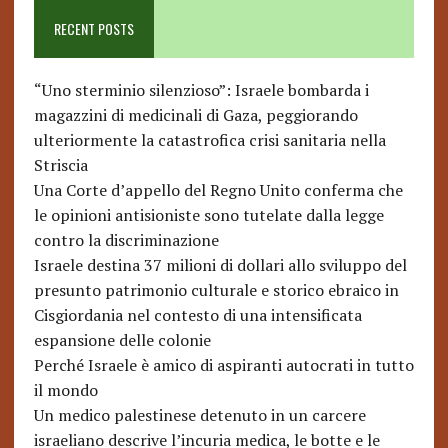
RECENT POSTS
“Uno sterminio silenzioso”: Israele bombarda i
magazzini di medicinali di Gaza, peggiorando
ulteriormente la catastrofica crisi sanitaria nella
Striscia
Una Corte d’appello del Regno Unito conferma che
le opinioni antisioniste sono tutelate dalla legge
contro la discriminazione
Israele destina 37 milioni di dollari allo sviluppo del
presunto patrimonio culturale e storico ebraico in
Cisgiordania nel contesto di una intensificata
espansione delle colonie
Perché Israele è amico di aspiranti autocrati in tutto
il mondo
Un medico palestinese detenuto in un carcere
israeliano descrive l’incuria medica, le botte e le