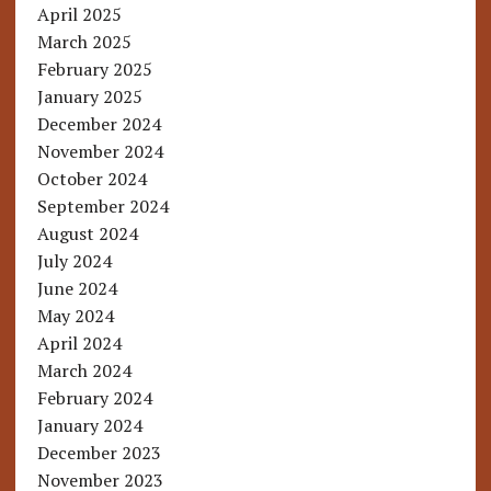
April 2025
March 2025
February 2025
January 2025
December 2024
November 2024
October 2024
September 2024
August 2024
July 2024
June 2024
May 2024
April 2024
March 2024
February 2024
January 2024
December 2023
November 2023