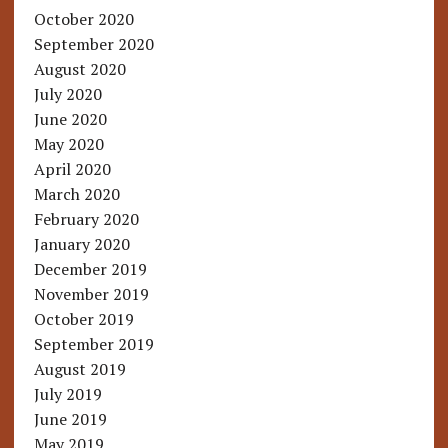
October 2020
September 2020
August 2020
July 2020
June 2020
May 2020
April 2020
March 2020
February 2020
January 2020
December 2019
November 2019
October 2019
September 2019
August 2019
July 2019
June 2019
May 2019