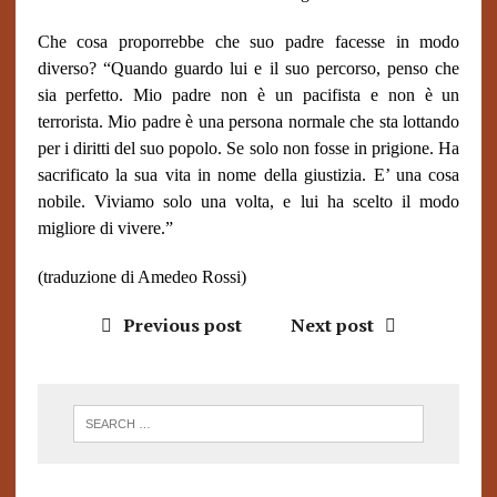
Che cosa proporrebbe che suo padre facesse in modo
diverso? “Quando guardo lui e il suo percorso, penso che
sia perfetto. Mio padre non è un pacifista e non è un
terrorista. Mio padre è una persona normale che sta lottando
per i diritti del suo popolo. Se solo non fosse in prigione. Ha
sacrificato la sua vita in nome della giustizia. E’ una cosa
nobile. Viviamo solo una volta, e lui ha scelto il modo
migliore di vivere.”
(traduzione di Amedeo Rossi)
Previous post
Next post