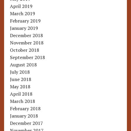
April 2019
March 2019
February 2019
January 2019
December 2018
November 2018
October 2018
September 2018
August 2018
July 2018
June 2018
May 2018
April 2018
March 2018
February 2018
January 2018
December 2017
November 2017