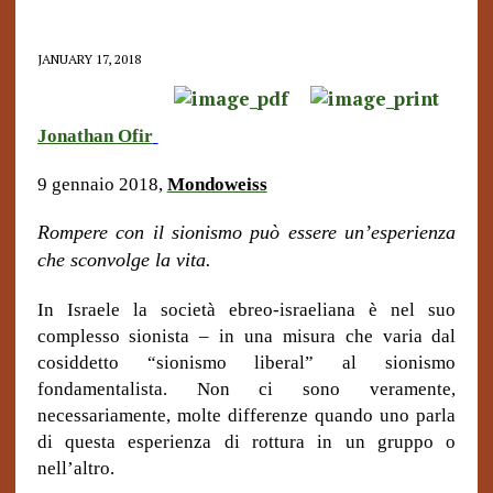
JANUARY 17, 2018
Jonathan Ofir
9 gennaio 2018,
Mondoweiss
Rompere con il sionismo può essere un’esperienza
che sconvolge la vita.
In Israele la società ebreo-israeliana è nel suo
complesso sionista – in una misura che varia dal
cosiddetto “sionismo liberal” al sionismo
fondamentalista. Non ci sono veramente,
necessariamente, molte differenze quando uno parla
di questa esperienza di rottura in un gruppo o
nell’altro.