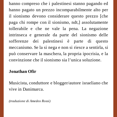
hanno compreso che i palestinesi stanno pagando ed
hanno pagato un prezzo incomparabilmente alto per
il sionismo devono considerare questo prezzo [che
paga chi rompe con il sionismo, ndt,] assolutamente
tollerabile e che ne vale la pena. La negazione
intrinseca e generale da parte del sionismo delle
sofferenze dei palestinesi è parte di questo
meccanismo. Se la si nega e non si riesce a sentirla, si
può conservare la maschera, la propria ipocrisia, e la
convinzione che il sionismo sia l’unica soluzione.
Jonathan Ofir
Musicista, conduttore e blogger/autore israeliano che
vive in Danimarca.
(traduzione di Amedeo Rossi)