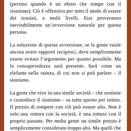
(persino quando è un ebreo che rompe con il
sionismo). Ciò è offensivo per tutto il modo di essere
dei sionisti, a molti livelli. Essi proveranno
inevitabilmente un’avversione naturale per questa
persona.
La soluzione di questa avversione, se la gente vuole
ancora avere rapporti reciproci, deve semplicemente
essere evitare l’argomento per quanto possibile. Ma
la consapevolezza sarà presente. Sarà come un
elefante nella stanza, di cui non si può parlare – il
sionismo.
La gente che vive in una simile società – che sostiene
e custodisce il sionismo – sa tutto questo per istinto.
Il prezzo di rompere con ciò può essere alto. Non è
solo una rottura con la società, è una rottura con il
proprio passato. Per molta gente un simile prezzo è
semplicemente considerato troppo alto. Ma quelli che