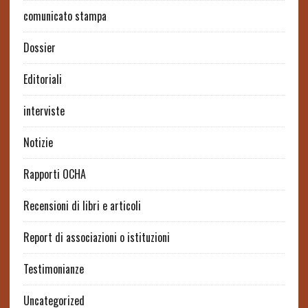
comunicato stampa
Dossier
Editoriali
interviste
Notizie
Rapporti OCHA
Recensioni di libri e articoli
Report di associazioni o istituzioni
Testimonianze
Uncategorized