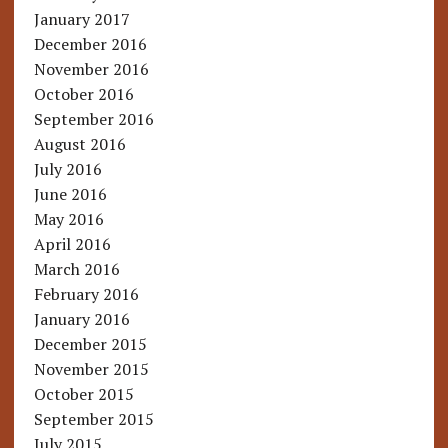
January 2017
December 2016
November 2016
October 2016
September 2016
August 2016
July 2016
June 2016
May 2016
April 2016
March 2016
February 2016
January 2016
December 2015
November 2015
October 2015
September 2015
July 2015