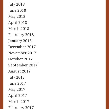
July 2018
June 2018
May 2018
April 2018
March 2018
February 2018
January 2018
December 2017
November 2017
October 2017
September 2017
August 2017
July 2017
June 2017
May 2017
April 2017
March 2017
February 2017