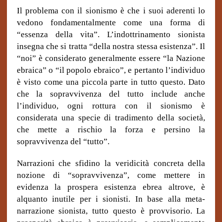
Il problema con il sionismo è che i suoi aderenti lo
vedono fondamentalmente come una forma di
“essenza della vita”. L’indottrinamento sionista
insegna che si tratta “della nostra stessa esistenza”. Il
“noi” è considerato generalmente essere “la Nazione
ebraica” o “il popolo ebraico”, e pertanto l’individuo
è visto come una piccola parte in tutto questo. Dato
che la sopravvivenza del tutto include anche
l’individuo, ogni rottura con il sionismo è
considerata una specie di tradimento della società,
che mette a rischio la forza e persino la
sopravvivenza del “tutto”.
Narrazioni che sfidino la veridicità concreta della
nozione di “sopravvivenza”, come mettere in
evidenza la prospera esistenza ebrea altrove, è
alquanto inutile per i sionisti. In base alla meta-
narrazione sionista, tutto questo è provvisorio. La