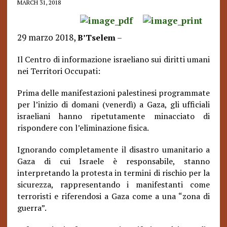
MARCH 31, 2018
29 marzo 2018,
B’Tselem
–
Il Centro di informazione israeliano sui diritti umani
nei Territori Occupati:
Prima delle manifestazioni palestinesi programmate
per l’inizio di domani (venerdì) a Gaza, gli ufficiali
israeliani hanno ripetutamente minacciato di
rispondere con l’eliminazione fisica.
Ignorando completamente il disastro umanitario a
Gaza di cui Israele è responsabile, stanno
interpretando la protesta in termini di rischio per la
sicurezza, rappresentando i manifestanti come
terroristi e riferendosi a Gaza come a una “zona di
guerra”.