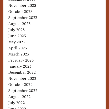
November 2023
October 2023
September 2023
August 2023
July 2023
June 2023
May 2023
April 2023
March 2023
February 2023
January 2023
December 2022
November 2022
October 2022
September 2022
August 2022
July 2022
June 2022