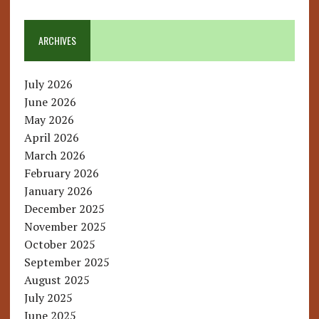
ARCHIVES
July 2026
June 2026
May 2026
April 2026
March 2026
February 2026
January 2026
December 2025
November 2025
October 2025
September 2025
August 2025
July 2025
June 2025