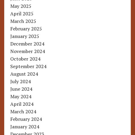
May 2025
April 2025
March 2025
February 2025
January 2025
December 2024
November 2024
October 2024
September 2024
August 2024
July 2024
June 2024
May 2024
April 2024
March 2024
February 2024
January 2024
December 2023