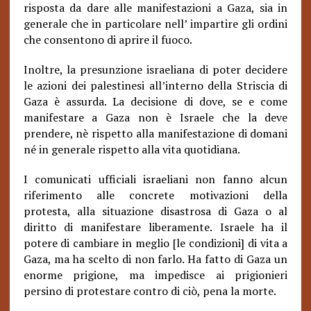
risposta da dare alle manifestazioni a Gaza, sia in
generale che in particolare nell’ impartire gli ordini
che consentono di aprire il fuoco.
Inoltre, la presunzione israeliana di poter decidere
le azioni dei palestinesi all’interno della Striscia di
Gaza è assurda. La decisione di dove, se e come
manifestare a Gaza non è Israele che la deve
prendere, nè rispetto alla manifestazione di domani
né in generale rispetto alla vita quotidiana.
I comunicati ufficiali israeliani non fanno alcun
riferimento alle concrete motivazioni della
protesta, alla situazione disastrosa di Gaza o al
diritto di manifestare liberamente. Israele ha il
potere di cambiare in meglio [le condizioni] di vita a
Gaza, ma ha scelto di non farlo. Ha fatto di Gaza un
enorme prigione, ma impedisce ai prigionieri
persino di protestare contro di ciò, pena la morte.