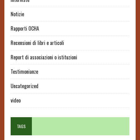
Notizie
Rapporti OCHA
Recensioni di libri e articoli
Report di associazioni o istituzioni
Testimonianze
Uncategorized
video
TAGS