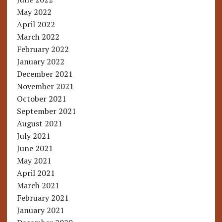
May 2022
April 2022
March 2022
February 2022
January 2022
December 2021
November 2021
October 2021
September 2021
August 2021
July 2021
June 2021
May 2021
April 2021
March 2021
February 2021
January 2021