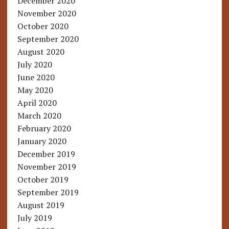
December 2020
November 2020
October 2020
September 2020
August 2020
July 2020
June 2020
May 2020
April 2020
March 2020
February 2020
January 2020
December 2019
November 2019
October 2019
September 2019
August 2019
July 2019