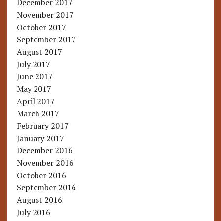
December 2017
November 2017
October 2017
September 2017
August 2017
July 2017
June 2017
May 2017
April 2017
March 2017
February 2017
January 2017
December 2016
November 2016
October 2016
September 2016
August 2016
July 2016