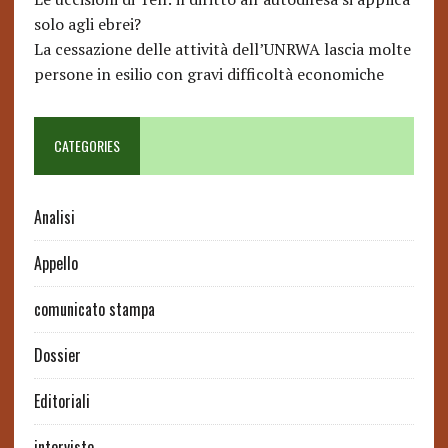
solo agli ebrei?
La cessazione delle attività dell’UNRWA lascia molte
persone in esilio con gravi difficoltà economiche
CATEGORIES
Analisi
Appello
comunicato stampa
Dossier
Editoriali
interviste