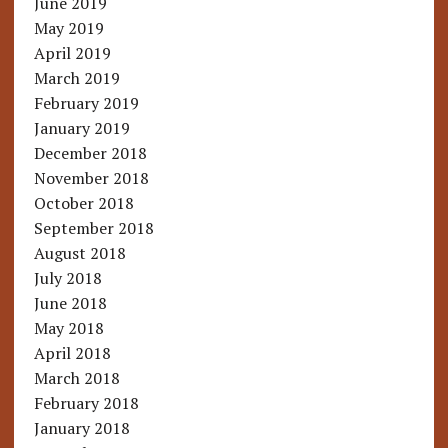
June 2019
May 2019
April 2019
March 2019
February 2019
January 2019
December 2018
November 2018
October 2018
September 2018
August 2018
July 2018
June 2018
May 2018
April 2018
March 2018
February 2018
January 2018