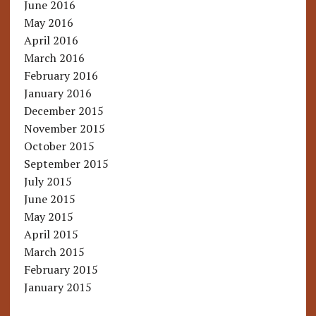
June 2016
May 2016
April 2016
March 2016
February 2016
January 2016
December 2015
November 2015
October 2015
September 2015
July 2015
June 2015
May 2015
April 2015
March 2015
February 2015
January 2015