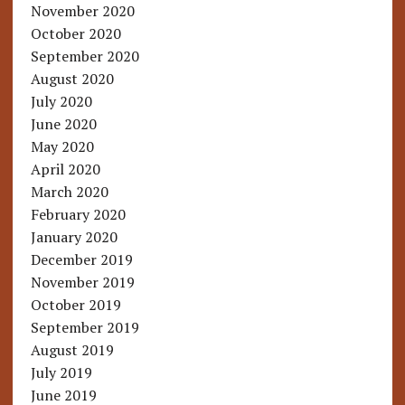
November 2020
October 2020
September 2020
August 2020
July 2020
June 2020
May 2020
April 2020
March 2020
February 2020
January 2020
December 2019
November 2019
October 2019
September 2019
August 2019
July 2019
June 2019