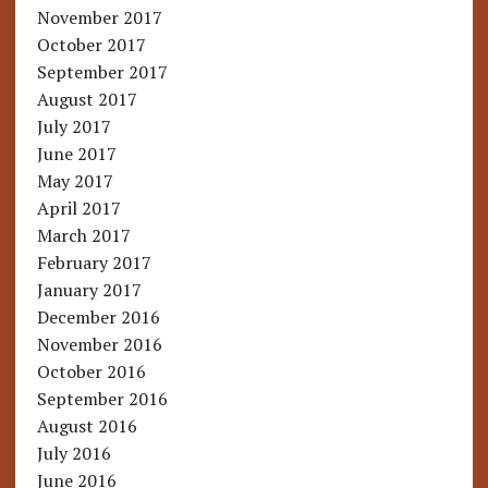
November 2017
October 2017
September 2017
August 2017
July 2017
June 2017
May 2017
April 2017
March 2017
February 2017
January 2017
December 2016
November 2016
October 2016
September 2016
August 2016
July 2016
June 2016