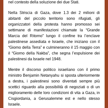
nel contesto della soluzione dei due Stati.
Nella Striscia di Gaza, dove 1.3 dei 2 milioni di
abitanti del piccolo territorio sono rifugiati, gli
organizzatori della protesta hanno promosso sei
settimane di manifestazioni chiamate la “Grande
Marcia del Ritorno” lungo il confine tra l’enclave
palestinese assediata e Israele, che iniziano con il
“Giorno della Terra” e culmineranno il 15 maggio con
il “Giorno della Nakba”, che segna l’espulsione dei
palestinesi da Israele nel 1948.
Mentre il discorso politico israeliano con il primo
ministro Benjamin Netanyahu si sposta ulteriormente
a destra, i palestinesi sono diventati sempre più
scettici riguardo alla possibilità di negoziati o di un
miglioramento delle loro condizioni di vita a Gaza, in
Cisgiordania, a Gerusalemme est e nello stesso
Israele.