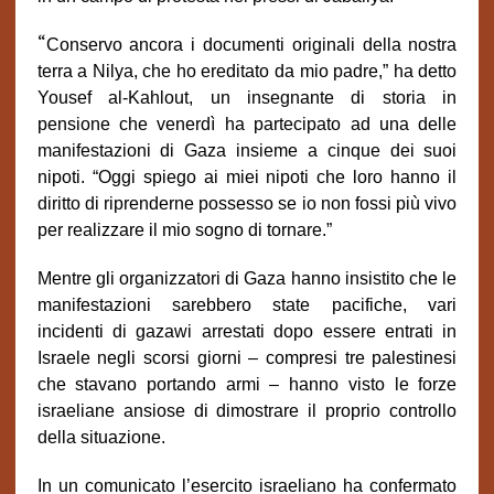
“
Conservo ancora i documenti originali della nostra
terra a Nilya, che ho ereditato da mio padre,” ha detto
Yousef al-Kahlout, un insegnante di storia in
pensione che venerdì ha partecipato ad una delle
manifestazioni di Gaza insieme a cinque dei suoi
nipoti. “Oggi spiego ai miei nipoti che loro hanno il
diritto di riprenderne possesso se io non fossi più vivo
per realizzare il mio sogno di tornare.”
Mentre gli organizzatori di Gaza hanno insistito che le
manifestazioni sarebbero state pacifiche, vari
incidenti di gazawi arrestati dopo essere entrati in
Israele negli scorsi giorni – compresi tre palestinesi
che stavano portando armi – hanno visto le forze
israeliane ansiose di dimostrare il proprio controllo
della situazione.
In un comunicato l’esercito israeliano ha confermato