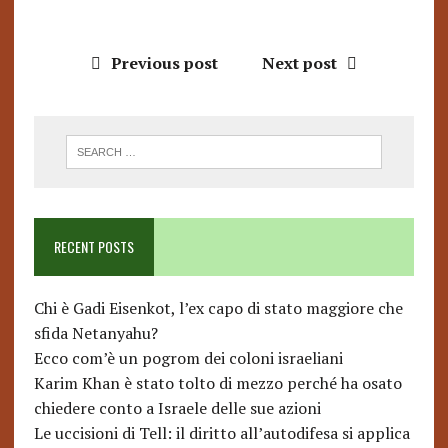
Previous post
Next post
RECENT POSTS
Chi è Gadi Eisenkot, l’ex capo di stato maggiore che
sfida Netanyahu?
Ecco com’è un pogrom dei coloni israeliani
Karim Khan è stato tolto di mezzo perché ha osato
chiedere conto a Israele delle sue azioni
Le uccisioni di Tell: il diritto all’autodifesa si applica