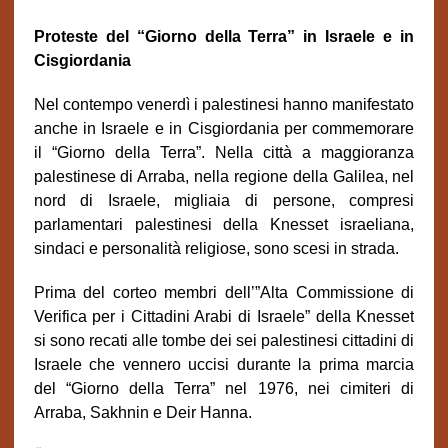
Proteste del “Giorno della Terra” in Israele e in
Cisgiordania
Nel contempo venerdì i palestinesi hanno manifestato
anche in Israele e in Cisgiordania per commemorare
il “Giorno della Terra”. Nella città a maggioranza
palestinese di Arraba, nella regione della Galilea, nel
nord di Israele, migliaia di persone, compresi
parlamentari palestinesi della Knesset israeliana,
sindaci e personalità religiose, sono scesi in strada.
Prima del corteo membri dell’”Alta Commissione di
Verifica per i Cittadini Arabi di Israele” della Knesset
si sono recati alle tombe dei sei palestinesi cittadini di
Israele che vennero uccisi durante la prima marcia
del “Giorno della Terra” nel 1976, nei cimiteri di
Arraba, Sakhnin e Deir Hanna.