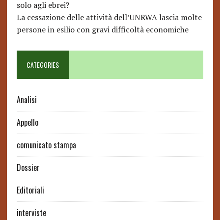
solo agli ebrei?
La cessazione delle attività dell’UNRWA lascia molte
persone in esilio con gravi difficoltà economiche
CATEGORIES
Analisi
Appello
comunicato stampa
Dossier
Editoriali
interviste