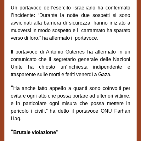
Un portavoce dell’esercito israeliano ha confermato
l’incidente: “Durante la notte due sospetti si sono
avvicinati alla barriera di sicurezza, hanno iniziato a
muoversi in modo sospetto e il carrarmato ha sparato
verso di loro,” ha affermato il portavoce.
Il portavoce di Antonio Guterres ha affermato in un
comunicato che il segretario generale delle Nazioni
Unite ha chiesto un’inchiesta indipendente e
trasparente sulle morti e feriti venerdì a Gaza.
“
Ha anche fatto appello a quanti sono coinvolti per
evitare ogni atto che possa portare ad ulteriori vittime,
e in particolare ogni misura che possa mettere in
pericolo i civili,” ha detto il portavoce ONU Farhan
Haq.
“
Brutale violazione”