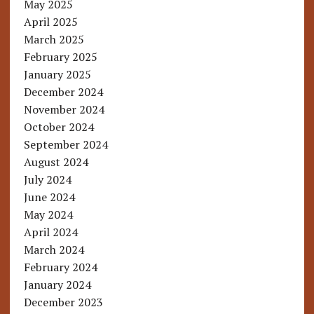
May 2025
April 2025
March 2025
February 2025
January 2025
December 2024
November 2024
October 2024
September 2024
August 2024
July 2024
June 2024
May 2024
April 2024
March 2024
February 2024
January 2024
December 2023