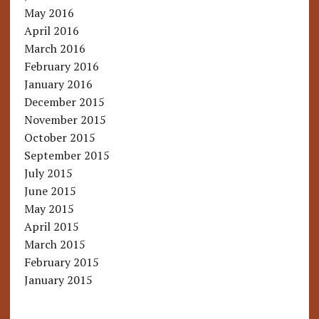
May 2016
April 2016
March 2016
February 2016
January 2016
December 2015
November 2015
October 2015
September 2015
July 2015
June 2015
May 2015
April 2015
March 2015
February 2015
January 2015