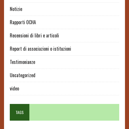
Notizie
Rapporti OCHA
Recensioni di libri e articoli
Report di associazioni o istituzioni
Testimonianze
Uncategorized
video
TAGS