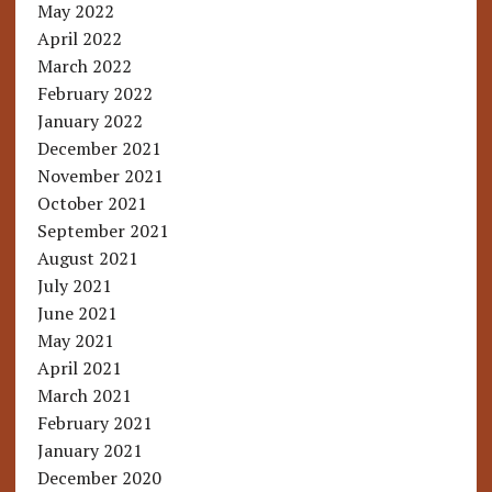
May 2022
April 2022
March 2022
February 2022
January 2022
December 2021
November 2021
October 2021
September 2021
August 2021
July 2021
June 2021
May 2021
April 2021
March 2021
February 2021
January 2021
December 2020