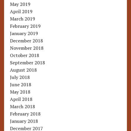
May 2019
April 2019
March 2019
February 2019
January 2019
December 2018
November 2018
October 2018
September 2018
August 2018
July 2018
June 2018
May 2018
April 2018
March 2018
February 2018
January 2018
December 2017