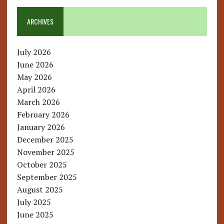
ARCHIVES
July 2026
June 2026
May 2026
April 2026
March 2026
February 2026
January 2026
December 2025
November 2025
October 2025
September 2025
August 2025
July 2025
June 2025