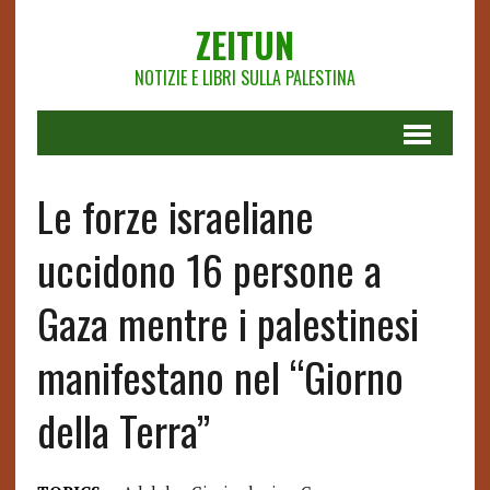
ZEITUN
NOTIZIE E LIBRI SULLA PALESTINA
Le forze israeliane
uccidono 16 persone a
Gaza mentre i palestinesi
manifestano nel “Giorno
della Terra”