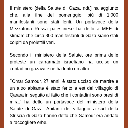
Il ministero [della Salute di Gaza, ndt.] ha aggiunto
che, alla fine del pomeriggio, più di 1.000
manifestanti sono stati feriti. Un portavoce della
Mezzaluna Rossa palestinese ha detto a MEE di
stimare che circa 800 manifestanti di Gaza siano stati
colpiti da proiettili veri.
Secondo il ministero della Salute, ore prima delle
proteste un carrarmato israeliano ha ucciso un
contadino gazawi e ne ha ferito un altro.
“
Omar Samour, 27 anni, è stato ucciso da martire e
un altro abitante è stato ferito a est del villaggio di
Qarara in seguito al fatto che i contadini sono presi di
mira,” ha detto un portavoce del ministero della
Salute di Gaza. Abitanti del villaggio a sud della
Striscia di Gaza hanno detto che Samour era andato
a raccogliere erbe.