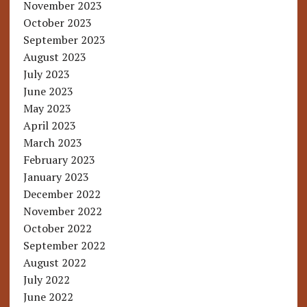
November 2023
October 2023
September 2023
August 2023
July 2023
June 2023
May 2023
April 2023
March 2023
February 2023
January 2023
December 2022
November 2022
October 2022
September 2022
August 2022
July 2022
June 2022