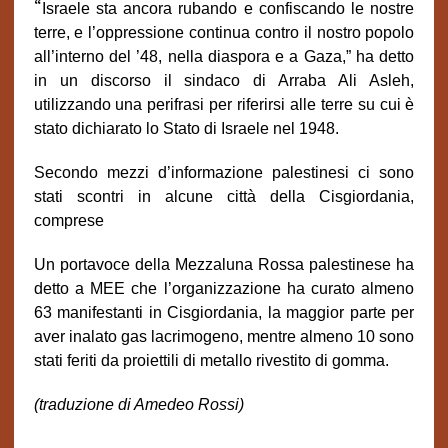
“
Israele sta ancora rubando e confiscando le nostre
terre, e l’oppressione continua contro il nostro popolo
all’interno del ’48, nella diaspora e a Gaza,” ha detto
in un discorso il sindaco di Arraba Ali Asleh,
utilizzando una perifrasi per riferirsi alle terre su cui è
stato dichiarato lo Stato di Israele nel 1948.
Secondo mezzi d’informazione palestinesi ci sono
stati scontri in alcune città della Cisgiordania,
comprese
Un portavoce della Mezzaluna Rossa palestinese ha
detto a MEE che l’organizzazione ha curato almeno
63 manifestanti in Cisgiordania, la maggior parte per
aver inalato gas lacrimogeno, mentre almeno 10 sono
stati feriti da proiettili di metallo rivestito di gomma.
(traduzione di Amedeo Rossi)