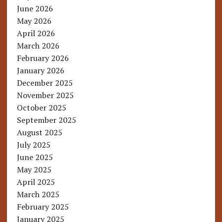
June 2026
May 2026
April 2026
March 2026
February 2026
January 2026
December 2025
November 2025
October 2025
September 2025
August 2025
July 2025
June 2025
May 2025
April 2025
March 2025
February 2025
January 2025