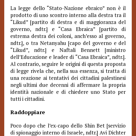
La legge dello “Stato-Nazione ebraico” non è il
prodotto di uno scontro interno alla destra tra il
“Likud” [partito di destra e di maggioranza del
governo, ndtr.] e “Casa Ebraica” [partito di
estrema destra dei coloni, anch’esso al governo,
ndtr.], o tra Netanyahu [capo del governo e del
“Likud”, ndtr.] e Naftali Bennett [ministro
dell’Educazione e leader di “Casa Ebraica”, ndtr.].
Al contrario, seguire le origini di questa proposta
di legge rivela che, nella sua essenza, si tratta di
una reazione ai tentativi dei cittadini palestinesi
negli ultimi due decenni di affermare la propria
identità nazionale e di chiedere uno Stato per
tutti i cittadini.
Raddoppiare
Poco dopo che l’ex-capo dello Shin Bet [servizio
di spionaggio interno di Israele, ndtr.] Avi Dichter