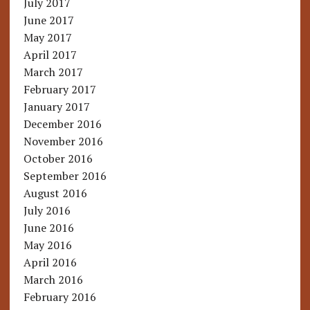
July 2017
June 2017
May 2017
April 2017
March 2017
February 2017
January 2017
December 2016
November 2016
October 2016
September 2016
August 2016
July 2016
June 2016
May 2016
April 2016
March 2016
February 2016