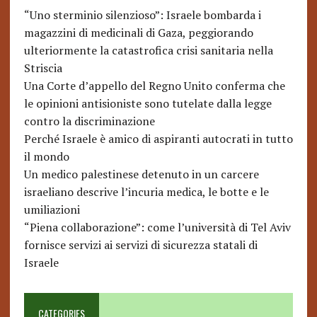
“Uno sterminio silenzioso”: Israele bombarda i
magazzini di medicinali di Gaza, peggiorando
ulteriormente la catastrofica crisi sanitaria nella
Striscia
Una Corte d’appello del Regno Unito conferma che
le opinioni antisioniste sono tutelate dalla legge
contro la discriminazione
Perché Israele è amico di aspiranti autocrati in tutto
il mondo
Un medico palestinese detenuto in un carcere
israeliano descrive l’incuria medica, le botte e le
umiliazioni
“Piena collaborazione”: come l’università di Tel Aviv
fornisce servizi ai servizi di sicurezza statali di
Israele
CATEGORIES