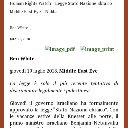
Human Rights Watch
Legge Stato Nazione Ebraico
Middle East Eye
Nakba
Ben White
JULY 20, 2018
Ben White
giovedì 19 luglio 2018,
Middle East Eye
La legge è solo il più recente tentativo di
discriminare legalmente i palestinesi
Giovedì il governo israeliano ha formalmente
approvato la legge “Stato-Nazione ebraico”. Con
le vacanze estive della Knesset alle porte, il
primo ministro israeliano Benjamin Netanyahu