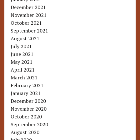
December 2021
November 2021
October 2021
September 2021
August 2021
July 2021
June 2021
May 2021
April 2021
March 2021
February 2021
January 2021
December 2020
November 2020
October 2020
September 2020
August 2020