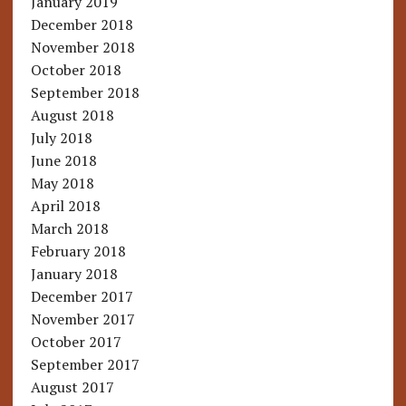
January 2019
December 2018
November 2018
October 2018
September 2018
August 2018
July 2018
June 2018
May 2018
April 2018
March 2018
February 2018
January 2018
December 2017
November 2017
October 2017
September 2017
August 2017