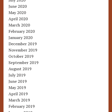
July 2020
June 2020
May 2020
April 2020
March 2020
February 2020
January 2020
December 2019
November 2019
October 2019
September 2019
August 2019
July 2019
June 2019
May 2019
April 2019
March 2019
February 2019