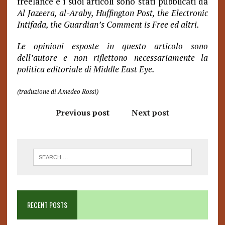
freelance e i suoi articoli sono stati pubblicati da
Al Jazeera, al-Araby, Huffington Post, the Electronic
Intifada, the Guardian’s Comment is Free ed altri.
Le opinioni esposte in questo articolo sono
dell’autore e non riflettono necessariamente la
politica editoriale di Middle East Eye.
(traduzione di Amedeo Rossi)
Previous post
Next post
RECENT POSTS