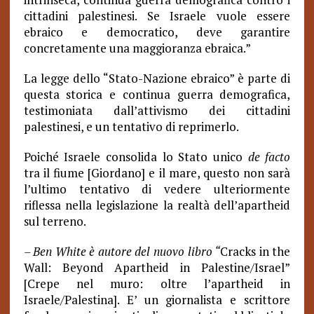
cittadini palestinesi. Se Israele vuole essere
ebraico e democratico, deve garantire
concretamente una maggioranza ebraica.”
La legge dello “Stato-Nazione ebraico” è parte di
questa storica e continua guerra demografica,
testimoniata dall’attivismo dei cittadini
palestinesi, e un tentativo di reprimerlo.
Poiché Israele consolida lo Stato unico
de facto
tra il fiume [Giordano] e il mare, questo non sarà
l’ultimo tentativo di vedere ulteriormente
riflessa nella legislazione la realtà dell’apartheid
sul terreno.
– Ben White è autore del nuovo libro “
Cracks in the
Wall: Beyond Apartheid in Palestine/Israel”
[Crepe nel muro: oltre l’apartheid in
Israele/Palestina]. E’ un giornalista e scrittore