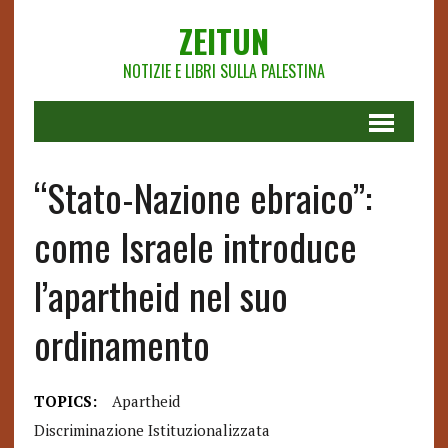
ZEITUN
NOTIZIE E LIBRI SULLA PALESTINA
“Stato-Nazione ebraico”:
come Israele introduce
l’apartheid nel suo
ordinamento
TOPICS:
Apartheid
Discriminazione Istituzionalizzata