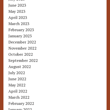
June 2023
May 2023
April 2023
March 2023
February 2023
January 2023
December 2022
November 2022
October 2022
September 2022
August 2022
July 2022
June 2022
May 2022
April 2022
March 2022
February 2022
January 2022