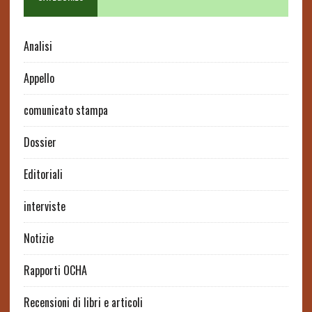
Analisi
Appello
comunicato stampa
Dossier
Editoriali
interviste
Notizie
Rapporti OCHA
Recensioni di libri e articoli