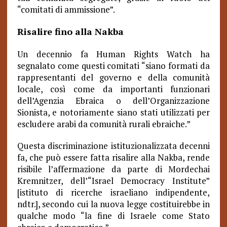
“comitati di ammissione”.
Risalire fino alla Nakba
Un decennio fa Human Rights Watch ha
segnalato come questi comitati “siano formati da
rappresentanti del governo e della comunità
locale, così come da importanti funzionari
dell’Agenzia Ebraica o dell’Organizzazione
Sionista, e notoriamente siano stati utilizzati per
escludere arabi da comunità rurali ebraiche.”
Questa discriminazione istituzionalizzata decenni
fa, che può essere fatta risalire alla Nakba, rende
risibile l’affermazione da parte di Mordechai
Kremnitzer, dell’“Israel Democracy Institute”
[istituto di ricerche israeliano indipendente,
ndtr.], secondo cui la nuova legge costituirebbe in
qualche modo “la fine di Israele come Stato