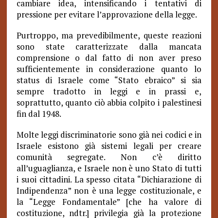
cambiare idea, intensificando i tentativi di
pressione per evitare l’approvazione della legge.
Purtroppo, ma prevedibilmente, queste reazioni
sono state caratterizzate dalla mancata
comprensione o dal fatto di non aver preso
sufficientemente in considerazione quanto lo
status di Israele come “Stato ebraico” si sia
sempre tradotto in leggi e in prassi e,
soprattutto, quanto ciò abbia colpito i palestinesi
fin dal 1948.
Molte leggi discriminatorie sono già nei codici e in
Israele esistono già sistemi legali per creare
comunità segregate. Non c’è diritto
all’uguaglianza, e Israele non è uno Stato di tutti
i suoi cittadini. La spesso citata “Dichiarazione di
Indipendenza” non è una legge costituzionale, e
la “Legge Fondamentale” [che ha valore di
costituzione, ndtr.] privilegia già la protezione