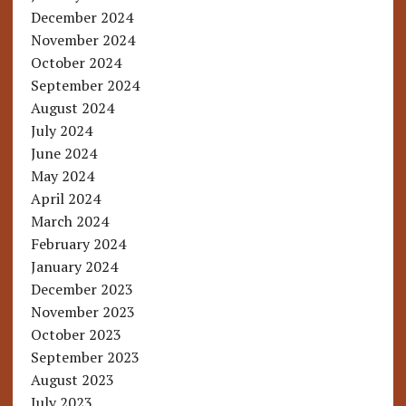
December 2024
November 2024
October 2024
September 2024
August 2024
July 2024
June 2024
May 2024
April 2024
March 2024
February 2024
January 2024
December 2023
November 2023
October 2023
September 2023
August 2023
July 2023