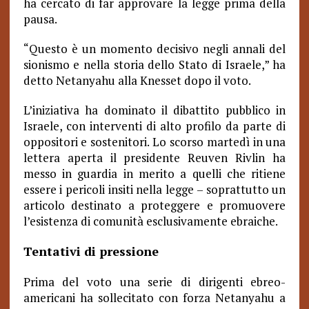
ha cercato di far approvare la legge prima della
pausa.
“Questo è un momento decisivo negli annali del
sionismo e nella storia dello Stato di Israele,” ha
detto Netanyahu alla Knesset dopo il voto.
L’iniziativa ha dominato il dibattito pubblico in
Israele, con interventi di alto profilo da parte di
oppositori e sostenitori. Lo scorso martedì in una
lettera aperta il presidente Reuven Rivlin ha
messo in guardia in merito a quelli che ritiene
essere i pericoli insiti nella legge – soprattutto un
articolo destinato a proteggere e promuovere
l’esistenza di comunità esclusivamente ebraiche.
Tentativi di pressione
Prima del voto una serie di dirigenti ebreo-
americani ha sollecitato con forza Netanyahu a