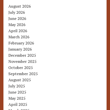
August 2026
July 2026
June 2026
May 2026
April 2026
March 2026
February 2026
January 2026
December 2025
November 2025
October 2025
September 2025
August 2025
July 2025
June 2025
May 2025
April 2025