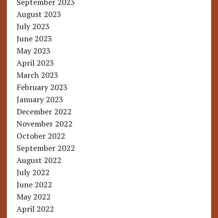
September 2023
August 2023
July 2023
June 2023
May 2023
April 2023
March 2023
February 2023
January 2023
December 2022
November 2022
October 2022
September 2022
August 2022
July 2022
June 2022
May 2022
April 2022