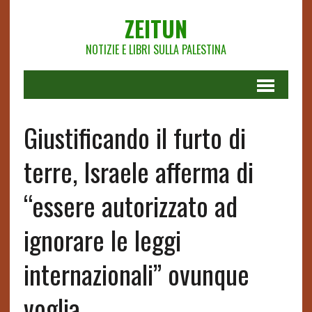
ZEITUN
NOTIZIE E LIBRI SULLA PALESTINA
Giustificando il furto di
terre, Israele afferma di
“essere autorizzato ad
ignorare le leggi
internazionali” ovunque
voglia