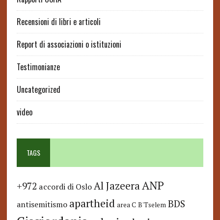
Recensioni di libri e articoli
Report di associazioni o istituzioni
Testimonianze
Uncategorized
video
TAGS
ANP
Al Jazeera
+972
accordi di Oslo
apartheid
BDS
antisemitismo
area C
B'Tselem