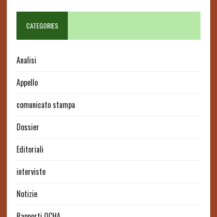
CATEGORIES
Analisi
Appello
comunicato stampa
Dossier
Editoriali
interviste
Notizie
Rapporti OCHA