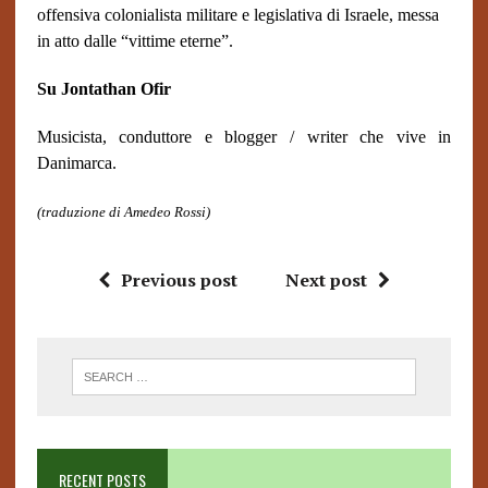
offensiva colonialista militare e legislativa di Israele, messa
in atto dalle “vittime eterne”.
Su Jontathan Ofir
Musicista, conduttore e blogger / writer che vive in
Danimarca.
(traduzione di Amedeo Rossi)
Previous post
Next post
RECENT POSTS