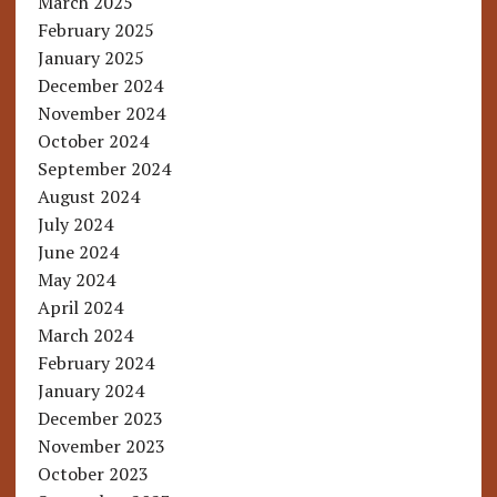
March 2025
February 2025
January 2025
December 2024
November 2024
October 2024
September 2024
August 2024
July 2024
June 2024
May 2024
April 2024
March 2024
February 2024
January 2024
December 2023
November 2023
October 2023