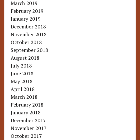
March 2019
February 2019
January 2019
December 2018
November 2018
October 2018
September 2018
August 2018
July 2018
June 2018
May 2018
April 2018
March 2018
February 2018
January 2018
December 2017
November 2017
October 2017