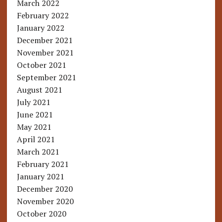
March 2022
February 2022
January 2022
December 2021
November 2021
October 2021
September 2021
August 2021
July 2021
June 2021
May 2021
April 2021
March 2021
February 2021
January 2021
December 2020
November 2020
October 2020