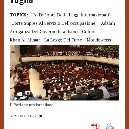
TOPICS:
"al Di Sopra Delle Leggi Internazionali"
"corte Suprea Al Servizio Dell'occupazione"
Adalah
Arroganza Del Governo Israeliano
Coloni
Khan Al-Ahmar
La Legge Del Furto
Mondoweiss
Il Parlamento israeliano
SEPTEMBER 19, 2018