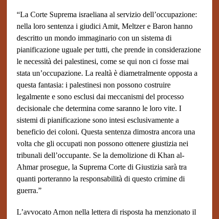
“La Corte Suprema israeliana al servizio dell’occupazione:
nella loro sentenza i giudici Amit, Meltzer e Baron hanno
descritto un mondo immaginario con un sistema di
pianificazione uguale per tutti, che prende in considerazione
le necessità dei palestinesi, come se qui non ci fosse mai
stata un’occupazione. La realtà è diametralmente opposta a
questa fantasia: i palestinesi non possono costruire
legalmente e sono esclusi dai meccanismi del processo
decisionale che determina come saranno le loro vite. I
sistemi di pianificazione sono intesi esclusivamente a
beneficio dei coloni. Questa sentenza dimostra ancora una
volta che gli occupati non possono ottenere giustizia nei
tribunali dell’occupante. Se la demolizione di Khan al-
Ahmar prosegue, la Suprema Corte di Giustizia sarà tra
quanti porteranno la responsabilità di questo crimine di
guerra.”
L’avvocato Arnon nella lettera di risposta ha menzionato il