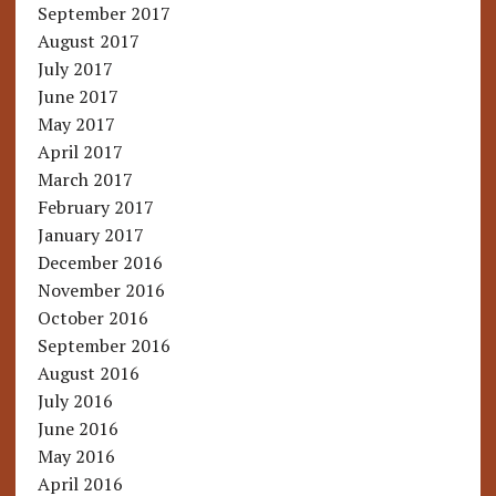
September 2017
August 2017
July 2017
June 2017
May 2017
April 2017
March 2017
February 2017
January 2017
December 2016
November 2016
October 2016
September 2016
August 2016
July 2016
June 2016
May 2016
April 2016