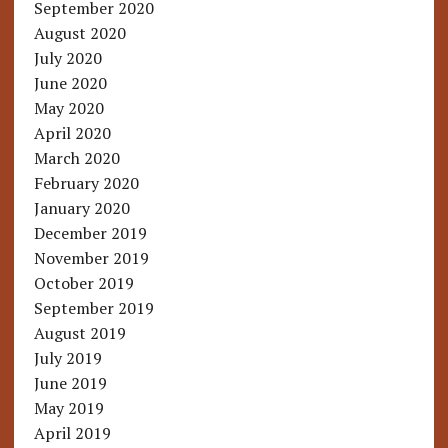
September 2020
August 2020
July 2020
June 2020
May 2020
April 2020
March 2020
February 2020
January 2020
December 2019
November 2019
October 2019
September 2019
August 2019
July 2019
June 2019
May 2019
April 2019