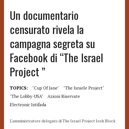
Un documentario
censurato rivela la
campagna segreta su
Facebook di “The Israel
Project ”
TOPICS:
"cup Of Jane"
"The Israele Project"
"the Lobby-USA"
Azioni Riservate
Electronic Intifada
L'amministratore delegato di The Israel Project Josh Block