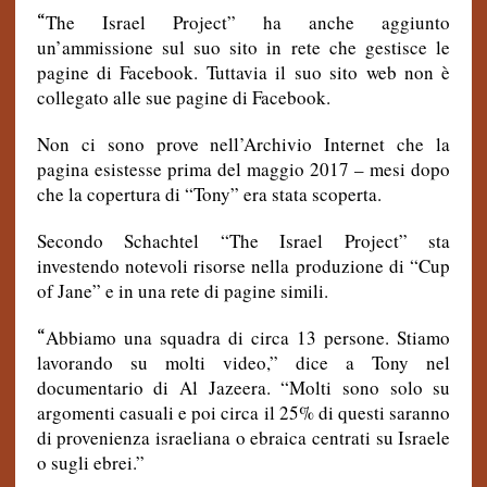
“
The Israel Project” ha anche aggiunto
un’ammissione sul suo sito in rete che gestisce le
pagine di Facebook. Tuttavia il suo sito web non è
collegato alle sue pagine di Facebook.
Non ci sono prove nell’Archivio Internet che la
pagina esistesse prima del maggio 2017 – mesi dopo
che la copertura di “Tony” era stata scoperta.
Secondo Schachtel “The Israel Project” sta
investendo notevoli risorse nella produzione di “Cup
of Jane” e in una rete di pagine simili.
“
Abbiamo una squadra di circa 13 persone. Stiamo
lavorando su molti video,” dice a Tony nel
documentario di Al Jazeera. “Molti sono solo su
argomenti casuali e poi circa il 25% di questi saranno
di provenienza israeliana o ebraica centrati su Israele
o sugli ebrei.”