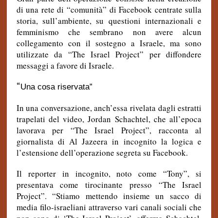
di una rete di “comunità” di Facebook centrate sulla
storia, sull’ambiente, su questioni internazionali e
femminismo che sembrano non avere alcun
collegamento con il sostegno a Israele, ma sono
utilizzate da
“The Israel Project
” per diffondere
messaggi a favore di Israele.
“
Una cosa riservata”
In una conversazione, anch’essa rivelata dagli estratti
trapelati del video, Jordan Schachtel, che all’epoca
lavorava per
“The Israel Project
”, racconta al
giornalista di Al Jazeera in incognito la logica e
l’estensione dell’operazione segreta su Facebook.
Il reporter in incognito, noto come “Tony”, si
presentava come tirocinante presso “The Israel
Project”. “Stiamo mettendo insieme un sacco di
media filo-israeliani attraverso vari canali sociali che