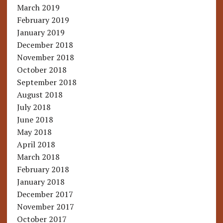
March 2019
February 2019
January 2019
December 2018
November 2018
October 2018
September 2018
August 2018
July 2018
June 2018
May 2018
April 2018
March 2018
February 2018
January 2018
December 2017
November 2017
October 2017