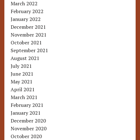
March 2022
February 2022
January 2022
December 2021
November 2021
October 2021
September 2021
August 2021
July 2021
June 2021
May 2021
April 2021
March 2021
February 2021
January 2021
December 2020
November 2020
October 2020