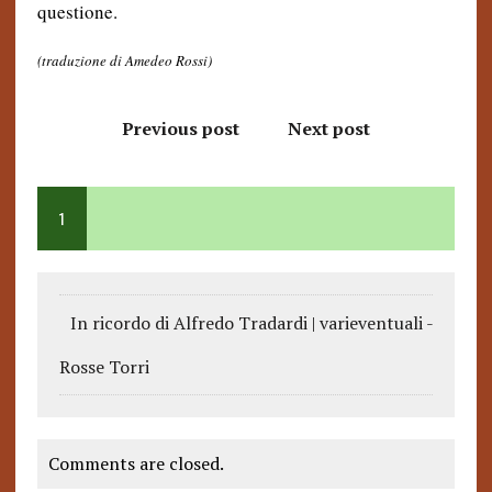
questione.
(traduzione di Amedeo Rossi)
Previous post
Next post
1
In ricordo di Alfredo Tradardi | varieventuali -
Rosse Torri
Comments are closed.