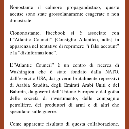
Nonostante il calmore propagandistico, queste
accuse sono state grossolanamente esagerate o non
dimostrate.
Ciononostante, Facebook si è associato con
l’”Atlantic Council” [Consiglio Atlantico, ndtr.] in
apparenza nel tentativo di reprimere “i falsi account”
e la “disinformazione”.
L’”Atlantic Council” è un centro di ricerca di
Washington che è stato fondato dalla NATO,
dall’esercito USA, dai governi brutalmente repressivi
di Arabia Saudita, degli Emirati Arabi Uniti e del
Bahrein, da governi dell’Unione Europea e dal gotha
delle società di investimento, delle compagnie
petrolifere, dei produttori di armi e di altri che
speculano sulle guerre.
Come apparente risultato di questa collaborazione,