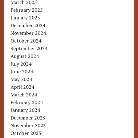
March 2025
February 2025
January 2025
December 2024
November 2024
October 2024
September 2024
August 2024
July 2024
June 2024
May 2024
April 2024
March 2024
February 2024
January 2024
December 2023
November 2023
October 2023