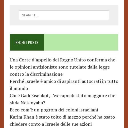
RECENT POSTS
Una Corte d’appello del Regno Unito conferma che
le opinioni antisioniste sono tutelate dalla legge
contro la discriminazione
Perché Israele è amico di aspiranti autocrati in tutto
il mondo
Chi è Gadi Eisenkot, l’ex capo di stato maggiore che
sfida Netanyahu?
Ecco com’è un pogrom dei coloni israeliani
Karim Khan è stato tolto di mezzo perché ha osato
chiedere conto a Israele delle sue azioni