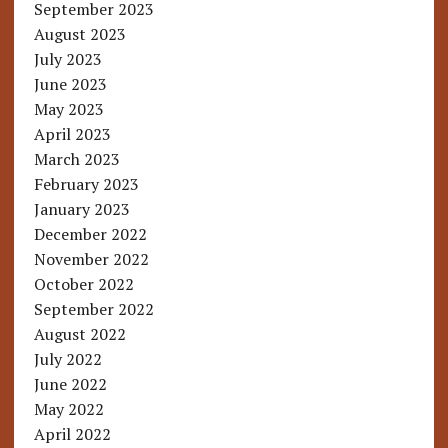
September 2023
August 2023
July 2023
June 2023
May 2023
April 2023
March 2023
February 2023
January 2023
December 2022
November 2022
October 2022
September 2022
August 2022
July 2022
June 2022
May 2022
April 2022