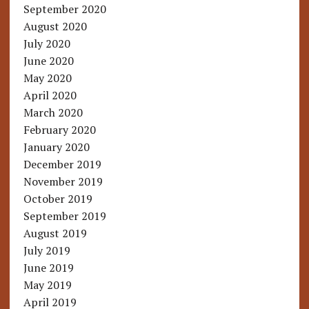
September 2020
August 2020
July 2020
June 2020
May 2020
April 2020
March 2020
February 2020
January 2020
December 2019
November 2019
October 2019
September 2019
August 2019
July 2019
June 2019
May 2019
April 2019