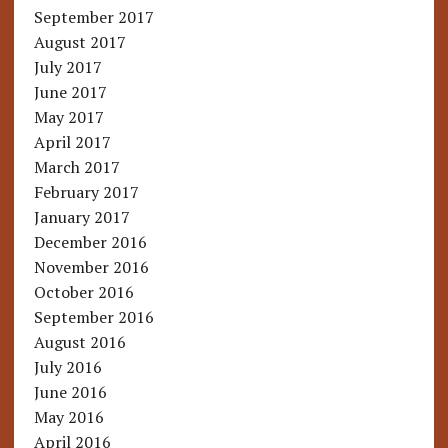
September 2017
August 2017
July 2017
June 2017
May 2017
April 2017
March 2017
February 2017
January 2017
December 2016
November 2016
October 2016
September 2016
August 2016
July 2016
June 2016
May 2016
April 2016