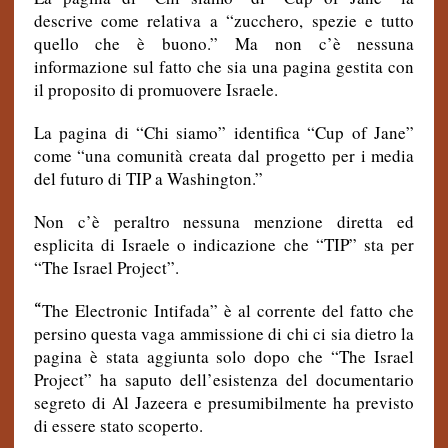
descrive come relativa a “zucchero, spezie e tutto
quello che è buono.” Ma non c’è nessuna
informazione sul fatto che sia una pagina gestita con
il proposito di promuovere Israele.
La pagina di “Chi siamo” identifica “Cup of Jane”
come “una comunità creata dal progetto per i media
del futuro di TIP a Washington.”
Non c’è peraltro nessuna menzione diretta ed
esplicita di Israele o indicazione che “TIP” sta per
“The Israel Project”.
“
The Electronic Intifada” è al corrente del fatto che
persino questa vaga ammissione di chi ci sia dietro la
pagina è stata aggiunta solo dopo che “The Israel
Project” ha saputo dell’esistenza del documentario
segreto di Al Jazeera e presumibilmente ha previsto
di essere stato scoperto.