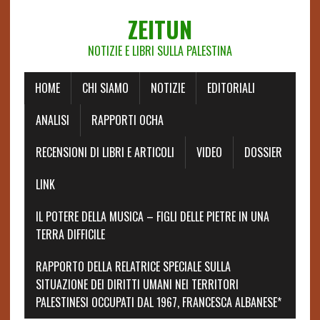
ZEITUN
NOTIZIE E LIBRI SULLA PALESTINA
HOME
CHI SIAMO
NOTIZIE
EDITORIALI
ANALISI
RAPPORTI OCHA
RECENSIONI DI LIBRI E ARTICOLI
VIDEO
DOSSIER
LINK
IL POTERE DELLA MUSICA – FIGLI DELLE PIETRE IN UNA
TERRA DIFFICILE
RAPPORTO DELLA RELATRICE SPECIALE SULLA
SITUAZIONE DEI DIRITTI UMANI NEI TERRITORI
PALESTINESI OCCUPATI DAL 1967, FRANCESCA ALBANESE*