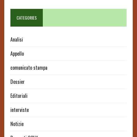
CATEGORIES
Analisi
Appello
comunicato stampa
Dossier
Editoriali
interviste
Notizie