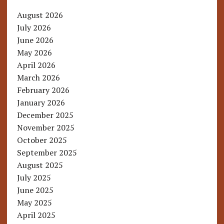
August 2026
July 2026
June 2026
May 2026
April 2026
March 2026
February 2026
January 2026
December 2025
November 2025
October 2025
September 2025
August 2025
July 2025
June 2025
May 2025
April 2025