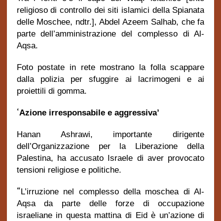
religioso di controllo dei siti islamici della Spianata
delle Moschee, ndtr.], Abdel Azeem Salhab, che fa
parte dell’amministrazione del complesso di Al-
Aqsa.
Foto postate in rete mostrano la folla scappare
dalla polizia per sfuggire ai lacrimogeni e ai
proiettili di gomma.
‘
Azione irresponsabile e aggressiva’
Hanan Ashrawi, importante dirigente
dell’Organizzazione per la Liberazione della
Palestina, ha accusato Israele di aver provocato
tensioni religiose e politiche.
“
L’irruzione nel complesso della moschea di Al-
Aqsa da parte delle forze di occupazione
israeliane in questa mattina di Eid è un’azione di