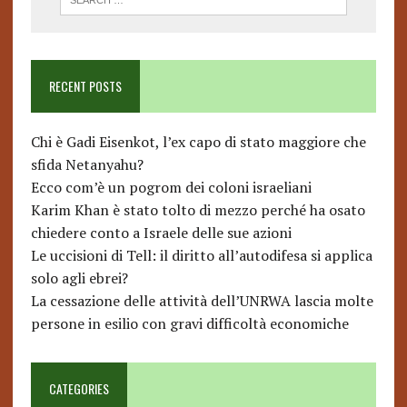
RECENT POSTS
Chi è Gadi Eisenkot, l’ex capo di stato maggiore che
sfida Netanyahu?
Ecco com’è un pogrom dei coloni israeliani
Karim Khan è stato tolto di mezzo perché ha osato
chiedere conto a Israele delle sue azioni
Le uccisioni di Tell: il diritto all’autodifesa si applica
solo agli ebrei?
La cessazione delle attività dell’UNRWA lascia molte
persone in esilio con gravi difficoltà economiche
CATEGORIES