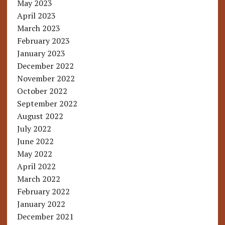
May 2023
April 2023
March 2023
February 2023
January 2023
December 2022
November 2022
October 2022
September 2022
August 2022
July 2022
June 2022
May 2022
April 2022
March 2022
February 2022
January 2022
December 2021