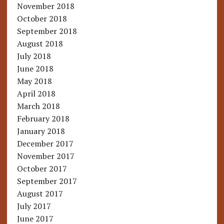
November 2018
October 2018
September 2018
August 2018
July 2018
June 2018
May 2018
April 2018
March 2018
February 2018
January 2018
December 2017
November 2017
October 2017
September 2017
August 2017
July 2017
June 2017