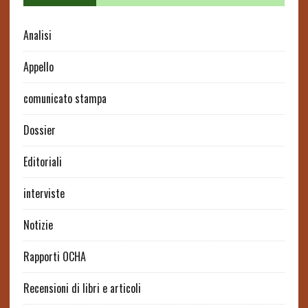
Analisi
Appello
comunicato stampa
Dossier
Editoriali
interviste
Notizie
Rapporti OCHA
Recensioni di libri e articoli