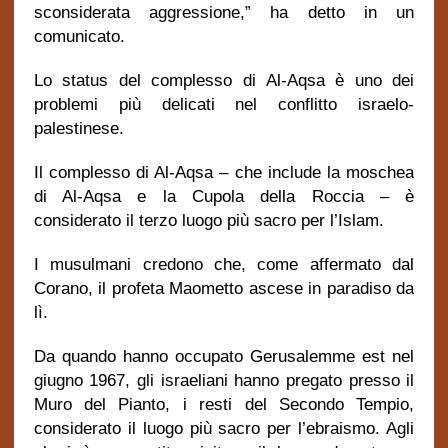
sconsiderata aggressione,” ha detto in un
comunicato.
Lo status del complesso di Al-Aqsa è uno dei
problemi più delicati nel conflitto israelo-
palestinese.
Il complesso di Al-Aqsa – che include la moschea
di Al-Aqsa e la Cupola della Roccia – è
considerato il terzo luogo più sacro per l’Islam.
I musulmani credono che, come affermato dal
Corano, il profeta Maometto ascese in paradiso da
lì.
Da quando hanno occupato Gerusalemme est nel
giugno 1967, gli israeliani hanno pregato presso il
Muro del Pianto, i resti del Secondo Tempio,
considerato il luogo più sacro per l’ebraismo. Agli