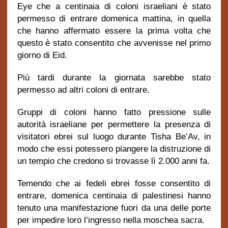
Eye che a centinaia di coloni israeliani è stato
permesso di entrare domenica mattina, in quella
che hanno affermato essere la prima volta che
questo è stato consentito che avvenisse nel primo
giorno di Eid.
Più tardi durante la giornata sarebbe stato
permesso ad altri coloni di entrare.
Gruppi di coloni hanno fatto pressione sulle
autorità israeliane per permettere la presenza di
visitatori ebrei sul luogo durante Tisha Be’Av, in
modo che essi potessero piangere la distruzione di
un tempio che credono si trovasse lì 2.000 anni fa.
Temendo che ai fedeli ebrei fosse consentito di
entrare, domenica centinaia di palestinesi hanno
tenuto una manifestazione fuori da una delle porte
per impedire loro l’ingresso nella moschea sacra.