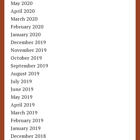
May 2020
April 2020
March 2020
February 2020
January 2020
December 2019
November 2019
October 2019
September 2019
August 2019
July 2019
June 2019
May 2019
April 2019
March 2019
February 2019
January 2019
December 2018