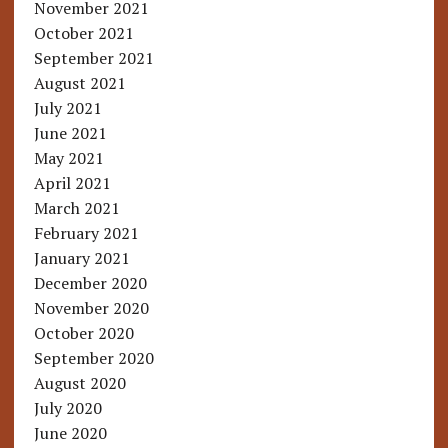
November 2021
October 2021
September 2021
August 2021
July 2021
June 2021
May 2021
April 2021
March 2021
February 2021
January 2021
December 2020
November 2020
October 2020
September 2020
August 2020
July 2020
June 2020