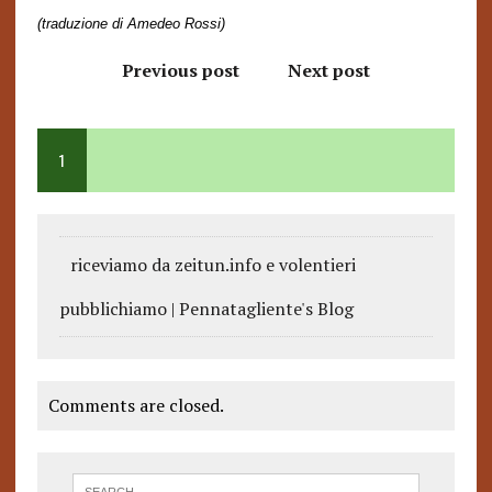
(traduzione di Amedeo Rossi)
Previous post
Next post
1
riceviamo da zeitun.info e volentieri
pubblichiamo | Pennatagliente's Blog
Comments are closed.