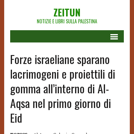
ZEITUN
NOTIZIE E LIBRI SULLA PALESTINA
Forze israeliane sparano
lacrimogeni e proiettili di
gomma all’interno di Al-
Aqsa nel primo giorno di
Eid