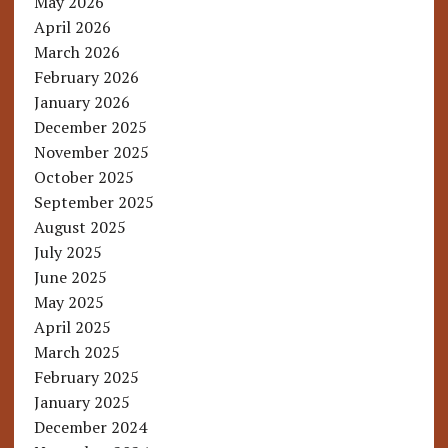
May 2026
April 2026
March 2026
February 2026
January 2026
December 2025
November 2025
October 2025
September 2025
August 2025
July 2025
June 2025
May 2025
April 2025
March 2025
February 2025
January 2025
December 2024