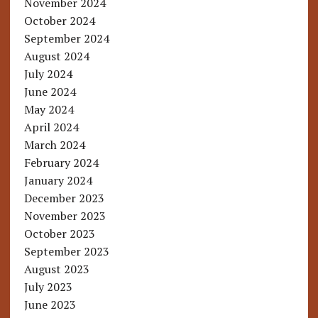
November 2024
October 2024
September 2024
August 2024
July 2024
June 2024
May 2024
April 2024
March 2024
February 2024
January 2024
December 2023
November 2023
October 2023
September 2023
August 2023
July 2023
June 2023