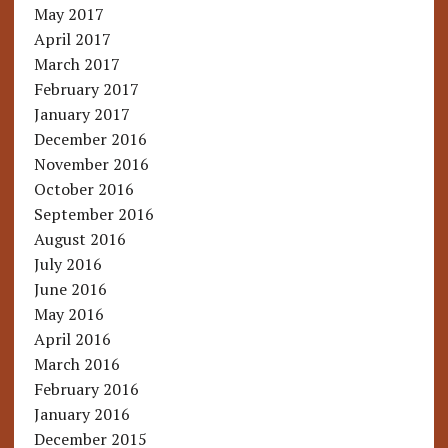
May 2017
April 2017
March 2017
February 2017
January 2017
December 2016
November 2016
October 2016
September 2016
August 2016
July 2016
June 2016
May 2016
April 2016
March 2016
February 2016
January 2016
December 2015