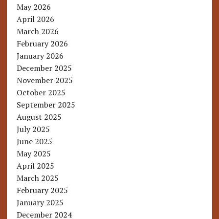
May 2026
April 2026
March 2026
February 2026
January 2026
December 2025
November 2025
October 2025
September 2025
August 2025
July 2025
June 2025
May 2025
April 2025
March 2025
February 2025
January 2025
December 2024