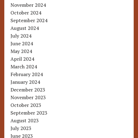
November 2024
October 2024
September 2024
August 2024
July 2024
June 2024
May 2024
April 2024
March 2024
February 2024
January 2024
December 2023
November 2023
October 2023
September 2023
August 2023
July 2023
June 2023