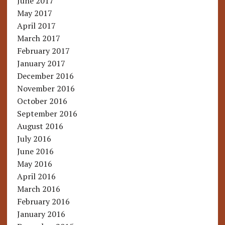
June 2017
May 2017
April 2017
March 2017
February 2017
January 2017
December 2016
November 2016
October 2016
September 2016
August 2016
July 2016
June 2016
May 2016
April 2016
March 2016
February 2016
January 2016