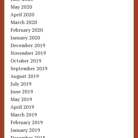
May 2020
April 2020
March 2020
February 2020
January 2020
December 2019
November 2019
October 2019
September 2019
August 2019
July 2019
June 2019
May 2019
April 2019
March 2019
February 2019
January 2019
December 2018