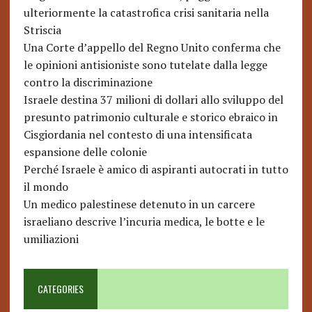
ulteriormente la catastrofica crisi sanitaria nella
Striscia
Una Corte d’appello del Regno Unito conferma che
le opinioni antisioniste sono tutelate dalla legge
contro la discriminazione
Israele destina 37 milioni di dollari allo sviluppo del
presunto patrimonio culturale e storico ebraico in
Cisgiordania nel contesto di una intensificata
espansione delle colonie
Perché Israele è amico di aspiranti autocrati in tutto
il mondo
Un medico palestinese detenuto in un carcere
israeliano descrive l’incuria medica, le botte e le
umiliazioni
CATEGORIES