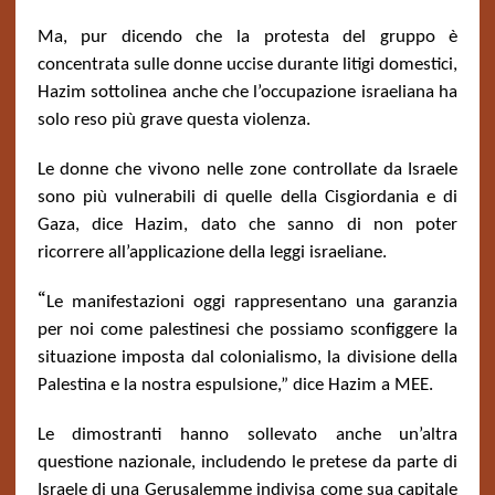
Ma, pur dicendo che la protesta del gruppo è
concentrata sulle donne uccise durante litigi domestici,
Hazim sottolinea anche che l’occupazione israeliana ha
solo reso più grave questa violenza.
Le donne che vivono nelle zone controllate da Israele
sono più vulnerabili di quelle della Cisgiordania e di
Gaza, dice Hazim, dato che sanno di non poter
ricorrere all’applicazione della leggi israeliane.
“
Le manifestazioni oggi rappresentano una garanzia
per noi come palestinesi che possiamo sconfiggere la
situazione imposta dal colonialismo, la divisione della
Palestina e la nostra espulsione,” dice Hazim a MEE.
Le dimostranti hanno sollevato anche un’altra
questione nazionale, includendo le pretese da parte di
Israele di una Gerusalemme indivisa come sua capitale