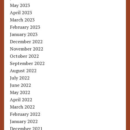
May 2023
April 2023
March 2023
February 2023
January 2023
December 2022
November 2022
October 2022
September 2022
August 2022
July 2022
June 2022
May 2022
April 2022
March 2022
February 2022
January 2022
December 2021