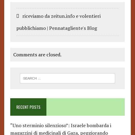
riceviamo da zeitun.info e volentieri
pubblichiamo | Pennatagliente's Blog
Comments are closed.
RECENT POSTS
“Uno sterminio silenzioso”: Israele bombarda i
magazzini di medicinali di Gaza, peggiorando