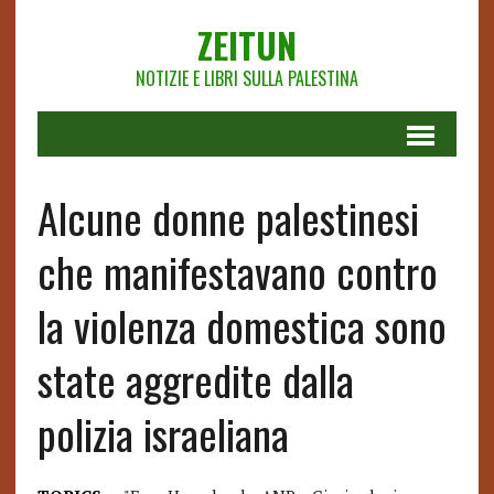
ZEITUN
NOTIZIE E LIBRI SULLA PALESTINA
Alcune donne palestinesi
che manifestavano contro
la violenza domestica sono
state aggredite dalla
polizia israeliana