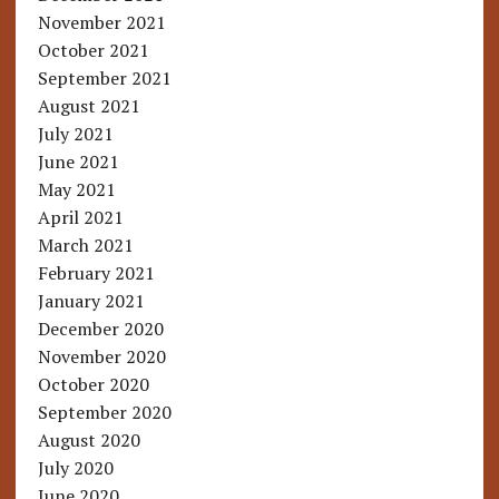
November 2021
October 2021
September 2021
August 2021
July 2021
June 2021
May 2021
April 2021
March 2021
February 2021
January 2021
December 2020
November 2020
October 2020
September 2020
August 2020
July 2020
June 2020