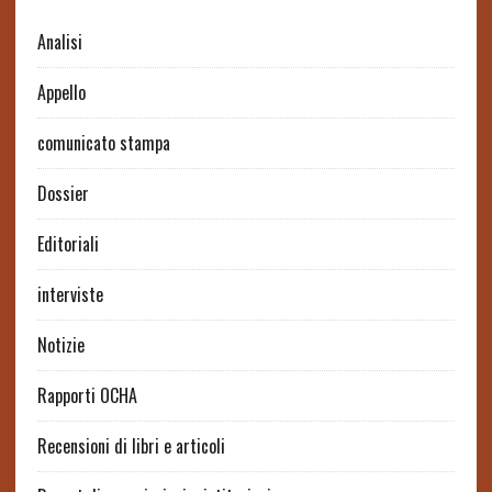
Analisi
Appello
comunicato stampa
Dossier
Editoriali
interviste
Notizie
Rapporti OCHA
Recensioni di libri e articoli