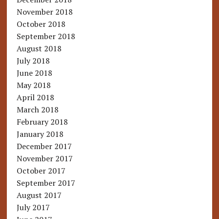
November 2018
October 2018
September 2018
August 2018
July 2018
June 2018
May 2018
April 2018
March 2018
February 2018
January 2018
December 2017
November 2017
October 2017
September 2017
August 2017
July 2017