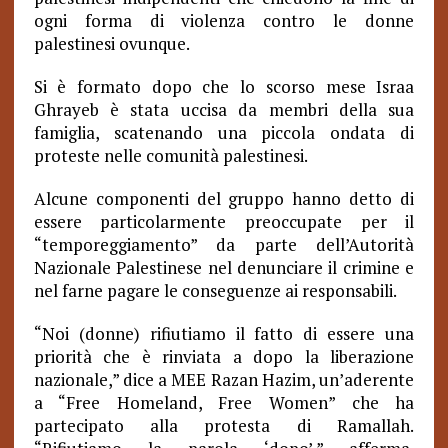
ogni forma di violenza contro le donne
palestinesi ovunque.
Si è formato dopo che lo scorso mese Israa
Ghrayeb è stata uccisa da membri della sua
famiglia, scatenando una piccola ondata di
proteste nelle comunità palestinesi.
Alcune componenti del gruppo hanno detto di
essere particolarmente preoccupate per il
“temporeggiamento” da parte dell’Autorità
Nazionale Palestinese nel denunciare il crimine e
nel farne pagare le conseguenze ai responsabili.
“Noi (donne) rifiutiamo il fatto di essere una
priorità che è rinviata a dopo la liberazione
nazionale,” dice a MEE Razan Hazim, un’aderente
a “Free Homeland, Free Women” che ha
partecipato alla protesta di Ramallah.