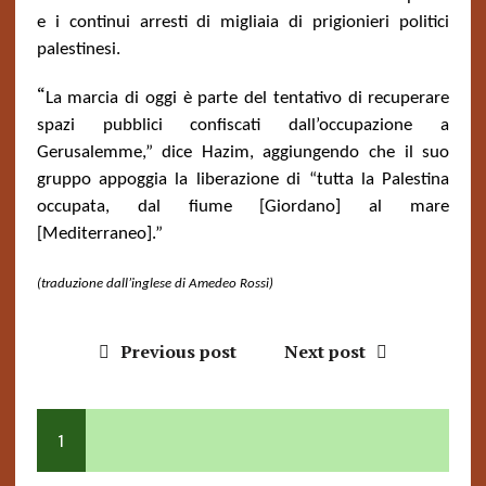
e i continui arresti di migliaia di prigionieri politici
palestinesi.
“
La marcia di oggi è parte del tentativo di recuperare
spazi pubblici confiscati dall’occupazione a
Gerusalemme,” dice Hazim, aggiungendo che il suo
gruppo appoggia la liberazione di “tutta la Palestina
occupata, dal fiume [Giordano] al mare
[Mediterraneo].”
(traduzione dall’inglese di Amedeo Rossi)
Previous post
Next post
1