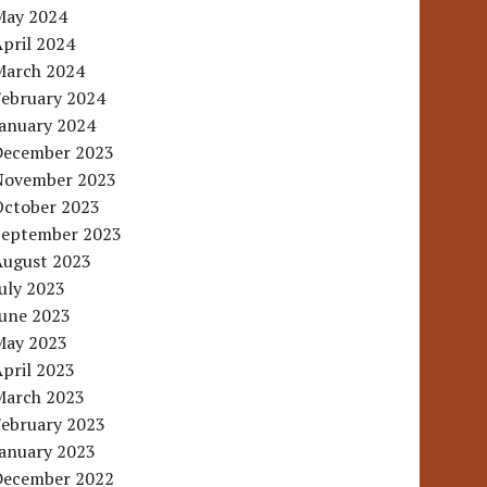
May 2024
pril 2024
March 2024
February 2024
January 2024
December 2023
November 2023
October 2023
September 2023
August 2023
uly 2023
June 2023
May 2023
pril 2023
March 2023
February 2023
January 2023
December 2022