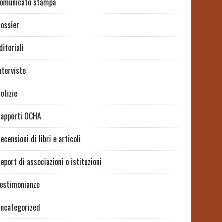
omunicato stampa
ossier
ditoriali
nterviste
otizie
apporti OCHA
ecensioni di libri e articoli
eport di associazioni o istituzioni
estimonianze
ncategorized