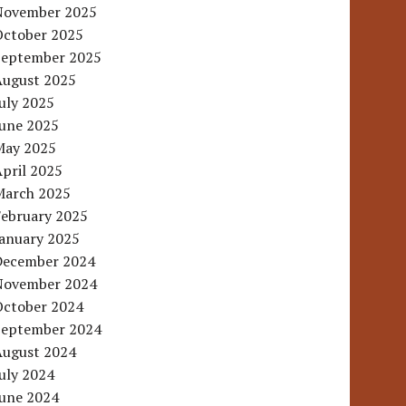
November 2025
October 2025
September 2025
August 2025
uly 2025
June 2025
May 2025
pril 2025
March 2025
February 2025
January 2025
December 2024
November 2024
October 2024
September 2024
August 2024
uly 2024
June 2024