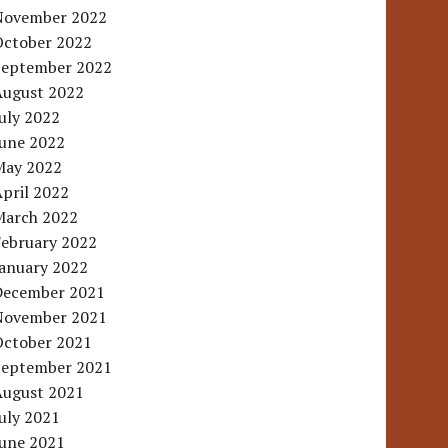
November 2022
October 2022
September 2022
August 2022
uly 2022
June 2022
May 2022
pril 2022
March 2022
February 2022
January 2022
December 2021
November 2021
October 2021
September 2021
August 2021
uly 2021
June 2021