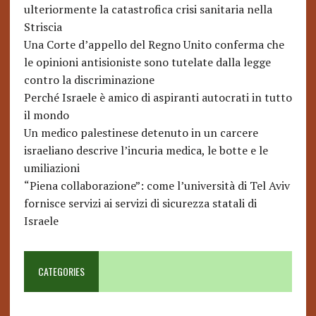
ulteriormente la catastrofica crisi sanitaria nella
Striscia
Una Corte d’appello del Regno Unito conferma che
le opinioni antisioniste sono tutelate dalla legge
contro la discriminazione
Perché Israele è amico di aspiranti autocrati in tutto
il mondo
Un medico palestinese detenuto in un carcere
israeliano descrive l’incuria medica, le botte e le
umiliazioni
“Piena collaborazione”: come l’università di Tel Aviv
fornisce servizi ai servizi di sicurezza statali di
Israele
CATEGORIES