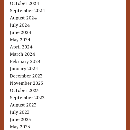
October 2024
September 2024
August 2024
July 2024
June 2024
May 2024
April 2024
March 2024
February 2024
January 2024
December 2023
November 2023
October 2023
September 2023
August 2023
July 2023
June 2023
May 2023