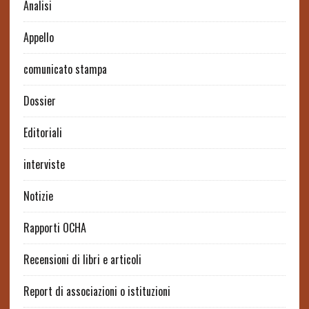
Analisi
Appello
comunicato stampa
Dossier
Editoriali
interviste
Notizie
Rapporti OCHA
Recensioni di libri e articoli
Report di associazioni o istituzioni