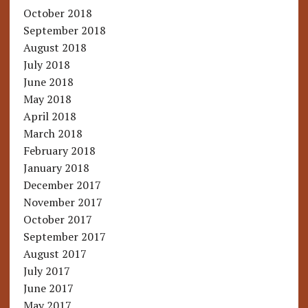
October 2018
September 2018
August 2018
July 2018
June 2018
May 2018
April 2018
March 2018
February 2018
January 2018
December 2017
November 2017
October 2017
September 2017
August 2017
July 2017
June 2017
May 2017