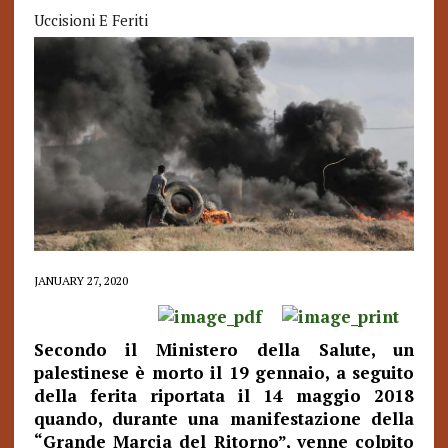
Uccisioni E Feriti
JANUARY 27, 2020
Secondo il Ministero della Salute, un
palestinese è morto il 19 gennaio, a seguito
della ferita riportata il 14 maggio 2018
quando, durante una manifestazione della
“Grande Marcia del Ritorno”, venne colpito