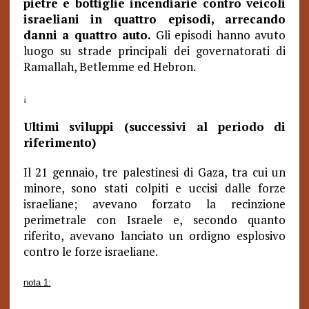
pietre e bottiglie incendiarie contro veicoli
israeliani in quattro episodi, arrecando
danni a quattro auto.
Gli episodi hanno avuto
luogo su strade principali dei governatorati di
Ramallah, Betlemme ed Hebron.
¡
Ultimi sviluppi (successivi al periodo di
riferimento)
Il 21 gennaio, tre palestinesi di Gaza, tra cui un
minore, sono stati colpiti e uccisi dalle forze
israeliane; avevano forzato la recinzione
perimetrale con Israele e, secondo quanto
riferito, avevano lanciato un ordigno esplosivo
contro le forze israeliane.
nota 1: