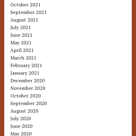
October 2021
September 2021
August 2021
July 2021
June 2021
May 2021
April 2021
March 2021
February 2021
January 2021
December 2020
November 2020
October 2020
September 2020
August 2020
July 2020
June 2020
May 2020