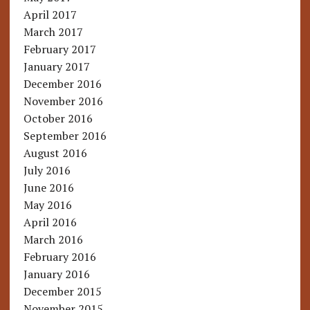
April 2017
March 2017
February 2017
January 2017
December 2016
November 2016
October 2016
September 2016
August 2016
July 2016
June 2016
May 2016
April 2016
March 2016
February 2016
January 2016
December 2015
November 2015