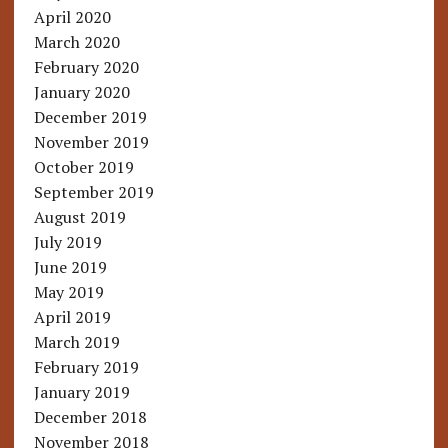
April 2020
March 2020
February 2020
January 2020
December 2019
November 2019
October 2019
September 2019
August 2019
July 2019
June 2019
May 2019
April 2019
March 2019
February 2019
January 2019
December 2018
November 2018