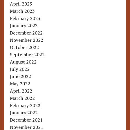
April 2023
March 2023
February 2023
January 2023
December 2022
November 2022
October 2022
September 2022
August 2022
July 2022
June 2022
May 2022
April 2022
March 2022
February 2022
January 2022
December 2021
November 2021