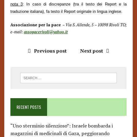
nota 3
: In caso di discrepanze (tra il testo dei Report e la
traduzione italiana), fa testo il Report originale in lingua inglese.
Associazione per la pace
– Via S. Allende, 5 – 10098 Rivoli TO;
e-mail:
assopacerivoli@yahoo.it
Previous post
Next post
RECENT POSTS
“Uno sterminio silenzioso”: Israele bombarda i
magazzini di medicinali di Gaza, peggiorando