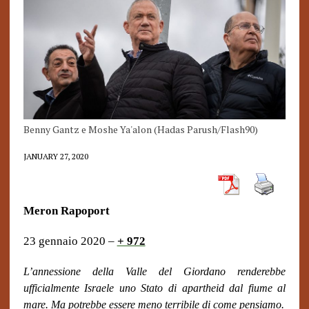
Benny Gantz e Moshe Ya'alon (Hadas Parush/Flash90)
JANUARY 27, 2020
Meron Rapoport
23 gennaio 2020 –
+ 972
L’annessione della Valle del Giordano renderebbe
ufficialmente Israele uno Stato di apartheid dal fiume al
mare. Ma potrebbe essere meno terribile di come pensiamo.