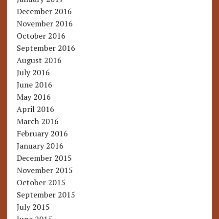
December 2016
November 2016
October 2016
September 2016
August 2016
July 2016
June 2016
May 2016
April 2016
March 2016
February 2016
January 2016
December 2015
November 2015
October 2015
September 2015
July 2015