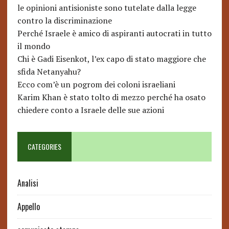
le opinioni antisioniste sono tutelate dalla legge
contro la discriminazione
Perché Israele è amico di aspiranti autocrati in tutto
il mondo
Chi è Gadi Eisenkot, l’ex capo di stato maggiore che
sfida Netanyahu?
Ecco com’è un pogrom dei coloni israeliani
Karim Khan è stato tolto di mezzo perché ha osato
chiedere conto a Israele delle sue azioni
CATEGORIES
Analisi
Appello