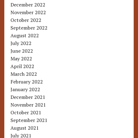
December 2022
November 2022
October 2022
September 2022
August 2022
July 2022
June 2022
May 2022
April 2022
March 2022
February 2022
January 2022
December 2021
November 2021
October 2021
September 2021
August 2021
July 2021