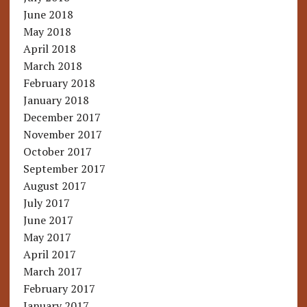
June 2018
May 2018
April 2018
March 2018
February 2018
January 2018
December 2017
November 2017
October 2017
September 2017
August 2017
July 2017
June 2017
May 2017
April 2017
March 2017
February 2017
January 2017