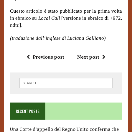
Questo articolo è stato pubblicato per la prima volta
in ebraico su
Local Call
[versione in ebraico di +972,
ndtr.].
(traduzione dall’inglese di Luciana Galliano)
Previous post
Next post
RECENT POSTS
Una Corte d’appello del Regno Unito conferma che