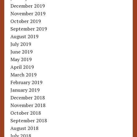
December 2019
November 2019
October 2019
September 2019
August 2019
July 2019
June 2019
May 2019
April 2019
March 2019
February 2019
January 2019
December 2018
November 2018
October 2018
September 2018
August 2018
July 2018