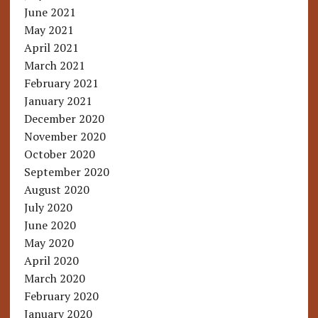
June 2021
May 2021
April 2021
March 2021
February 2021
January 2021
December 2020
November 2020
October 2020
September 2020
August 2020
July 2020
June 2020
May 2020
April 2020
March 2020
February 2020
January 2020