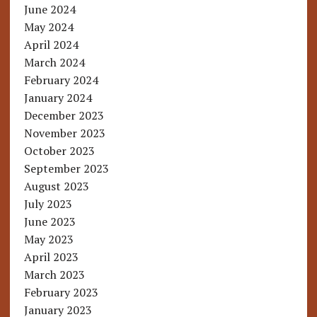
June 2024
May 2024
April 2024
March 2024
February 2024
January 2024
December 2023
November 2023
October 2023
September 2023
August 2023
July 2023
June 2023
May 2023
April 2023
March 2023
February 2023
January 2023