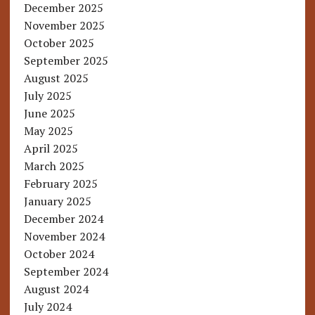
December 2025
November 2025
October 2025
September 2025
August 2025
July 2025
June 2025
May 2025
April 2025
March 2025
February 2025
January 2025
December 2024
November 2024
October 2024
September 2024
August 2024
July 2024