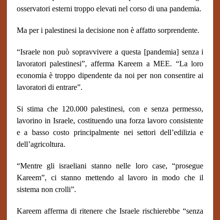
osservatori esterni troppo elevati nel corso di una pandemia.
Ma per i palestinesi la decisione non è affatto sorprendente.
“Israele non può sopravvivere a questa [pandemia] senza i
lavoratori palestinesi”, afferma Kareem a MEE. “La loro
economia è troppo dipendente da noi per non consentire ai
lavoratori di entrare”.
Si stima che 120.000 palestinesi, con e senza permesso,
lavorino in Israele, costituendo una forza lavoro consistente
e a basso costo principalmente nei settori dell’edilizia e
dell’agricoltura.
“Mentre gli israeliani stanno nelle loro case, “prosegue
Kareem”, ci stanno mettendo al lavoro in modo che il
sistema non crolli”.
Kareem afferma di ritenere che Israele rischierebbe “senza