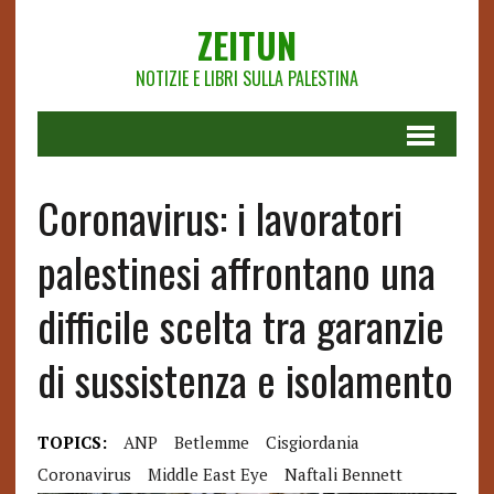
ZEITUN
NOTIZIE E LIBRI SULLA PALESTINA
Coronavirus: i lavoratori
palestinesi affrontano una
difficile scelta tra garanzie
di sussistenza e isolamento
TOPICS:
ANP
Betlemme
Cisgiordania
Coronavirus
Middle East Eye
Naftali Bennett