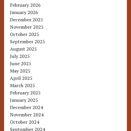
February 2026
January 2026
December 2025
November 2025
October 2025
September 2025
August 2025
July 2025
June 2025
May 2025
April 2025
March 2025
February 2025
January 2025
December 2024
November 2024
October 2024
September 2024