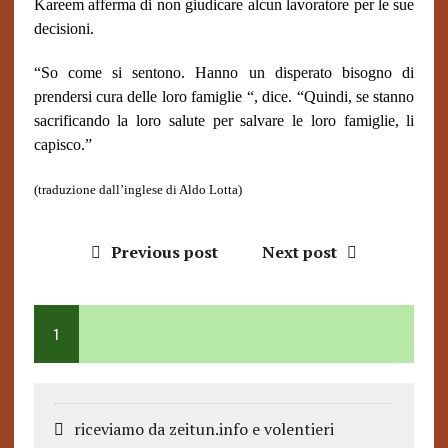
Kareem afferma di non giudicare alcun lavoratore per le sue
decisioni.
“So come si sentono. Hanno un disperato bisogno di
prendersi cura delle loro famiglie “, dice. “Quindi, se stanno
sacrificando la loro salute per salvare le loro famiglie, li
capisco.”
(traduzione dall’inglese di Aldo Lotta)
Previous post
Next post
1
riceviamo da zeitun.info e volentieri