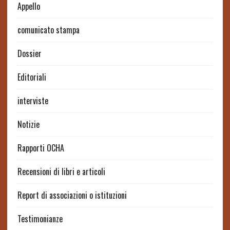
Appello
comunicato stampa
Dossier
Editoriali
interviste
Notizie
Rapporti OCHA
Recensioni di libri e articoli
Report di associazioni o istituzioni
Testimonianze