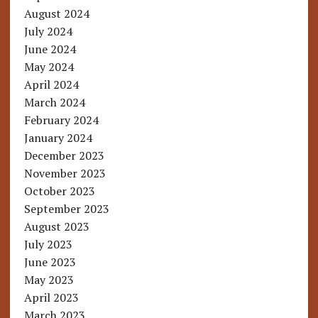
August 2024
July 2024
June 2024
May 2024
April 2024
March 2024
February 2024
January 2024
December 2023
November 2023
October 2023
September 2023
August 2023
July 2023
June 2023
May 2023
April 2023
March 2023