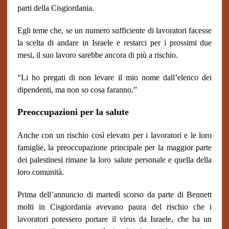
parti della Cisgiordania.
Egli teme che, se un numero sufficiente di lavoratori facesse
la scelta di andare in Israele e restarci per i prossimi due
mesi, il suo lavoro sarebbe ancora di più a rischio.
“Li ho pregati di non levare il mio nome dall’elenco dei
dipendenti, ma non so cosa faranno.”
Preoccupazioni per la salute
Anche con un rischio così elevato per i lavoratori e le loro
famiglie, la preoccupazione principale per la maggior parte
dei palestinesi rimane la loro salute personale e quella della
loro comunità.
Prima dell’annuncio di martedì scorso da parte di Bennett
molti in Cisgiordania avevano paura del rischio che i
lavoratori potessero portare il virus da Israele, che ha un