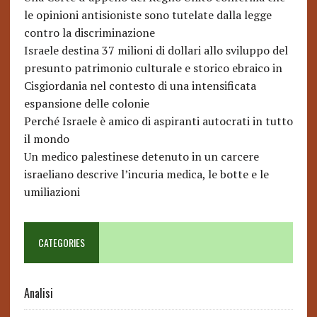
le opinioni antisioniste sono tutelate dalla legge
contro la discriminazione
Israele destina 37 milioni di dollari allo sviluppo del
presunto patrimonio culturale e storico ebraico in
Cisgiordania nel contesto di una intensificata
espansione delle colonie
Perché Israele è amico di aspiranti autocrati in tutto
il mondo
Un medico palestinese detenuto in un carcere
israeliano descrive l’incuria medica, le botte e le
umiliazioni
CATEGORIES
Analisi