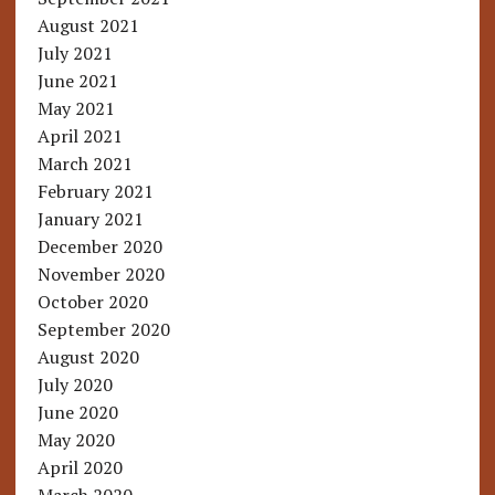
August 2021
July 2021
June 2021
May 2021
April 2021
March 2021
February 2021
January 2021
December 2020
November 2020
October 2020
September 2020
August 2020
July 2020
June 2020
May 2020
April 2020