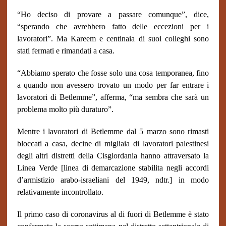
“Ho deciso di provare a passare comunque”, dice,
“sperando che avrebbero fatto delle eccezioni per i
lavoratori”. Ma Kareem e centinaia di suoi colleghi sono
stati fermati e rimandati a casa.
“Abbiamo sperato che fosse solo una cosa temporanea, fino
a quando non avessero trovato un modo per far entrare i
lavoratori di Betlemme”, afferma, “ma sembra che sarà un
problema molto più duraturo”.
Mentre i lavoratori di Betlemme dal 5 marzo sono rimasti
bloccati a casa, decine di migliaia di lavoratori palestinesi
degli altri distretti della Cisgiordania hanno attraversato la
Linea Verde [linea di demarcazione stabilita negli accordi
d’armistizio arabo-israeliani del 1949, ndtr.] in modo
relativamente incontrollato.
Il primo caso di coronavirus al di fuori di Betlemme è stato