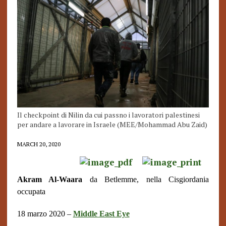
Il checkpoint di Nilin da cui passno i lavoratori palestinesi
per andare a lavorare in Israele (MEE/Mohammad Abu Zaid)
MARCH 20, 2020
Akram Al-Waara
da Betlemme, nella Cisgiordania
occupata
18 marzo 2020 –
Middle East Eye