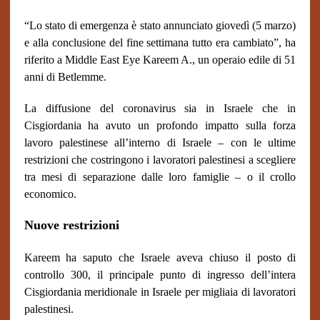
“Lo stato di emergenza è stato annunciato giovedì (5 marzo)
e alla conclusione del fine settimana tutto era cambiato”, ha
riferito a Middle East Eye Kareem A., un operaio edile di 51
anni di Betlemme.
La diffusione del coronavirus sia in Israele che in
Cisgiordania ha avuto un profondo impatto sulla forza
lavoro palestinese all’interno di Israele – con le ultime
restrizioni che costringono i lavoratori palestinesi a scegliere
tra mesi di separazione dalle loro famiglie – o il crollo
economico.
Nuove restrizioni
Kareem ha saputo che Israele aveva chiuso il posto di
controllo 300, il principale punto di ingresso dell’intera
Cisgiordania meridionale in Israele per migliaia di lavoratori
palestinesi.