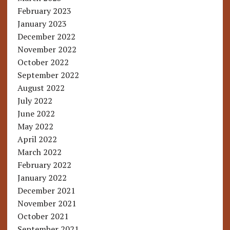
February 2023
January 2023
December 2022
November 2022
October 2022
September 2022
August 2022
July 2022
June 2022
May 2022
April 2022
March 2022
February 2022
January 2022
December 2021
November 2021
October 2021
September 2021