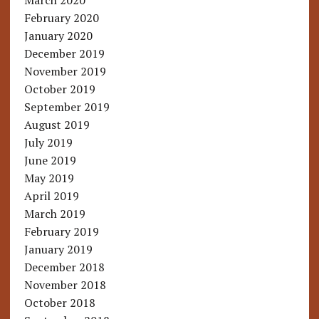
March 2020
February 2020
January 2020
December 2019
November 2019
October 2019
September 2019
August 2019
July 2019
June 2019
May 2019
April 2019
March 2019
February 2019
January 2019
December 2018
November 2018
October 2018