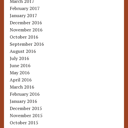
March 2017
February 2017
January 2017
December 2016
November 2016
October 2016
September 2016
August 2016
July 2016
June 2016
May 2016
April 2016
March 2016
February 2016
January 2016
December 2015
November 2015
October 2015