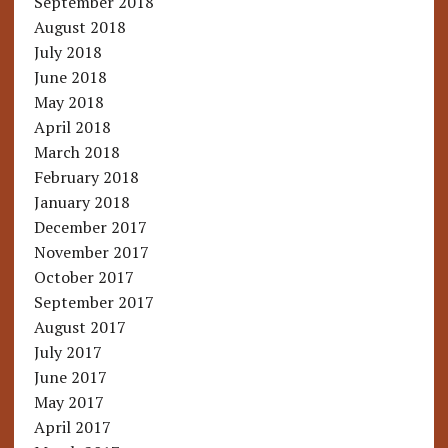
September 2018
August 2018
July 2018
June 2018
May 2018
April 2018
March 2018
February 2018
January 2018
December 2017
November 2017
October 2017
September 2017
August 2017
July 2017
June 2017
May 2017
April 2017