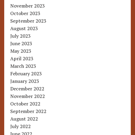
November 2023
October 2023
September 2023
August 2023
July 2023
June 2023
May 2023
April 2023
March 2023
February 2023
January 2023
December 2022
November 2022
October 2022
September 2022
August 2022
July 2022
June 2022