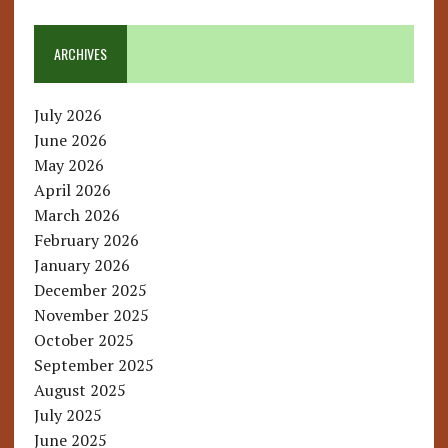
ARCHIVES
July 2026
June 2026
May 2026
April 2026
March 2026
February 2026
January 2026
December 2025
November 2025
October 2025
September 2025
August 2025
July 2025
June 2025