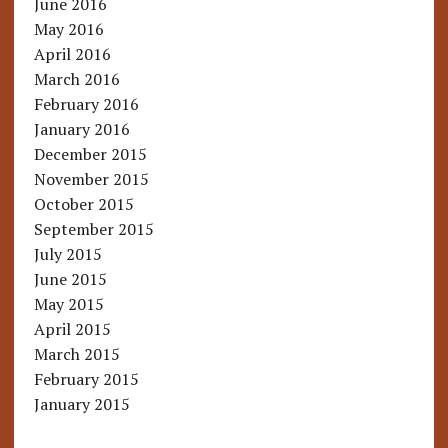
June 2016
May 2016
April 2016
March 2016
February 2016
January 2016
December 2015
November 2015
October 2015
September 2015
July 2015
June 2015
May 2015
April 2015
March 2015
February 2015
January 2015