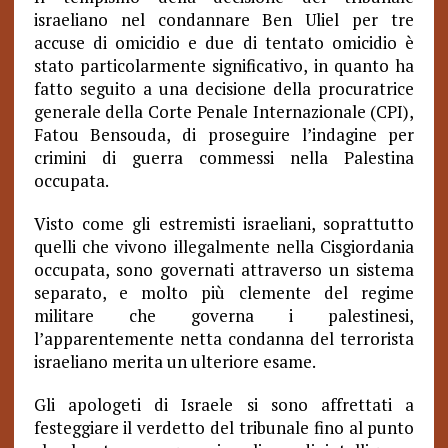
israeliano nel condannare Ben Uliel per tre
accuse di omicidio e due di tentato omicidio è
stato particolarmente significativo, in quanto ha
fatto seguito a una decisione della procuratrice
generale della Corte Penale Internazionale (CPI),
Fatou Bensouda, di proseguire l’indagine per
crimini di guerra commessi nella Palestina
occupata.
Visto come gli estremisti israeliani, soprattutto
quelli che vivono illegalmente nella Cisgiordania
occupata, sono governati attraverso un sistema
separato, e molto più clemente del regime
militare che governa i palestinesi,
l’apparentemente netta condanna del terrorista
israeliano merita un ulteriore esame.
Gli apologeti di Israele si sono affrettati a
festeggiare il verdetto del tribunale fino al punto