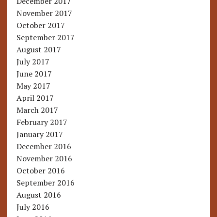
December 2017
November 2017
October 2017
September 2017
August 2017
July 2017
June 2017
May 2017
April 2017
March 2017
February 2017
January 2017
December 2016
November 2016
October 2016
September 2016
August 2016
July 2016