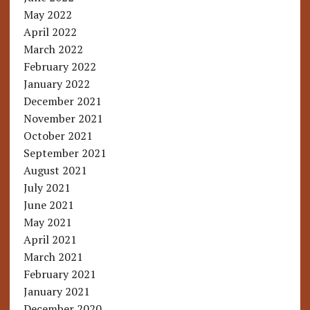
May 2022
April 2022
March 2022
February 2022
January 2022
December 2021
November 2021
October 2021
September 2021
August 2021
July 2021
June 2021
May 2021
April 2021
March 2021
February 2021
January 2021
December 2020