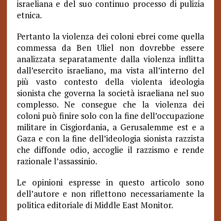
israeliana e del suo continuo processo di pulizia
etnica.
Pertanto la violenza dei coloni ebrei come quella
commessa da Ben Uliel non dovrebbe essere
analizzata separatamente dalla violenza inflitta
dall’esercito israeliano, ma vista all’interno del
più vasto contesto della violenta ideologia
sionista che governa la società israeliana nel suo
complesso. Ne consegue che la violenza dei
coloni può finire solo con la fine dell’occupazione
militare in Cisgiordania, a Gerusalemme est e a
Gaza e con la fine dell’ideologia sionista razzista
che diffonde odio, accoglie il razzismo e rende
razionale l’assassinio.
Le opinioni espresse in questo articolo sono
dell’autore e non riflettono necessariamente la
politica editoriale di Middle East Monitor.