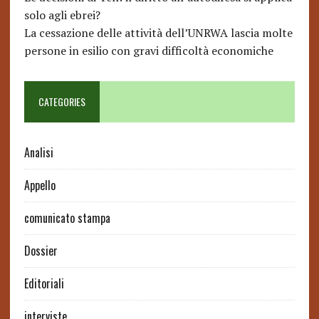
solo agli ebrei?
La cessazione delle attività dell’UNRWA lascia molte
persone in esilio con gravi difficoltà economiche
CATEGORIES
Analisi
Appello
comunicato stampa
Dossier
Editoriali
interviste