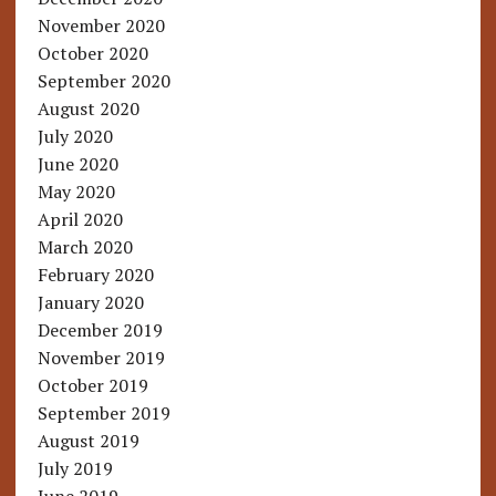
November 2020
October 2020
September 2020
August 2020
July 2020
June 2020
May 2020
April 2020
March 2020
February 2020
January 2020
December 2019
November 2019
October 2019
September 2019
August 2019
July 2019