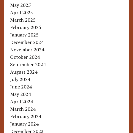
May 2025
April 2025
March 2025
February 2025
January 2025
December 2024
November 2024
October 2024
September 2024
August 2024
July 2024
June 2024
May 2024
April 2024
March 2024
February 2024
January 2024
December 2023