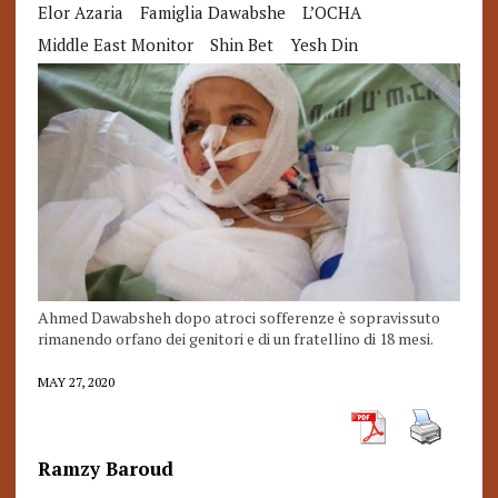
Elor Azaria
Famiglia Dawabshe
L’OCHA
Middle East Monitor
Shin Bet
Yesh Din
Ahmed Dawabsheh dopo atroci sofferenze è sopravissuto
rimanendo orfano dei genitori e di un fratellino di 18 mesi.
MAY 27, 2020
Ramzy Baroud