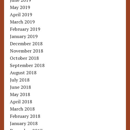
June 2019
May 2019
April 2019
March 2019
February 2019
January 2019
December 2018
November 2018
October 2018
September 2018
August 2018
July 2018
June 2018
May 2018
April 2018
March 2018
February 2018
January 2018