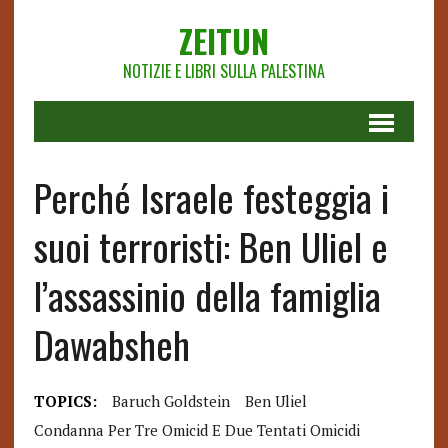
ZEITUN
NOTIZIE E LIBRI SULLA PALESTINA
Perché Israele festeggia i
suoi terroristi: Ben Uliel e
l’assassinio della famiglia
Dawabsheh
TOPICS:
Baruch Goldstein
Ben Uliel
Condanna Per Tre Omicid E Due Tentati Omicidi