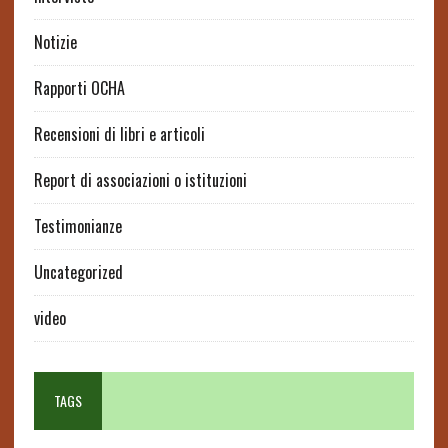
Notizie
Rapporti OCHA
Recensioni di libri e articoli
Report di associazioni o istituzioni
Testimonianze
Uncategorized
video
TAGS