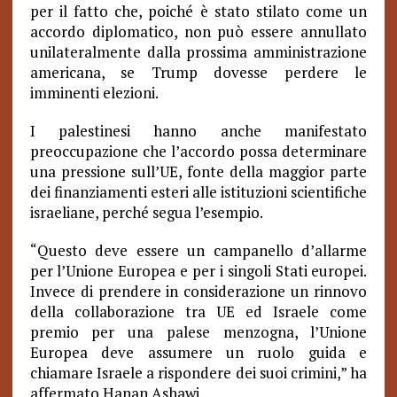
per il fatto che, poiché è stato stilato come un
accordo diplomatico, non può essere annullato
unilateralmente dalla prossima amministrazione
americana, se Trump dovesse perdere le
imminenti elezioni.
I palestinesi hanno anche manifestato
preoccupazione che l’accordo possa determinare
una pressione sull’UE, fonte della maggior parte
dei finanziamenti esteri alle istituzioni scientifiche
israeliane, perché segua l’esempio.
“
Questo deve essere un campanello d’allarme
per l’Unione Europea e per i singoli Stati europei.
Invece di prendere in considerazione un rinnovo
della collaborazione tra UE ed Israele come
premio per una palese menzogna, l’Unione
Europea deve assumere un ruolo guida e
chiamare Israele a rispondere dei suoi crimini,” ha
affermato Hanan Ashawi.