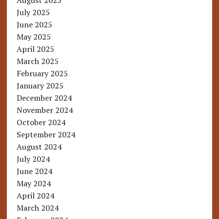
August 2025
July 2025
June 2025
May 2025
April 2025
March 2025
February 2025
January 2025
December 2024
November 2024
October 2024
September 2024
August 2024
July 2024
June 2024
May 2024
April 2024
March 2024