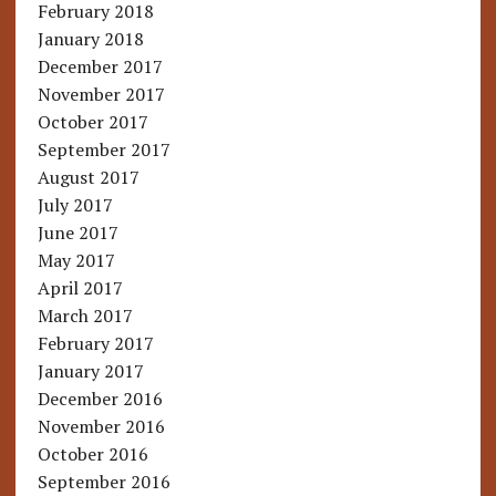
February 2018
January 2018
December 2017
November 2017
October 2017
September 2017
August 2017
July 2017
June 2017
May 2017
April 2017
March 2017
February 2017
January 2017
December 2016
November 2016
October 2016
September 2016