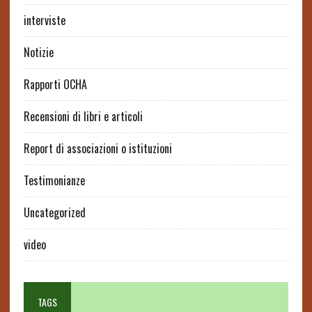
interviste
Notizie
Rapporti OCHA
Recensioni di libri e articoli
Report di associazioni o istituzioni
Testimonianze
Uncategorized
video
TAGS