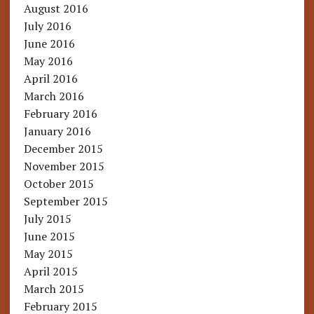
August 2016
July 2016
June 2016
May 2016
April 2016
March 2016
February 2016
January 2016
December 2015
November 2015
October 2015
September 2015
July 2015
June 2015
May 2015
April 2015
March 2015
February 2015