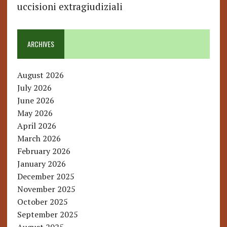
uccisioni extragiudiziali
ARCHIVES
August 2026
July 2026
June 2026
May 2026
April 2026
March 2026
February 2026
January 2026
December 2025
November 2025
October 2025
September 2025