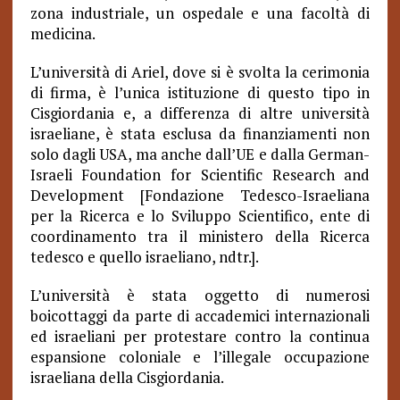
zona industriale, un ospedale e una facoltà di
medicina.
L’università di Ariel, dove si è svolta la cerimonia
di firma, è l’unica istituzione di questo tipo in
Cisgiordania e, a differenza di altre università
israeliane, è stata esclusa da finanziamenti non
solo dagli USA, ma anche dall’UE e dalla German-
Israeli Foundation for Scientific Research and
Development [Fondazione Tedesco-Israeliana
per la Ricerca e lo Sviluppo Scientifico, ente di
coordinamento tra il ministero della Ricerca
tedesco e quello israeliano, ndtr.].
L’università è stata oggetto di numerosi
boicottaggi da parte di accademici internazionali
ed israeliani per protestare contro la continua
espansione coloniale e l’illegale occupazione
israeliana della Cisgiordania.