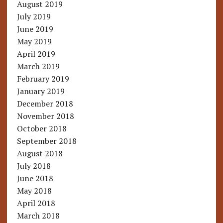
August 2019
July 2019
June 2019
May 2019
April 2019
March 2019
February 2019
January 2019
December 2018
November 2018
October 2018
September 2018
August 2018
July 2018
June 2018
May 2018
April 2018
March 2018