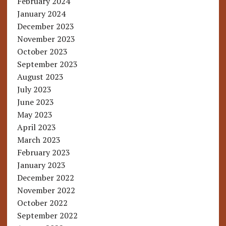
February 2024
January 2024
December 2023
November 2023
October 2023
September 2023
August 2023
July 2023
June 2023
May 2023
April 2023
March 2023
February 2023
January 2023
December 2022
November 2022
October 2022
September 2022