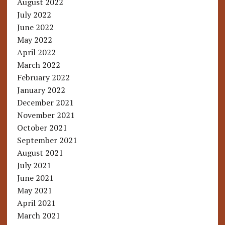
August 2022
July 2022
June 2022
May 2022
April 2022
March 2022
February 2022
January 2022
December 2021
November 2021
October 2021
September 2021
August 2021
July 2021
June 2021
May 2021
April 2021
March 2021