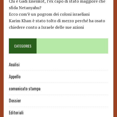
Chi è Gadi Eisenkot, l’ex capo di stato maggiore che
sfida Netanyahu?
Ecco com’è un pogrom dei coloni israeliani
Karim Khan è stato tolto di mezzo perché ha osato
chiedere conto a Israele delle sue azioni
CATEGORIES
Analisi
Appello
comunicato stampa
Dossier
Editoriali