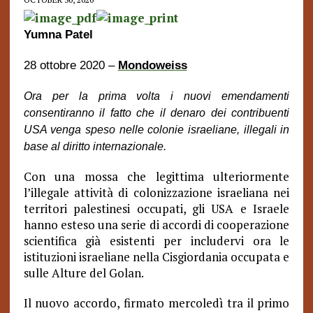
Yumna Patel
28 ottobre 2020 –
Mondoweiss
Ora per la prima volta i nuovi emendamenti
consentiranno il fatto che il denaro dei contribuenti
USA venga speso nelle colonie israeliane, illegali in
base al diritto internazionale.
Con una mossa che legittima ulteriormente
l’illegale attività di colonizzazione israeliana nei
territori palestinesi occupati, gli USA e Israele
hanno esteso una serie di accordi di cooperazione
scientifica già esistenti per includervi ora le
istituzioni israeliane nella Cisgiordania occupata e
sulle Alture del Golan.
Il nuovo accordo, firmato mercoledì tra il primo