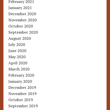
February 2021
January 2021
December 2020
November 2020
October 2020
September 2020
August 2020
July 2020
June 2020
May 2020
April 2020
March 2020
February 2020
January 2020
December 2019
November 2019
October 2019
September 2019