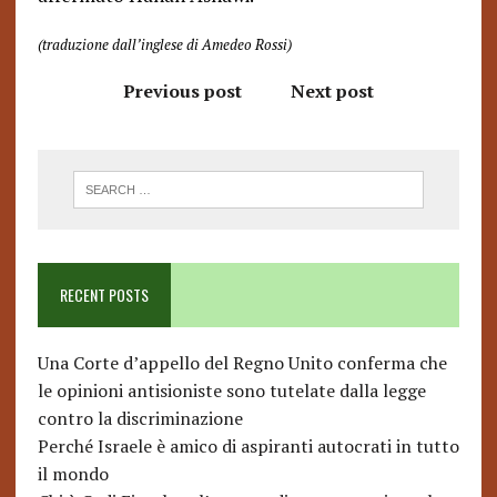
(traduzione dall’inglese di Amedeo Rossi)
Previous post
Next post
RECENT POSTS
Una Corte d’appello del Regno Unito conferma che
le opinioni antisioniste sono tutelate dalla legge
contro la discriminazione
Perché Israele è amico di aspiranti autocrati in tutto
il mondo