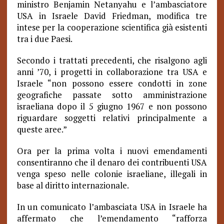
ministro Benjamin Netanyahu e l’ambasciatore
USA in Israele David Friedman, modifica tre
intese per la cooperazione scientifica già esistenti
tra i due Paesi.
Secondo i trattati precedenti, che risalgono agli
anni ’70, i progetti in collaborazione tra USA e
Israele “non possono essere condotti in zone
geografiche passate sotto amministrazione
israeliana dopo il 5 giugno 1967 e non possono
riguardare soggetti relativi principalmente a
queste aree.”
Ora per la prima volta
i nuovi emendamenti
consentiranno che il denaro dei contribuenti USA
venga speso nelle colonie israeliane, illegali in
base al diritto internazionale.
In un comunicato l’ambasciata USA in Israele ha
affermato che l’emendamento “rafforza