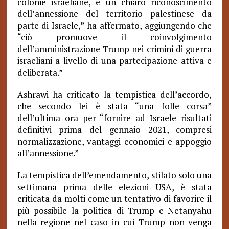
colonie israeliane, è un chiaro riconoscimento
dell’annessione del territorio palestinese da
parte di Israele,” ha affermato, aggiungendo che
“ciò promuove il coinvolgimento
dell’amministrazione Trump nei crimini di guerra
israeliani a livello di una partecipazione attiva e
deliberata.”
Ashrawi ha criticato la tempistica dell’accordo,
che secondo lei è stata “una folle corsa”
dell’ultima ora per “fornire ad Israele risultati
definitivi prima del gennaio 2021, compresi
normalizzazione, vantaggi economici e appoggio
all’annessione.”
La tempistica dell’emendamento, stilato solo una
settimana prima delle elezioni USA, è stata
criticata da molti come un tentativo di favorire il
più possibile la politica di Trump e Netanyahu
nella regione nel caso in cui Trump non venga