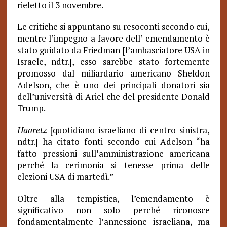
rieletto il 3 novembre.
Le critiche si appuntano su resoconti secondo cui,
mentre l’impegno a favore dell’ emendamento è
stato guidato da Friedman [l’ambasciatore USA in
Israele, ndtr.], esso sarebbe stato fortemente
promosso dal miliardario americano Sheldon
Adelson, che è uno dei principali donatori sia
dell’università di Ariel che del presidente Donald
Trump.
Haaretz
[quotidiano israeliano di centro sinistra,
ndtr.] ha citato fonti secondo cui Adelson “ha
fatto pressioni sull’amministrazione americana
perché la cerimonia si tenesse prima delle
elezioni USA di martedì.”
Oltre alla tempistica, l’emendamento è
significativo non solo perché riconosce
fondamentalmente l’annessione israeliana, ma