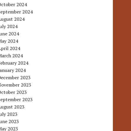
October 2024
September 2024
August 2024
uly 2024
June 2024
May 2024
pril 2024
March 2024
February 2024
January 2024
December 2023
November 2023
October 2023
September 2023
August 2023
uly 2023
June 2023
May 2023