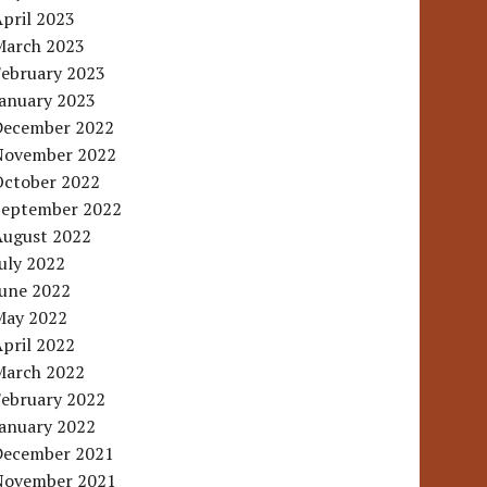
pril 2023
March 2023
February 2023
January 2023
December 2022
November 2022
October 2022
September 2022
August 2022
uly 2022
June 2022
May 2022
pril 2022
March 2022
February 2022
January 2022
December 2021
November 2021