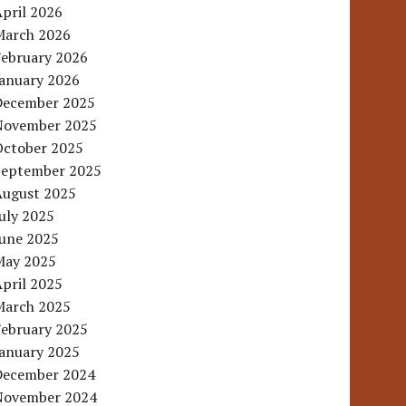
pril 2026
March 2026
February 2026
January 2026
December 2025
November 2025
October 2025
September 2025
August 2025
uly 2025
June 2025
May 2025
pril 2025
March 2025
February 2025
January 2025
December 2024
November 2024