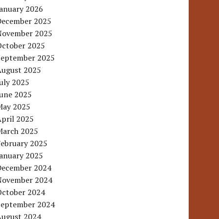
January 2026
December 2025
November 2025
October 2025
September 2025
August 2025
uly 2025
June 2025
May 2025
pril 2025
March 2025
February 2025
January 2025
December 2024
November 2024
October 2024
September 2024
August 2024