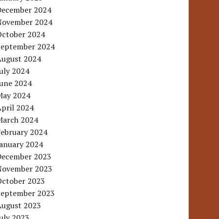
December 2024
November 2024
October 2024
September 2024
August 2024
uly 2024
June 2024
May 2024
pril 2024
March 2024
February 2024
January 2024
December 2023
November 2023
October 2023
September 2023
August 2023
uly 2023