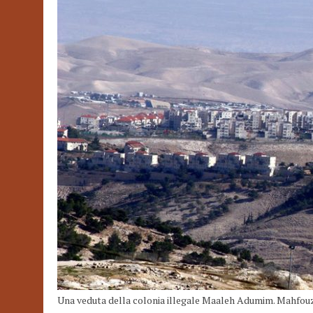
Una veduta della colonia illegale Maaleh Adumim. Mahfo