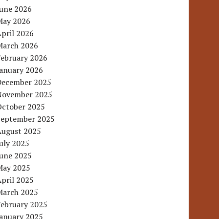
June 2026
May 2026
pril 2026
March 2026
February 2026
January 2026
December 2025
November 2025
October 2025
September 2025
August 2025
uly 2025
June 2025
May 2025
pril 2025
March 2025
February 2025
January 2025