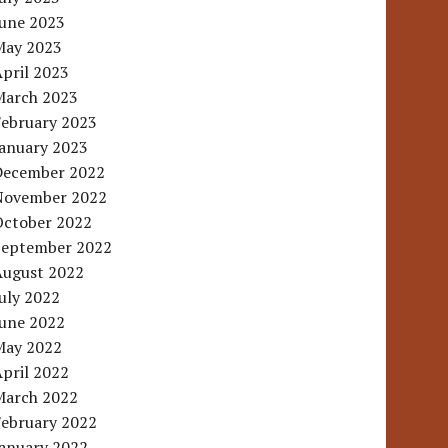
June 2023
May 2023
pril 2023
March 2023
February 2023
January 2023
December 2022
November 2022
October 2022
September 2022
August 2022
uly 2022
June 2022
May 2022
pril 2022
March 2022
February 2022
January 2022