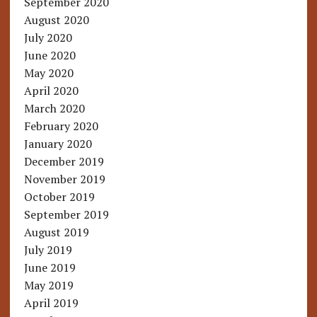
September 2020
August 2020
July 2020
June 2020
May 2020
April 2020
March 2020
February 2020
January 2020
December 2019
November 2019
October 2019
September 2019
August 2019
July 2019
June 2019
May 2019
April 2019