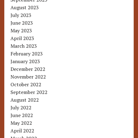
August 2023
July 2023
June 2023
May 2023
April 2023
March 2023
February 2023
January 2023
December 2022
November 2022
October 2022
September 2022
August 2022
July 2022
June 2022
May 2022
April 2022