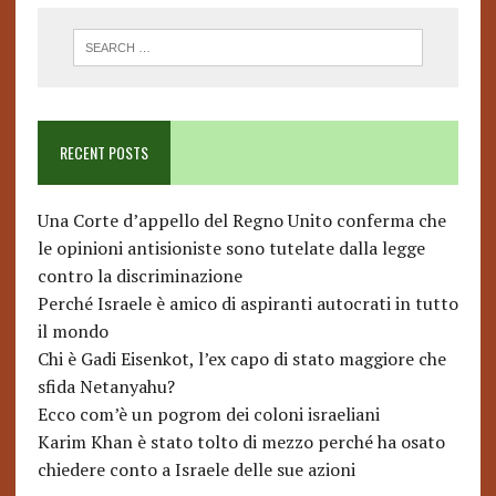
RECENT POSTS
Una Corte d’appello del Regno Unito conferma che
le opinioni antisioniste sono tutelate dalla legge
contro la discriminazione
Perché Israele è amico di aspiranti autocrati in tutto
il mondo
Chi è Gadi Eisenkot, l’ex capo di stato maggiore che
sfida Netanyahu?
Ecco com’è un pogrom dei coloni israeliani
Karim Khan è stato tolto di mezzo perché ha osato
chiedere conto a Israele delle sue azioni