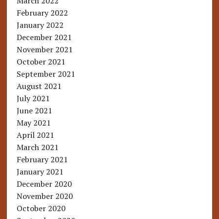
March 2022
February 2022
January 2022
December 2021
November 2021
October 2021
September 2021
August 2021
July 2021
June 2021
May 2021
April 2021
March 2021
February 2021
January 2021
December 2020
November 2020
October 2020