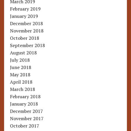
March 2019
February 2019
January 2019
December 2018
November 2018
October 2018
September 2018
August 2018
July 2018
June 2018
May 2018
April 2018
March 2018
February 2018
January 2018
December 2017
November 2017
October 2017