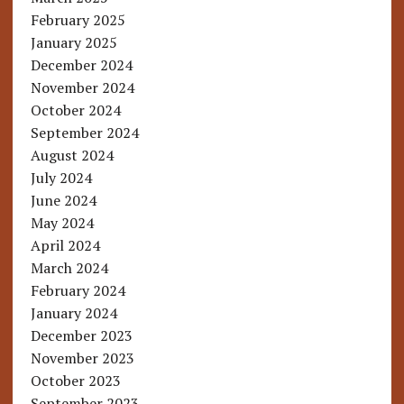
February 2025
January 2025
December 2024
November 2024
October 2024
September 2024
August 2024
July 2024
June 2024
May 2024
April 2024
March 2024
February 2024
January 2024
December 2023
November 2023
October 2023
September 2023