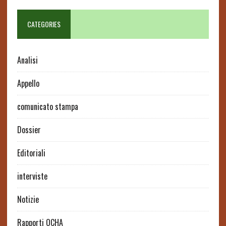
CATEGORIES
Analisi
Appello
comunicato stampa
Dossier
Editoriali
interviste
Notizie
Rapporti OCHA