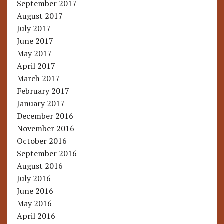
September 2017
August 2017
July 2017
June 2017
May 2017
April 2017
March 2017
February 2017
January 2017
December 2016
November 2016
October 2016
September 2016
August 2016
July 2016
June 2016
May 2016
April 2016