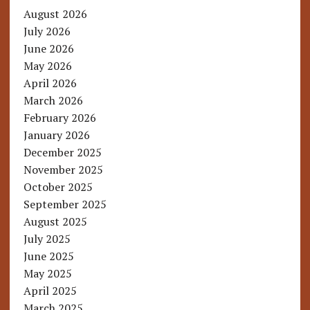
August 2026
July 2026
June 2026
May 2026
April 2026
March 2026
February 2026
January 2026
December 2025
November 2025
October 2025
September 2025
August 2025
July 2025
June 2025
May 2025
April 2025
March 2025