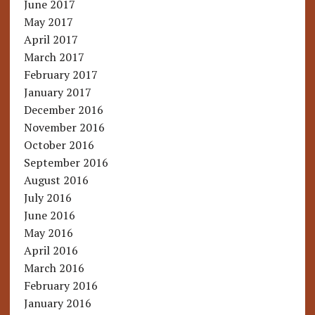
June 2017
May 2017
April 2017
March 2017
February 2017
January 2017
December 2016
November 2016
October 2016
September 2016
August 2016
July 2016
June 2016
May 2016
April 2016
March 2016
February 2016
January 2016