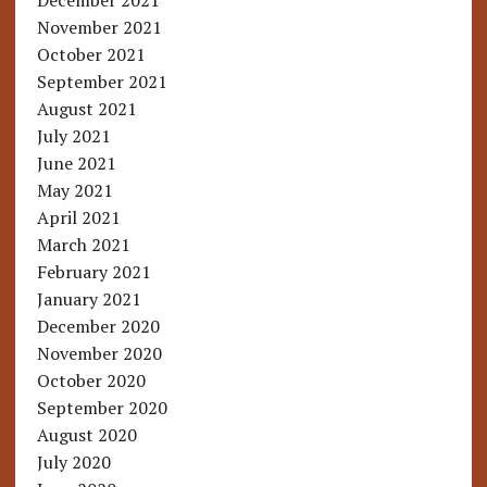
December 2021
November 2021
October 2021
September 2021
August 2021
July 2021
June 2021
May 2021
April 2021
March 2021
February 2021
January 2021
December 2020
November 2020
October 2020
September 2020
August 2020
July 2020