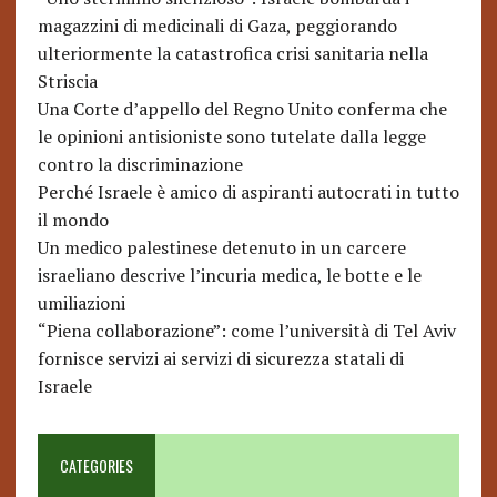
magazzini di medicinali di Gaza, peggiorando
ulteriormente la catastrofica crisi sanitaria nella
Striscia
Una Corte d’appello del Regno Unito conferma che
le opinioni antisioniste sono tutelate dalla legge
contro la discriminazione
Perché Israele è amico di aspiranti autocrati in tutto
il mondo
Un medico palestinese detenuto in un carcere
israeliano descrive l’incuria medica, le botte e le
umiliazioni
“Piena collaborazione”: come l’università di Tel Aviv
fornisce servizi ai servizi di sicurezza statali di
Israele
CATEGORIES