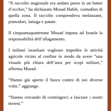
“Il raccolto stagionale era andato perso in un batter
d’occhio,” ha dichiarato Musad Habib, contadino di
quella zona. Il raccolto comprendeva melanzane,
pomodori, lattuga e patate.
Il cinquantaquattrenne Musad imputa ad Israele la
responsabilità dell’allagamento.
I militari israeliani vogliono impedire le attività
agricole vicino al confine in modo da avere “una
visuale più chiara dell’area per scopi militari,”
afferma Musad.
“Hanno già aperto il fuoco contro di noi diverse
volte,” aggiunge.
“Stanno cercando di costringerci a lasciare i nostri
terreni.”