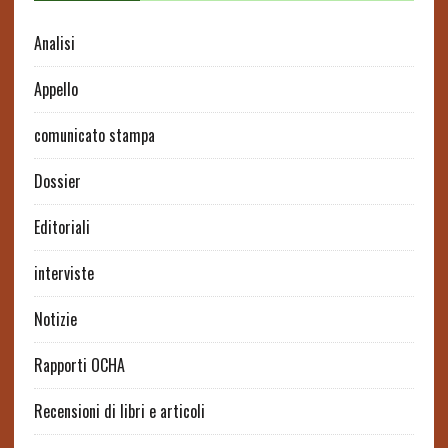
Analisi
Appello
comunicato stampa
Dossier
Editoriali
interviste
Notizie
Rapporti OCHA
Recensioni di libri e articoli