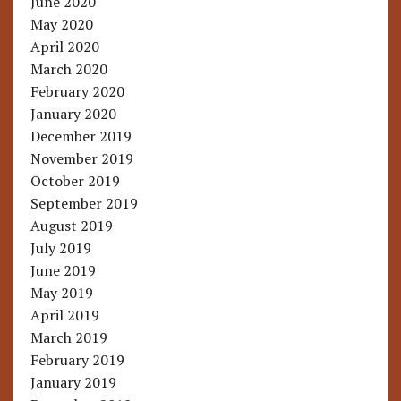
June 2020
May 2020
April 2020
March 2020
February 2020
January 2020
December 2019
November 2019
October 2019
September 2019
August 2019
July 2019
June 2019
May 2019
April 2019
March 2019
February 2019
January 2019