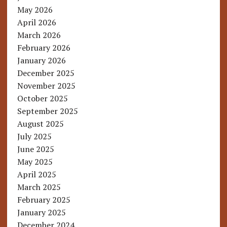
May 2026
April 2026
March 2026
February 2026
January 2026
December 2025
November 2025
October 2025
September 2025
August 2025
July 2025
June 2025
May 2025
April 2025
March 2025
February 2025
January 2025
December 2024