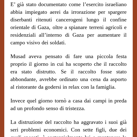
E’ già stato documentato come l’esercito israeliano
abbia impiegato aerei da irrorazione per spargere
diserbanti ritenuti cancerogeni lungo il confine
orientale di Gaza, oltre a
spianare terreni agricoli e
residenziali all’interno di Gaza per aumentare il
campo visivo dei soldati.
Musad aveva pensato di fare una piccola festa
proprio il giorno in cui ha scoperto che il raccolto
era stato distrutto. Se il raccolto fosse stato
abbondante, avrebbe ordinato una cena da asporto
al ristorante da godersi in relax con la famiglia.
Invece quel giorno tornò a casa dai campi in preda
ad un profondo senso di tristezza.
La distruzione del raccolto ha aggravato i suoi già
seri problemi economici. Con sette figli, due dei