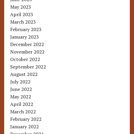
May 2023
April 2023
March 2023
February 2023
January 2023
December 2022
November 2022
October 2022
September 2022
August 2022
July 2022
June 2022
May 2022
April 2022
March 2022
February 2022
January 2022