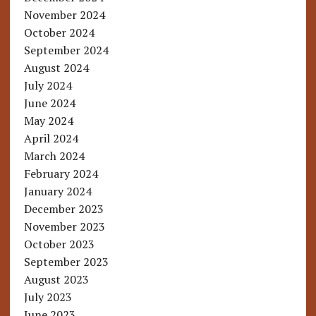
November 2024
October 2024
September 2024
August 2024
July 2024
June 2024
May 2024
April 2024
March 2024
February 2024
January 2024
December 2023
November 2023
October 2023
September 2023
August 2023
July 2023
June 2023