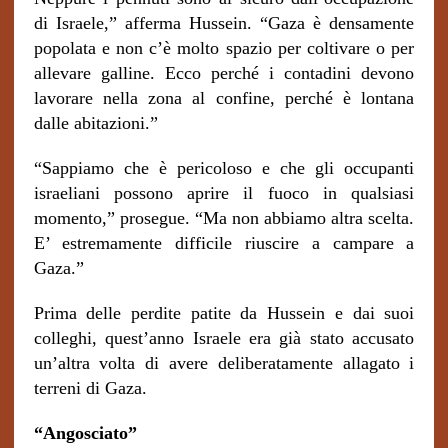
di Israele,” afferma Hussein. “Gaza è densamente
popolata e non c’è molto spazio per coltivare o per
allevare galline. Ecco perché i contadini devono
lavorare nella zona al confine, perché è lontana
dalle abitazioni.”
“Sappiamo che è pericoloso e che gli occupanti
israeliani possono aprire il fuoco in qualsiasi
momento,” prosegue. “Ma non abbiamo altra scelta.
E’ estremamente difficile riuscire a campare a
Gaza.”
Prima delle perdite patite da Hussein e dai suoi
colleghi, quest’anno Israele era già stato accusato
un’altra volta di avere deliberatamente allagato i
terreni di Gaza.
“Angosciato”