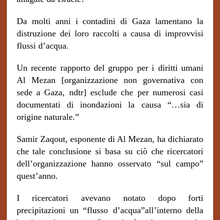
Da molti anni i contadini di Gaza lamentano la
distruzione dei loro raccolti a causa di improvvisi
flussi d’acqua.
Un recente rapporto del gruppo per i diritti umani
Al Mezan [organizzazione non governativa con
sede a Gaza, ndtr] esclude che per numerosi casi
documentati di inondazioni la causa “…sia di
origine naturale.”
Samir Zaqout, esponente di Al Mezan, ha dichiarato
che tale conclusione si basa su ciò che ricercatori
dell’organizzazione hanno osservato “sul campo”
quest’anno.
I ricercatori avevano notato dopo forti
precipitazioni un “flusso d’acqua”all’interno della