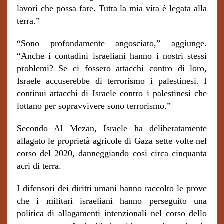
lavori che possa fare. Tutta la mia vita è legata alla
terra.”
“Sono profondamente angosciato,” aggiunge.
“Anche i contadini israeliani hanno i nostri stessi
problemi? Se ci fossero attacchi contro di loro,
Israele accuserebbe di terrorismo i palestinesi. I
continui attacchi di Israele contro i palestinesi che
lottano per sopravvivere sono terrorismo.”
Secondo Al Mezan, Israele ha deliberatamente
allagato le proprietà agricole di Gaza sette volte nel
corso del 2020, danneggiando così circa cinquanta
acri di terra.
I difensori dei diritti umani hanno raccolto le prove
che i militari israeliani hanno perseguito una
politica di allagamenti intenzionali nel corso dello