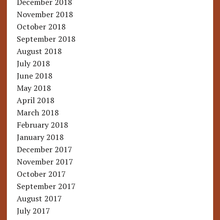
December 2018
November 2018
October 2018
September 2018
August 2018
July 2018
June 2018
May 2018
April 2018
March 2018
February 2018
January 2018
December 2017
November 2017
October 2017
September 2017
August 2017
July 2017