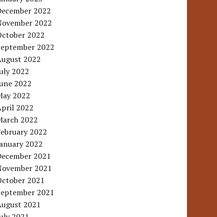
December 2022
November 2022
October 2022
September 2022
August 2022
uly 2022
June 2022
May 2022
pril 2022
March 2022
February 2022
January 2022
December 2021
November 2021
October 2021
September 2021
August 2021
uly 2021