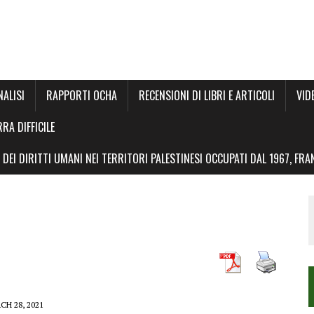
NALISI
RAPPORTI OCHA
RECENSIONI DI LIBRI E ARTICOLI
VID
RRA DIFFICILE
DEI DIRITTI UMANI NEI TERRITORI PALESTINESI OCCUPATI DAL 1967, FR
CH 28, 2021