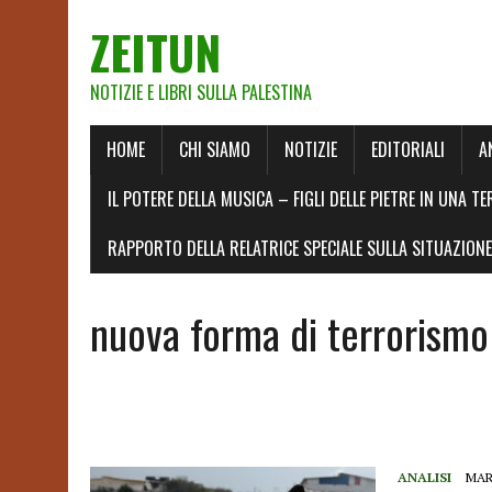
ZEITUN
NOTIZIE E LIBRI SULLA PALESTINA
HOME
CHI SIAMO
NOTIZIE
EDITORIALI
A
IL POTERE DELLA MUSICA – FIGLI DELLE PIETRE IN UNA TE
RAPPORTO DELLA RELATRICE SPECIALE SULLA SITUAZIONE 
nuova forma di terrorismo
ANALISI
MAR