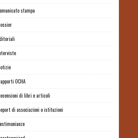
omunicato stampa
ossier
ditoriali
nterviste
otizie
apporti OCHA
ecensioni di libri e articoli
eport di associazioni o istituzioni
estimonianze