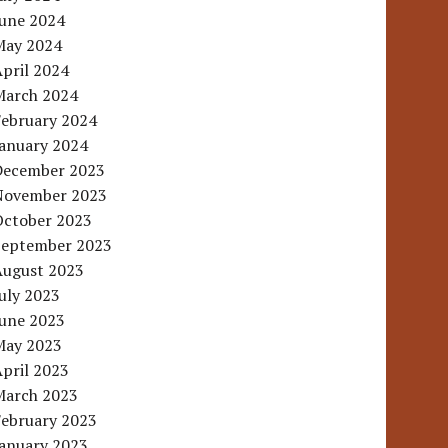
June 2024
May 2024
pril 2024
March 2024
February 2024
January 2024
December 2023
November 2023
October 2023
September 2023
August 2023
uly 2023
June 2023
May 2023
pril 2023
March 2023
February 2023
January 2023