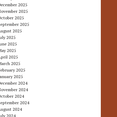
December 2025
November 2025
October 2025
September 2025
August 2025
uly 2025
June 2025
May 2025
pril 2025
March 2025
February 2025
January 2025
December 2024
November 2024
October 2024
September 2024
August 2024
uly 2024