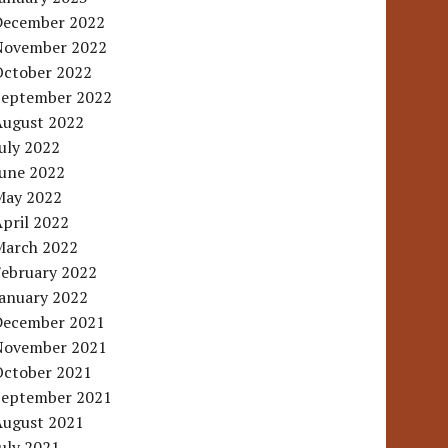
December 2022
November 2022
October 2022
September 2022
August 2022
uly 2022
June 2022
May 2022
pril 2022
March 2022
February 2022
January 2022
December 2021
November 2021
October 2021
September 2021
August 2021
uly 2021