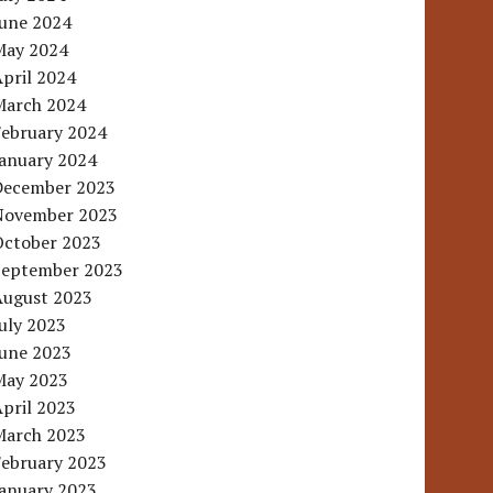
June 2024
May 2024
pril 2024
March 2024
February 2024
January 2024
December 2023
November 2023
October 2023
September 2023
August 2023
uly 2023
June 2023
May 2023
pril 2023
March 2023
February 2023
January 2023