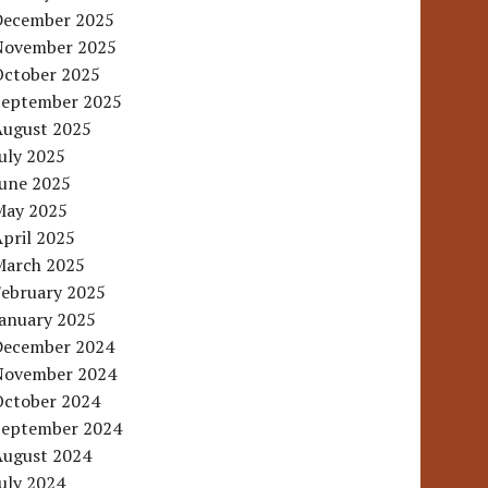
December 2025
November 2025
October 2025
September 2025
August 2025
uly 2025
June 2025
May 2025
pril 2025
March 2025
February 2025
January 2025
December 2024
November 2024
October 2024
September 2024
August 2024
uly 2024