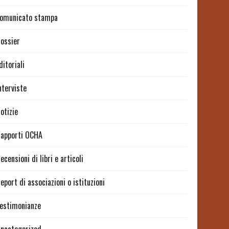
omunicato stampa
ossier
ditoriali
nterviste
otizie
apporti OCHA
ecensioni di libri e articoli
eport di associazioni o istituzioni
estimonianze