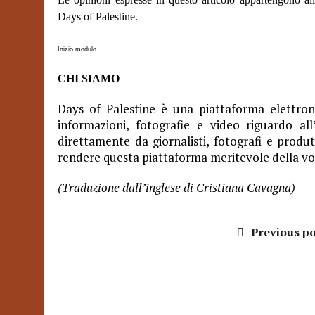
Days of Palestine.
Inizio modulo
CHI SIAMO
Days of Palestine è una piattaforma elettroni
informazioni, fotografie e video riguardo all
direttamente da giornalisti, fotografi e produ
rendere questa piattaforma meritevole della vo
(Traduzione dall’inglese di Cristiana Cavagna)
Previous po