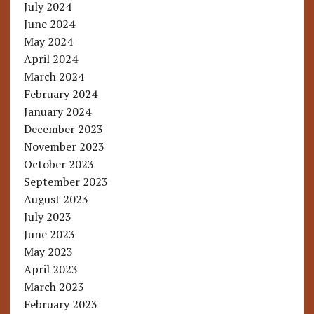
July 2024
June 2024
May 2024
April 2024
March 2024
February 2024
January 2024
December 2023
November 2023
October 2023
September 2023
August 2023
July 2023
June 2023
May 2023
April 2023
March 2023
February 2023