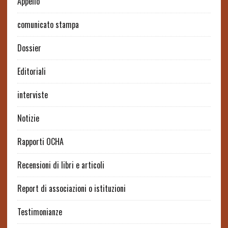
Appello
comunicato stampa
Dossier
Editoriali
interviste
Notizie
Rapporti OCHA
Recensioni di libri e articoli
Report di associazioni o istituzioni
Testimonianze