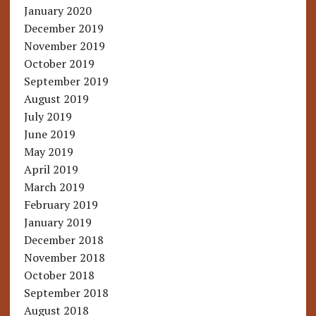
January 2020
December 2019
November 2019
October 2019
September 2019
August 2019
July 2019
June 2019
May 2019
April 2019
March 2019
February 2019
January 2019
December 2018
November 2018
October 2018
September 2018
August 2018