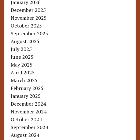
January 2026
December 2025
November 2025
October 2025
September 2025
August 2025
July 2025
June 2025
May 2025
April 2025
March 2025
February 2025
January 2025
December 2024
November 2024
October 2024
September 2024
August 2024