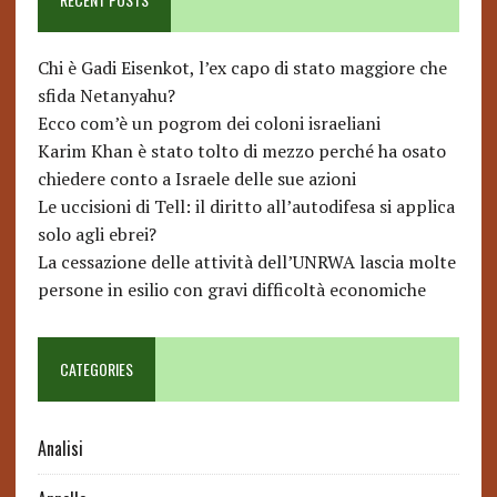
Chi è Gadi Eisenkot, l’ex capo di stato maggiore che
sfida Netanyahu?
Ecco com’è un pogrom dei coloni israeliani
Karim Khan è stato tolto di mezzo perché ha osato
chiedere conto a Israele delle sue azioni
Le uccisioni di Tell: il diritto all’autodifesa si applica
solo agli ebrei?
La cessazione delle attività dell’UNRWA lascia molte
persone in esilio con gravi difficoltà economiche
CATEGORIES
Analisi