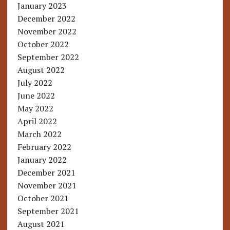
January 2023
December 2022
November 2022
October 2022
September 2022
August 2022
July 2022
June 2022
May 2022
April 2022
March 2022
February 2022
January 2022
December 2021
November 2021
October 2021
September 2021
August 2021