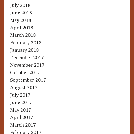
July 2018
June 2018
May 2018
April 2018
March 2018
February 2018
January 2018
December 2017
November 2017
October 2017
September 2017
August 2017
July 2017
June 2017
May 2017
April 2017
March 2017
February 2017