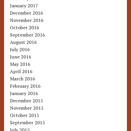
January 2017
December 2016
November 2016
October 2016
September 2016
August 2016
July 2016
June 2016
May 2016
April 2016
March 2016
February 2016
January 2016
December 2015
November 2015
October 2015
September 2015
July 2015