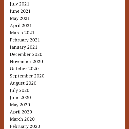
July 2021
June 2021
May 2021
April 2021
March 2021
February 2021
January 2021
December 2020
November 2020
October 2020
September 2020
August 2020
July 2020
June 2020
May 2020
April 2020
March 2020
February 2020