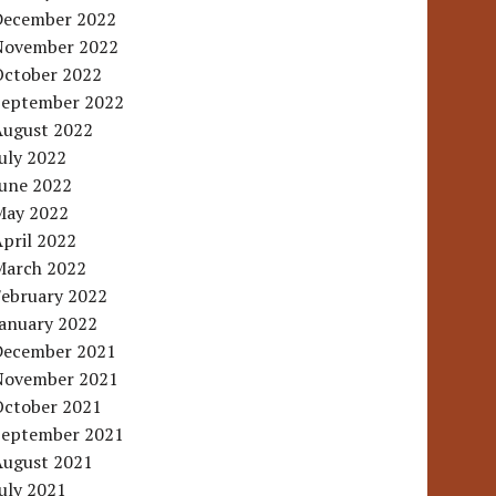
December 2022
November 2022
October 2022
September 2022
August 2022
uly 2022
June 2022
May 2022
pril 2022
March 2022
February 2022
January 2022
December 2021
November 2021
October 2021
September 2021
August 2021
uly 2021