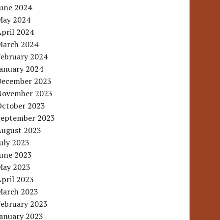
June 2024
May 2024
pril 2024
March 2024
February 2024
January 2024
December 2023
November 2023
October 2023
September 2023
August 2023
uly 2023
June 2023
May 2023
pril 2023
March 2023
February 2023
January 2023