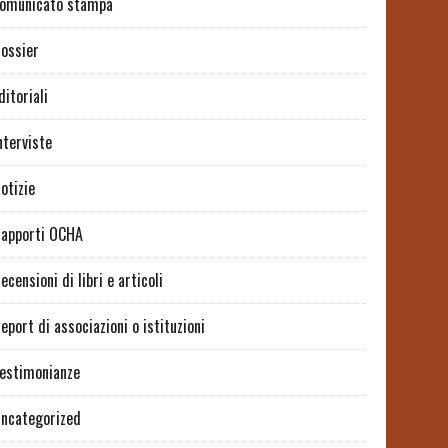
omunicato stampa
ossier
ditoriali
nterviste
otizie
apporti OCHA
ecensioni di libri e articoli
eport di associazioni o istituzioni
estimonianze
ncategorized