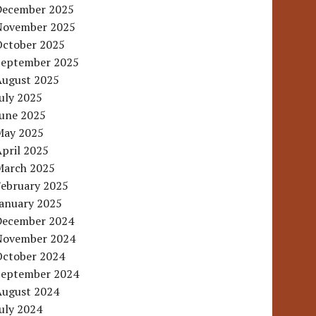
December 2025
November 2025
October 2025
September 2025
August 2025
uly 2025
June 2025
May 2025
pril 2025
March 2025
February 2025
January 2025
December 2024
November 2024
October 2024
September 2024
August 2024
uly 2024