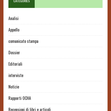
CATEGORIES
Analisi
Appello
comunicato stampa
Dossier
Editoriali
interviste
Notizie
Rapporti OCHA
Recensioni di libri e articoli