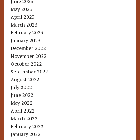
June 2023
May 2023
April 2023
March 2023
February 2023
January 2023
December 2022
November 2022
October 2022
September 2022
August 2022
July 2022
June 2022
May 2022
April 2022
March 2022
February 2022
January 2022