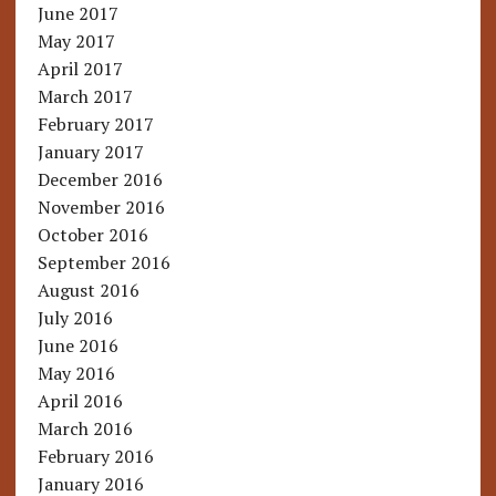
June 2017
May 2017
April 2017
March 2017
February 2017
January 2017
December 2016
November 2016
October 2016
September 2016
August 2016
July 2016
June 2016
May 2016
April 2016
March 2016
February 2016
January 2016