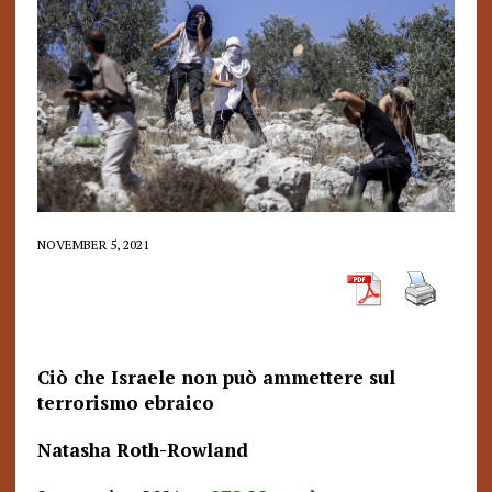
NOVEMBER 5, 2021
Ciò che Israele non può ammettere sul
terrorismo ebraico
Natasha Roth-Rowland