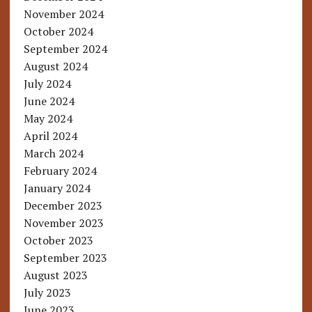
November 2024
October 2024
September 2024
August 2024
July 2024
June 2024
May 2024
April 2024
March 2024
February 2024
January 2024
December 2023
November 2023
October 2023
September 2023
August 2023
July 2023
June 2023