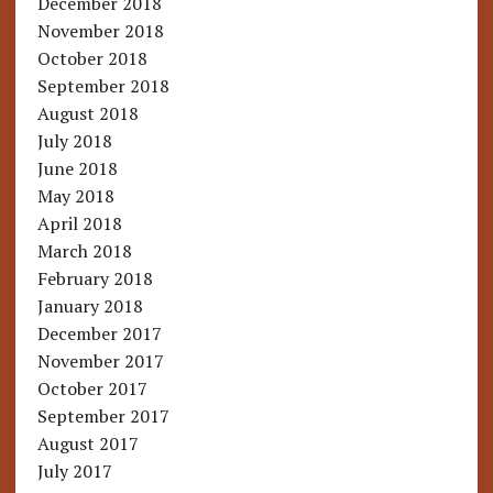
December 2018
November 2018
October 2018
September 2018
August 2018
July 2018
June 2018
May 2018
April 2018
March 2018
February 2018
January 2018
December 2017
November 2017
October 2017
September 2017
August 2017
July 2017