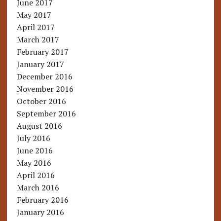
June 2017
May 2017
April 2017
March 2017
February 2017
January 2017
December 2016
November 2016
October 2016
September 2016
August 2016
July 2016
June 2016
May 2016
April 2016
March 2016
February 2016
January 2016