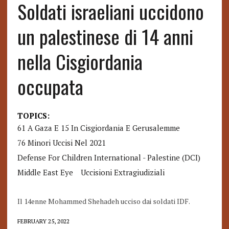
Soldati israeliani uccidono
un palestinese di 14 anni
nella Cisgiordania
occupata
TOPICS:
61 A Gaza E 15 In Cisgiordania E Gerusalemme
76 Minori Uccisi Nel 2021
Defense For Children International - Palestine (DCI)
Middle East Eye
Uccisioni Extragiudiziali
Il 14enne Mohammed Shehadeh ucciso dai soldati IDF.
FEBRUARY 25, 2022