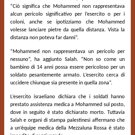
“Ciò significa che Mohammed non rappresentava
alcun pericolo significativo per l’esercito o per i
coloni, anche se ipotizziamo che Mohammed
volesse lanciare pietre da quella distanza. Vista la
distanza non poteva far danni”.
“Mohammed non rappresentava un pericolo per
nessuno”, ha aggiunto Salah. “Non so come un
bambino di 14 anni possa essere pericoloso per un
soldato pesantemente armato. L’esercito cerca di
uccidere chiunque sia presente in quella zona”.
L’esercito israeliano dichiara che i soldati hanno
prestato assistenza medica a Mohammed sul posto,
dove in seguito è stato dichiarato morto. Tuttavia
Salah e organi di stampa palestinesi affermano che
a un’équipe medica della Mezzaluna Rossa è stato