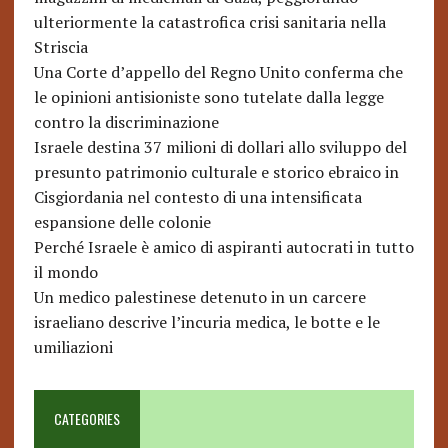
ulteriormente la catastrofica crisi sanitaria nella
Striscia
Una Corte d’appello del Regno Unito conferma che
le opinioni antisioniste sono tutelate dalla legge
contro la discriminazione
Israele destina 37 milioni di dollari allo sviluppo del
presunto patrimonio culturale e storico ebraico in
Cisgiordania nel contesto di una intensificata
espansione delle colonie
Perché Israele è amico di aspiranti autocrati in tutto
il mondo
Un medico palestinese detenuto in un carcere
israeliano descrive l’incuria medica, le botte e le
umiliazioni
CATEGORIES