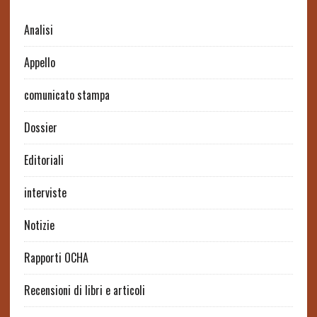
Analisi
Appello
comunicato stampa
Dossier
Editoriali
interviste
Notizie
Rapporti OCHA
Recensioni di libri e articoli