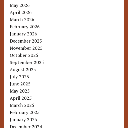
May 2026
April 2026
March 2026
February 2026
January 2026
December 2025
November 2025
October 2025
September 2025
August 2025
July 2025
June 2025
May 2025
April 2025
March 2025
February 2025
January 2025
December 2024