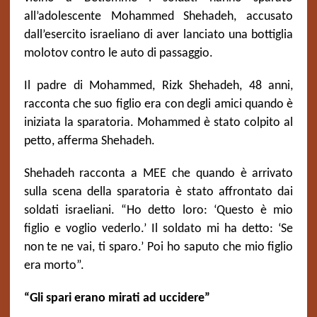
all’adolescente Mohammed Shehadeh, accusato
dall’esercito israeliano di aver lanciato una bottiglia
molotov contro le auto di passaggio.
Il padre di Mohammed, Rizk Shehadeh, 48 anni,
racconta che suo figlio era con degli amici quando è
iniziata la sparatoria. Mohammed è stato colpito al
petto, afferma Shehadeh.
Shehadeh racconta a MEE che quando è arrivato
sulla scena della sparatoria è stato affrontato dai
soldati israeliani. “Ho detto loro: ‘Questo è mio
figlio e voglio vederlo.’ Il soldato mi ha detto: ‘Se
non te ne vai, ti sparo.’ Poi ho saputo che mio figlio
era morto”.
“Gli spari erano mirati ad uccidere”