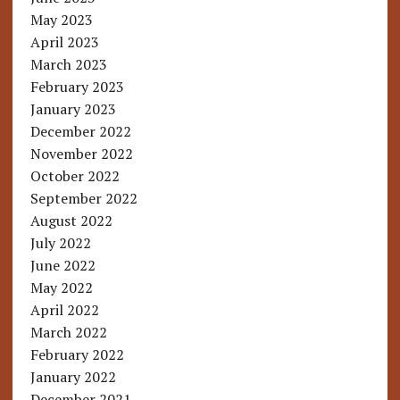
May 2023
April 2023
March 2023
February 2023
January 2023
December 2022
November 2022
October 2022
September 2022
August 2022
July 2022
June 2022
May 2022
April 2022
March 2022
February 2022
January 2022
December 2021