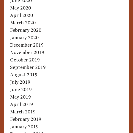
June 2020
May 2020
April 2020
March 2020
February 2020
January 2020
December 2019
November 2019
October 2019
September 2019
August 2019
July 2019
June 2019
May 2019
April 2019
March 2019
February 2019
January 2019