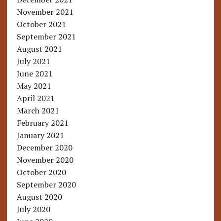
November 2021
October 2021
September 2021
August 2021
July 2021
June 2021
May 2021
April 2021
March 2021
February 2021
January 2021
December 2020
November 2020
October 2020
September 2020
August 2020
July 2020