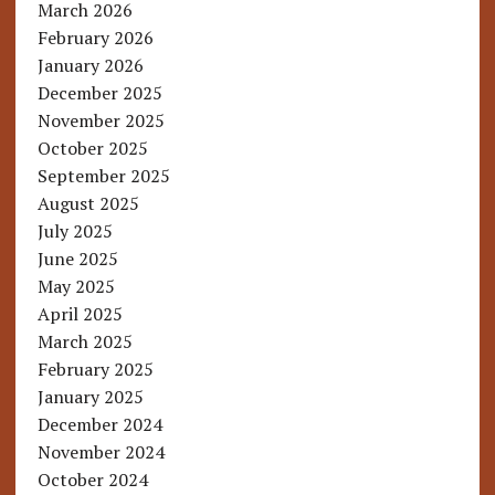
March 2026
February 2026
January 2026
December 2025
November 2025
October 2025
September 2025
August 2025
July 2025
June 2025
May 2025
April 2025
March 2025
February 2025
January 2025
December 2024
November 2024
October 2024