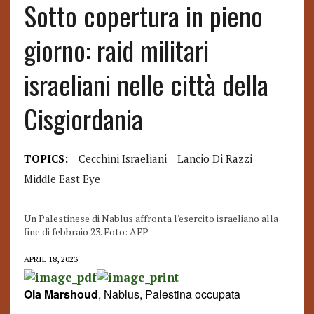
Sotto copertura in pieno
giorno: raid militari
israeliani nelle città della
Cisgiordania
TOPICS:
Cecchini Israeliani
Lancio Di Razzi
Middle East Eye
Un Palestinese di Nablus affronta l'esercito israeliano alla
fine di febbraio 23. Foto: AFP
APRIL 18, 2023
Ola Marshoud
, Nablus, Palestina occupata