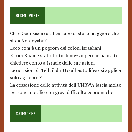
RECENT POSTS
Chi è Gadi Eisenkot, l’ex capo di stato maggiore che
sfida Netanyahu?
Ecco com’è un pogrom dei coloni israeliani
Karim Khan è stato tolto di mezzo perché ha osato
chiedere conto a Israele delle sue azioni
Le uccisioni di Tell: il diritto all’autodifesa si applica
solo agli ebrei?
La cessazione delle attività dell’UNRWA lascia molte
persone in esilio con gravi difficoltà economiche
CATEGORIES