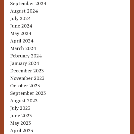
September 2024
August 2024
July 2024
June 2024
May 2024
April 2024
March 2024
February 2024
January 2024
December 2023
November 2023
October 2023
September 2023
August 2023
July 2023
June 2023
May 2023
April 2023