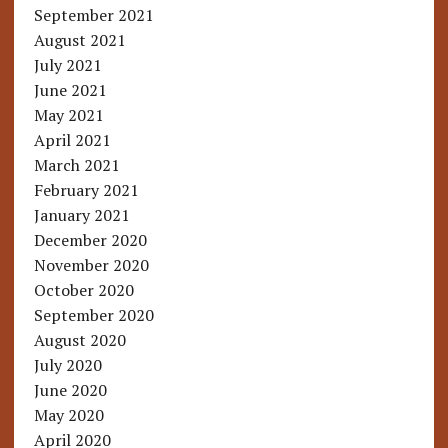
September 2021
August 2021
July 2021
June 2021
May 2021
April 2021
March 2021
February 2021
January 2021
December 2020
November 2020
October 2020
September 2020
August 2020
July 2020
June 2020
May 2020
April 2020