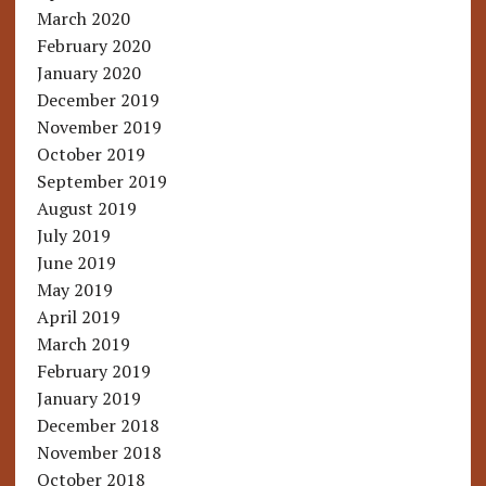
March 2020
February 2020
January 2020
December 2019
November 2019
October 2019
September 2019
August 2019
July 2019
June 2019
May 2019
April 2019
March 2019
February 2019
January 2019
December 2018
November 2018
October 2018