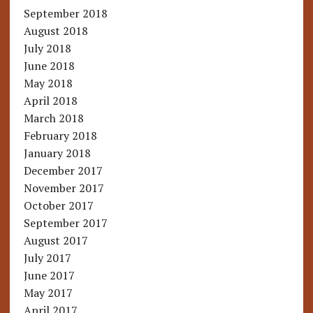
September 2018
August 2018
July 2018
June 2018
May 2018
April 2018
March 2018
February 2018
January 2018
December 2017
November 2017
October 2017
September 2017
August 2017
July 2017
June 2017
May 2017
April 2017