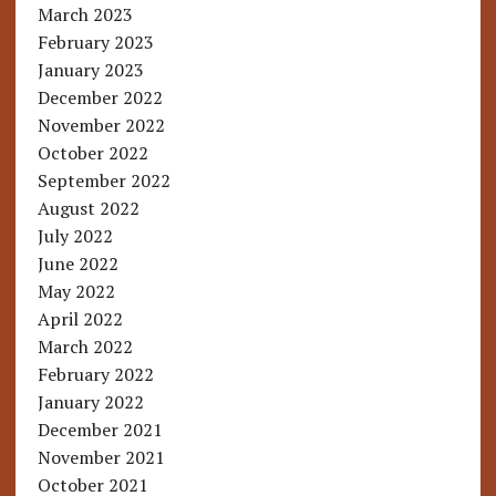
March 2023
February 2023
January 2023
December 2022
November 2022
October 2022
September 2022
August 2022
July 2022
June 2022
May 2022
April 2022
March 2022
February 2022
January 2022
December 2021
November 2021
October 2021