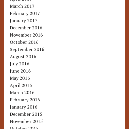
March 2017
February 2017
January 2017
December 2016
November 2016
October 2016
September 2016
August 2016
July 2016
June 2016
May 2016
April 2016
March 2016
February 2016
January 2016
December 2015
November 2015
October 2015