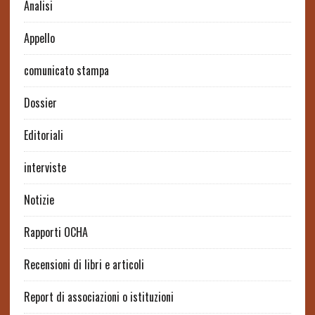
Analisi
Appello
comunicato stampa
Dossier
Editoriali
interviste
Notizie
Rapporti OCHA
Recensioni di libri e articoli
Report di associazioni o istituzioni