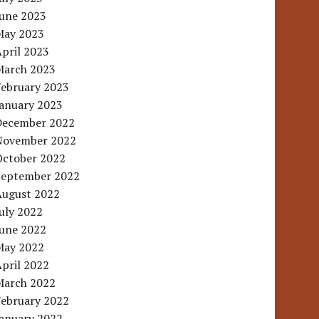
June 2023
May 2023
pril 2023
March 2023
February 2023
January 2023
December 2022
November 2022
October 2022
September 2022
August 2022
uly 2022
June 2022
May 2022
pril 2022
March 2022
February 2022
January 2022