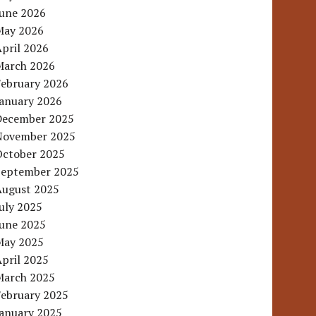
June 2026
May 2026
pril 2026
March 2026
February 2026
January 2026
December 2025
November 2025
October 2025
September 2025
August 2025
uly 2025
June 2025
May 2025
pril 2025
March 2025
February 2025
January 2025