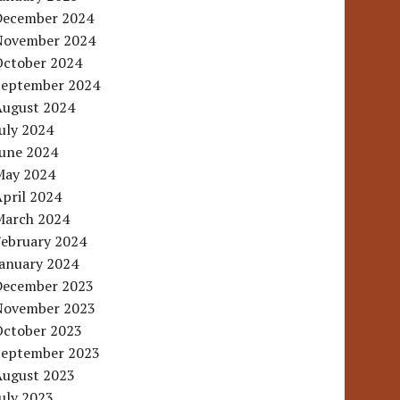
December 2024
November 2024
October 2024
September 2024
August 2024
uly 2024
June 2024
May 2024
pril 2024
March 2024
February 2024
January 2024
December 2023
November 2023
October 2023
September 2023
August 2023
uly 2023