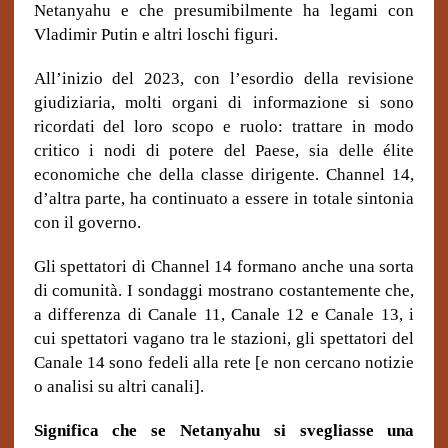
Netanyahu e che presumibilmente ha legami con
Vladimir Putin e altri loschi figuri.
All’inizio del 2023, con l’esordio della revisione
giudiziaria, molti organi di informazione si sono
ricordati del loro scopo e ruolo: trattare in modo
critico i nodi di potere del Paese, sia delle élite
economiche che della classe dirigente. Channel 14,
d’altra parte, ha continuato a essere in totale sintonia
con il governo.
Gli spettatori di Channel 14 formano anche una sorta
di comunità. I sondaggi mostrano costantemente che,
a differenza di Canale 11, Canale 12 e Canale 13, i
cui spettatori vagano tra le stazioni, gli spettatori del
Canale 14 sono fedeli alla rete [e non cercano notizie
o analisi su altri canali].
Significa che se Netanyahu si svegliasse una