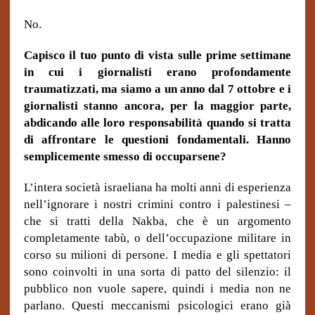
No.
Capisco il tuo punto di vista sulle prime settimane
in cui i giornalisti erano profondamente
traumatizzati, ma siamo a un anno dal 7 ottobre e i
giornalisti stanno ancora, per la maggior parte,
abdicando alle loro responsabilità quando si tratta
di affrontare le questioni fondamentali.
Hanno
semplicemente smesso di occuparsene?
L’intera società israeliana ha molti anni di esperienza
nell’ignorare i nostri crimini contro i palestinesi –
che si tratti della Nakba, che è un argomento
completamente tabù, o dell’occupazione militare in
corso su milioni di persone. I media e gli spettatori
sono coinvolti in una sorta di patto del silenzio: il
pubblico non vuole sapere, quindi i media non ne
parlano. Questi meccanismi psicologici erano già