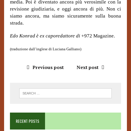
media. Poi è diventato ancora più verosimile con la
revisione giudiziaria, e oggi ancora di più. Non ci
siamo ancora, ma siamo sicuramente sulla buona
strada.
Edo Konrad è ex caporedattore di
+972 Magazine.
(traduzione dall’inglese di Luciana Galliano)
Previous post
Next post
RECENT POSTS