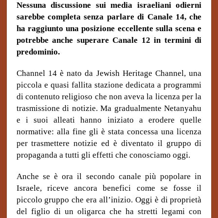
Nessuna discussione sui media israeliani odierni
sarebbe completa senza parlare di Canale 14, che
ha raggiunto una posizione eccellente sulla scena e
potrebbe anche superare Canale 12 in termini di
predominio.
Channel 14 è nato da Jewish Heritage Channel, una
piccola e quasi fallita stazione dedicata a programmi
di contenuto religioso che non aveva la licenza per la
trasmissione di notizie. Ma gradualmente Netanyahu
e i suoi alleati hanno iniziato a erodere quelle
normative: alla fine gli è stata concessa una licenza
per trasmettere notizie ed è diventato il gruppo di
propaganda a tutti gli effetti che conosciamo oggi.
Anche se è ora il secondo canale più popolare in
Israele, riceve ancora benefici come se fosse il
piccolo gruppo che era all’inizio. Oggi è di proprietà
del figlio di un oligarca che ha stretti legami con