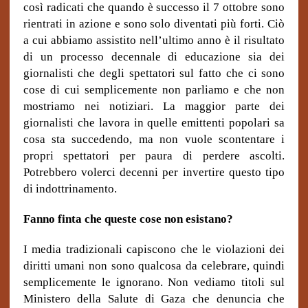
così radicati che quando è successo il 7 ottobre sono
rientrati in azione e sono solo diventati più forti. Ciò
a cui abbiamo assistito nell’ultimo anno è il risultato
di un processo decennale di educazione sia dei
giornalisti che degli spettatori sul fatto che ci sono
cose di cui semplicemente non parliamo e che non
mostriamo nei notiziari. La maggior parte dei
giornalisti che lavora in quelle emittenti popolari sa
cosa sta succedendo, ma non vuole scontentare i
propri spettatori per paura di perdere ascolti.
Potrebbero volerci decenni per invertire questo tipo
di indottrinamento.
Fanno finta che queste cose non esistano?
I media tradizionali capiscono che le violazioni dei
diritti umani non sono qualcosa da celebrare, quindi
semplicemente le ignorano. Non vediamo titoli sul
Ministero della Salute di Gaza che denuncia che