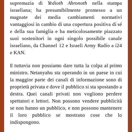
supremazia di
Yedioth Ahronoth
nella stampa
israeliana; ha presumibilmente promesso a un
magnate dei media cambiamenti normativi
vantaggiosi in cambio di una copertura positiva di sé
e della sua famiglia e ha meticolosamente piazzato
suoi sostenitori in ogni singolo possibile canale
israeliano, da Channel 12 e Israeli Army Radio a i24
e KAN.
E tuttavia non possiamo dare tutta la colpa al primo
ministro. Netanyahu sta operando in un paese in cui
la maggior parte dei canali di informazione sono di
proprietà privata e dove il pubblico si sta spostando a
destra. Quei canali privati non vogliono perdere
spettatori e lettori. Non possono vendere pubblicità
se non hanno un pubblico, e non possono mantenere
il loro pubblico se mostrano cose che lo
indispongono.