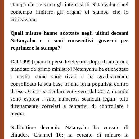
stampa che servono gli interessi di Netanyahu e nel
contempo limitare gli organi di stampa che lo
criticavano.
Quali misure hanno adottato negli ultimi decenni
Netanyahu e i suoi consecutivi governi per
reprimere la stampa?
Dal 1999 [quando perse le elezioni dopo il suo primo
mandato da primo ministro] Netanyahu ha etichettato
i media come suoi rivali e ha gradualmente
consolidato la sua base in una lotta populista contro
di essi. Ciò è particolarmente vero dal 2017, quando
sono esplosi i suoi numerosi scandali legali, tutti
direttamente correlati a tentativi di controllare i
media.
Nell’ultimo decennio Netanyahu ha cercato di
chiudere Channel 10; ha cercato di minare la