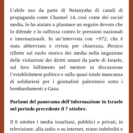
L’abile uso da parte di Netanyahu di canali di
propaganda come Channel 14, così come dei social
media, lo ha aiutato a plasmare un seguito devoto che
lo difende e lo rafforza contro le pressioni nazionali
e internazionali. In un’intervista con
+972
, che è
stata abbreviata e rivista per chiarezza, Persico
riflette sul ruolo storico dei media nella negazione
delle violazioni dei diritti umani da parte di Israele,
sul loro fallimento nel mettere in discussione
l’establishment politico e sulla quasi totale mancanza
di solidarietà per i giornalisti palestinesi sotto i
bombardamenti a Gaza.
Parlami del panorama dell’informazione in Israele
nel periodo precedente il 7 ottobre.
Il 6 ottobre i media israeliani, pubblici o privati, in
televisione, alla radio o su internet, erano indeboliti e