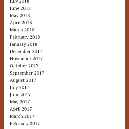
July 2018
June 2018
May 2018
April 2018
March 2018
February 2018
January 2018
December 2017
November 2017
October 2017
September 2017
August 2017
July 2017
June 2017
May 2017
April 2017
March 2017
February 2017