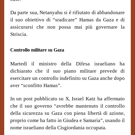
Da parte sua, Netanyahu si è rifiutato di abbandonare
il suo obiettivo di “sradicare” Hamas da Gaza e di
assicurarsi che non possa mai più governare la
Striscia.
Controllo militare su Gaza
Martedì il ministro della Difesa israeliano ha
dichiarato che il suo piano militare prevede di
esercitare un controllo indefinito su Gaza anche dopo
aver “sconfitto Hamas”.
In un post pubblicato su X, Israel Katz ha affermato
che il suo governo “avrebbe mantenuto il controllo
della sicurezza su Gaza con piena libertà di azione,
proprio come ha fatto in Giudea e Samaria”, usando il
nome israeliano della Cisgiordania occupata.