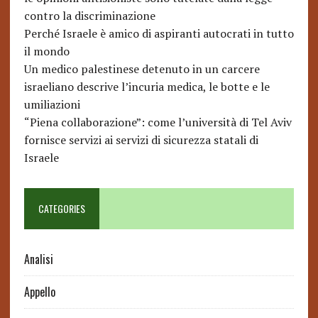
contro la discriminazione
Perché Israele è amico di aspiranti autocrati in tutto
il mondo
Un medico palestinese detenuto in un carcere
israeliano descrive l’incuria medica, le botte e le
umiliazioni
“Piena collaborazione”: come l’università di Tel Aviv
fornisce servizi ai servizi di sicurezza statali di
Israele
CATEGORIES
Analisi
Appello