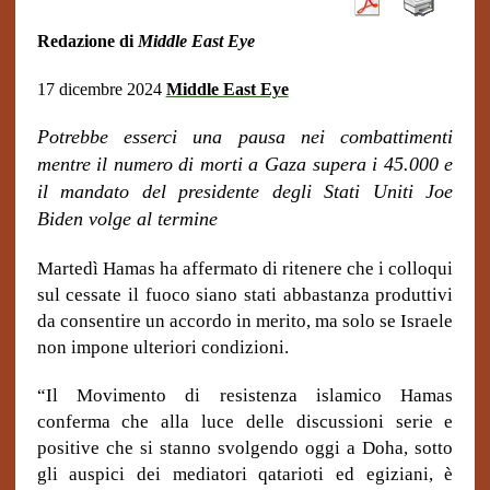
Redazione di
Middle East Eye
17 dicembre 2024
Middle East Eye
Potrebbe esserci una pausa nei combattimenti
mentre il numero di morti a Gaza supera i 45.000 e
il mandato del presidente degli Stati Uniti Joe
Biden volge al termine
Martedì Hamas ha affermato di ritenere che i colloqui
sul cessate il fuoco siano stati abbastanza produttivi
da consentire un accordo in merito, ma solo se Israele
non impone ulteriori condizioni.
“Il Movimento di resistenza islamico Hamas
conferma che alla luce delle discussioni serie e
positive che si stanno svolgendo oggi a Doha, sotto
gli auspici dei mediatori qatarioti ed egiziani, è