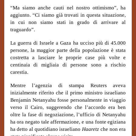
“Ma siamo anche cauti nel nostro ottimismo”, ha
aggiunto. “Ci siamo già trovati in questa situazione,
in cui non siamo stati in grado di arrivare al
traguardo”.
La guerra di Israele a Gaza ha ucciso più di 45.000
persone, la maggior parte della popolazione è stata
costretta a lasciare le proprie case più volte e
centinaia di migliaia di persone sono a rischio
carestia.
Mentre l’agenzia di stampa Reuters aveva
inizialmente riferito che il primo ministro israeliano
Benjamin Netanyahu fosse personalmente in viaggio
verso il Cairo, suggerendo che l’accordo era ben
oltre la fase di negoziazione, l’ufficio di Netanyahu
ha ora negato tale affermazione, e una fonte egiziana
ha detto al quotidiano israeliano
Haaretz
che non era