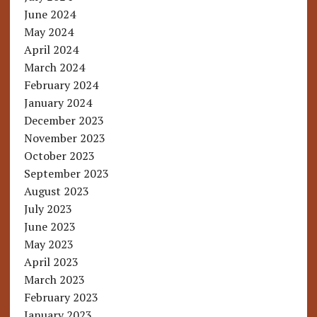
June 2024
May 2024
April 2024
March 2024
February 2024
January 2024
December 2023
November 2023
October 2023
September 2023
August 2023
July 2023
June 2023
May 2023
April 2023
March 2023
February 2023
January 2023