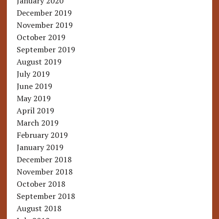
January 2020
December 2019
November 2019
October 2019
September 2019
August 2019
July 2019
June 2019
May 2019
April 2019
March 2019
February 2019
January 2019
December 2018
November 2018
October 2018
September 2018
August 2018