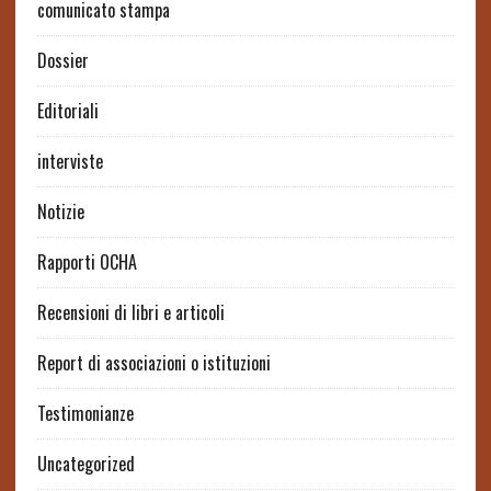
comunicato stampa
Dossier
Editoriali
interviste
Notizie
Rapporti OCHA
Recensioni di libri e articoli
Report di associazioni o istituzioni
Testimonianze
Uncategorized