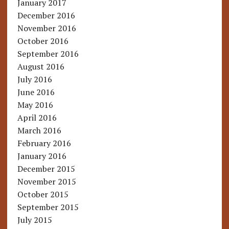
January 2017
December 2016
November 2016
October 2016
September 2016
August 2016
July 2016
June 2016
May 2016
April 2016
March 2016
February 2016
January 2016
December 2015
November 2015
October 2015
September 2015
July 2015