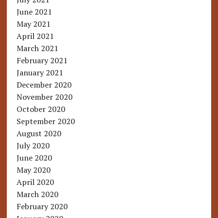
June 2021
May 2021
April 2021
March 2021
February 2021
January 2021
December 2020
November 2020
October 2020
September 2020
August 2020
July 2020
June 2020
May 2020
April 2020
March 2020
February 2020