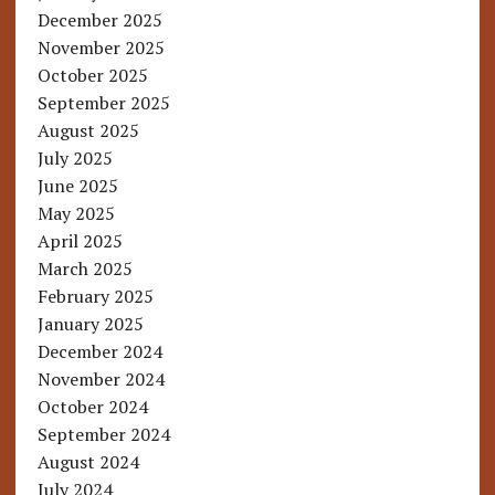
December 2025
November 2025
October 2025
September 2025
August 2025
July 2025
June 2025
May 2025
April 2025
March 2025
February 2025
January 2025
December 2024
November 2024
October 2024
September 2024
August 2024
July 2024