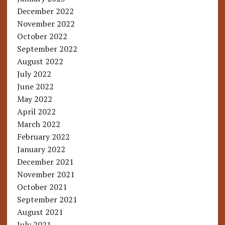
December 2022
November 2022
October 2022
September 2022
August 2022
July 2022
June 2022
May 2022
April 2022
March 2022
February 2022
January 2022
December 2021
November 2021
October 2021
September 2021
August 2021
July 2021