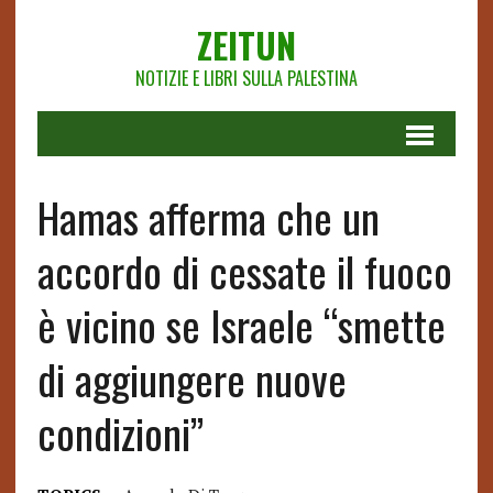
ZEITUN
NOTIZIE E LIBRI SULLA PALESTINA
Hamas afferma che un
accordo di cessate il fuoco
è vicino se Israele “smette
di aggiungere nuove
condizioni”