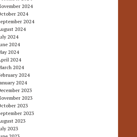
November 2024
October 2024
September 2024
August 2024
uly 2024
June 2024
May 2024
pril 2024
March 2024
February 2024
January 2024
December 2023
November 2023
October 2023
September 2023
August 2023
uly 2023
June 2023