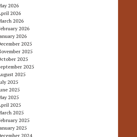
May 2026
pril 2026
March 2026
February 2026
January 2026
December 2025
November 2025
October 2025
September 2025
August 2025
uly 2025
June 2025
May 2025
pril 2025
March 2025
February 2025
January 2025
December 2024