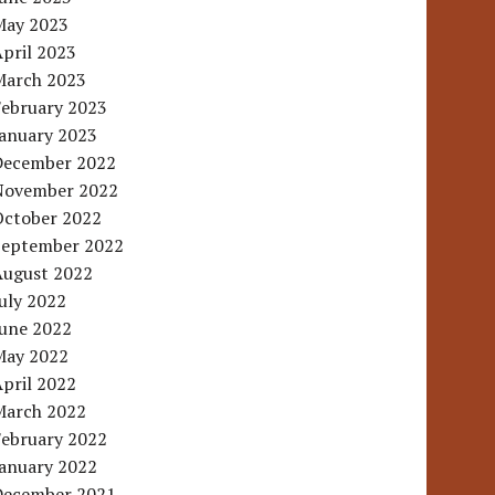
May 2023
pril 2023
March 2023
February 2023
January 2023
December 2022
November 2022
October 2022
September 2022
August 2022
uly 2022
June 2022
May 2022
pril 2022
March 2022
February 2022
January 2022
December 2021